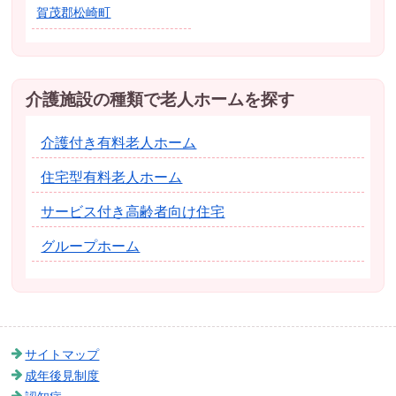
賀茂郡松崎町
介護施設の種類で老人ホームを探す
介護付き有料老人ホーム
住宅型有料老人ホーム
サービス付き高齢者向け住宅
グループホーム
サイトマップ
成年後見制度