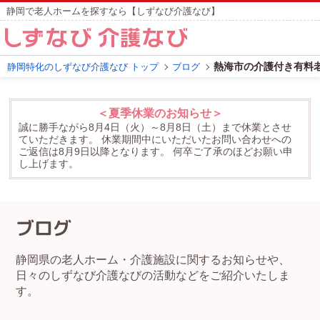
静岡で老人ホームを探すなら【しずなび介護なび】
熱海市の介護付き有料
静岡特化のしずなび介護なび トップ
ブログ
＜夏季休業のお知らせ＞
誠に勝手ながら8月4日（火）～8月8日（土）まで休業とさせ
ていただきます。
休業期間中にいただいたお問い合わせへの
ご返信は8月9日以降となります。
何卒ご了承のほどお願い申
し上げます。
ブログ
静岡県の老人ホーム・介護施設に関するお知らせや、
日々のしずなび介護なびの活動などをご紹介いたしま
す。