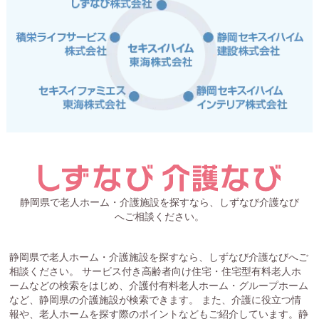
静岡県で老人ホーム・介護施設を探すなら、しずなび介護なび
へご相談ください。
静岡県で老人ホーム・介護施設を探すなら、しずなび介護なびへご
相談ください。 サービス付き高齢者向け住宅・住宅型有料老人ホ
ームなどの検索をはじめ、介護付有料老人ホーム・グループホーム
など、静岡県の介護施設が検索できます。 また、介護に役立つ情
報や、老人ホームを探す際のポイントなどもご紹介しています。静