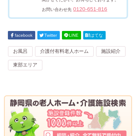
0120-651-816
お問い合わせ先
facebook
Twitter
LINE
はてな
お風呂
介護付有料老人ホーム
施設紹介
東部エリア