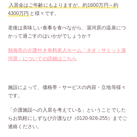
入居金はご年齢にもよりますが、約1600万円～約
4300万円
と様々です。
老後は美味しい食事を食べながら、湯河原の温泉につ
かって過ごすのはいかがでしょうか？
熱海市の介護付き有料老人ホーム「ネオ・サミット湯
河原」についての詳細はこちら
施設によって、価格帯・サービスの内容・立地等様々
です。
「介護施設への入居を考えている」ということでした
らお気軽にしずなび介護なび（0120-926-255）までご
連絡ください。