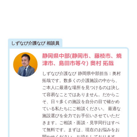
しずなび介護なび 相談員
静岡県中部(静岡市、藤枝市、焼
津市、島田市等々) 奥村 拓哉
しずなび介護なび 静岡県中部担当：奥村
拓哉です。数多くの介護施設の中から、
ご本人に最適な場所を見つけるのは決し
て容易なことではありません。だからこ
そ、日々多くの施設を自分の目で確かめ
ている私たちにご相談ください。 最適な
施設選びを全力でお手伝いさせていただ
きます。ご相談・面談・見学同行はすべ
て無料です。まずは、現在のお悩みをお
聞かせください。お待ちしております。