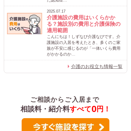
2025.07.17
介護施設の費用はいくらかか
る？施設別の費用と介護保険の
適用範囲
こんにちは！しずなび介護なびです。介
護施設の入居を考えたとき、多くのご家
族が不安に感じるのが「一体いくら費用
がかかるのか…
介護のお役立ち情報一覧
ご相談からご入居まで
0
相談料・紹介料
すべて
円！