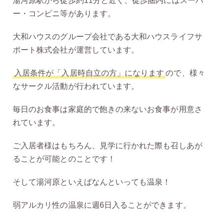
湯河原駅から徒歩約11分と近く、徒歩圏内にはスーパ
ー・コンビニ等があります。
大和ハウスのグループ会社である大和ハウスライフサ
ポート株式会社が運営しています。
入居条件が「入居時自立の方」になります
ので、様々
なサークル活動が行われています。
毎日のお食事は家庭的で飽きの来ないお食事が用意さ
れています。
ご入居者様はもちろん、見学に行かれた際も召しあが
ることが可能とのことです！
そして湯河原といえばなんといっても温泉！
弱アルカリ性の温泉に週6日入ることができます。