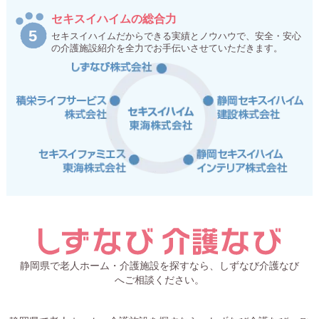
セキスイハイムの総合力
セキスイハイムだからできる実績とノウハウで、安全・安心
の介護施設紹介を全力でお手伝いさせていただきます。
静岡県で老人ホーム・介護施設を探すなら、しずなび介護なび
へご相談ください。