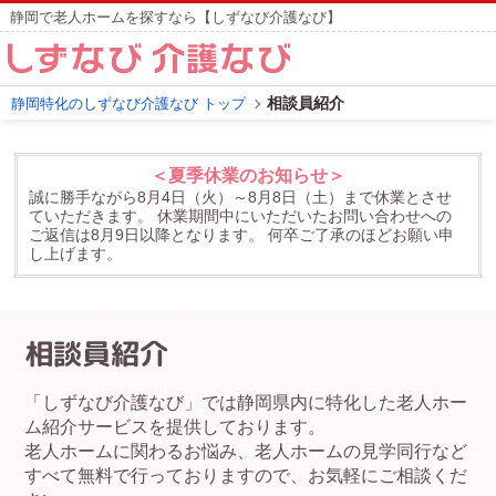
静岡で老人ホームを探すなら【しずなび介護なび】
相談員紹介
静岡特化のしずなび介護なび トップ
＜夏季休業のお知らせ＞
誠に勝手ながら8月4日（火）～8月8日（土）まで休業とさせ
ていただきます。
休業期間中にいただいたお問い合わせへの
ご返信は8月9日以降となります。
何卒ご了承のほどお願い申
し上げます。
相談員紹介
「しずなび介護なび」では静岡県内に特化した老人ホー
ム紹介サービスを提供しております。
老人ホームに関わるお悩み、老人ホームの見学同行など
すべて無料で行っておりますので、お気軽にご相談くだ