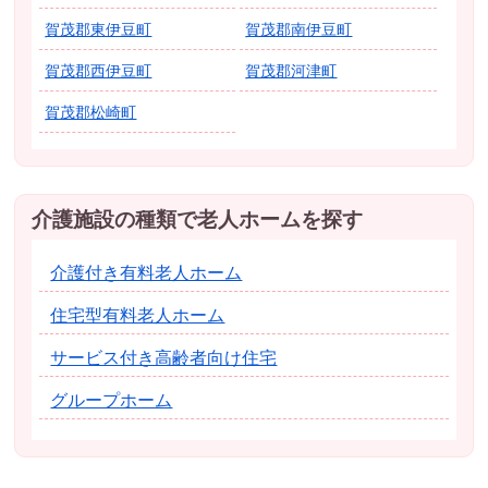
賀茂郡東伊豆町
賀茂郡南伊豆町
賀茂郡西伊豆町
賀茂郡河津町
賀茂郡松崎町
介護施設の種類で老人ホームを探す
介護付き有料老人ホーム
住宅型有料老人ホーム
サービス付き高齢者向け住宅
グループホーム