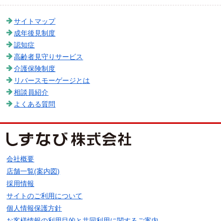
サイトマップ
成年後見制度
認知症
高齢者見守りサービス
介護保険制度
リバースモーゲージとは
相談員紹介
よくある質問
会社概要
店舗一覧(案内図)
採用情報
サイトのご利用について
個人情報保護方針
お客様情報の利用目的と共同利用に関するご案内