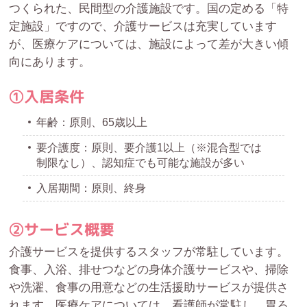
つくられた、民間型の介護施設です。国の定める「特
定施設」ですので、介護サービスは充実しています
が、医療ケアについては、施設によって差が大きい傾
向にあります。
①入居条件
年齢：原則、65歳以上
要介護度：原則、要介護1以上（※混合型では
制限なし）、認知症でも可能な施設が多い
入居期間：原則、終身
②サービス概要
介護サービスを提供するスタッフが常駐しています。
食事、入浴、排せつなどの身体介護サービスや、掃除
や洗濯、食事の用意などの生活援助サービスが提供さ
れます。医療ケアについては、看護師が常駐し、胃ろ