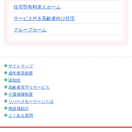
住宅型有料老人ホーム
サービス付き高齢者向け住宅
グループホーム
サイトマップ
成年後見制度
認知症
高齢者見守りサービス
介護保険制度
リバースモーゲージとは
相談員紹介
よくある質問