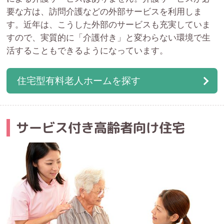
要な方は、訪問介護などの外部サービスを利用しま
す。近年は、こうした外部のサービスも充実していま
すので、実質的に「介護付き」と変わらない環境で生
活することもできるようになっています。
住宅型有料老人ホームを探す
サービス付き高齢者向け住宅