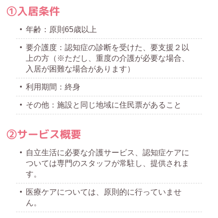
①入居条件
年齢：原則65歳以上
要介護度：認知症の診断を受けた、要支援２以
上の方（※ただし、重度の介護が必要な場合、
入居が困難な場合があります）
利用期間：終身
その他：施設と同じ地域に住民票があること
②サービス概要
自立生活に必要な介護サービス、認知症ケアに
ついては専門のスタッフが常駐し、提供されま
す。
医療ケアについては、原則的に行っていませ
ん。