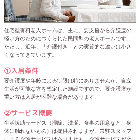
住宅型有料老人ホームは、主に、要支援から介護度の
軽い方のためにつくられた民間型の老人ホームです。
ただし、近年、「介護付き」との実質的な違いは小さ
くなってきています。
①入居条件
要介護度や年齢による制限は特にありませんが、自立
生活が可能な方を想定した施設ですので、要介護度が
重い方は入居が困難な場合があります。
②サービス概要
生活援助サービス（掃除、洗濯、食事の用意など、身
体に触れないもの）は提供されますが、常駐スタッフ
による介護サービスはありません。介護サービスが必