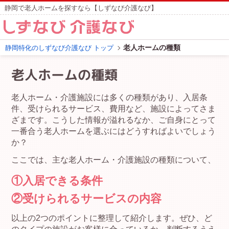
静岡で老人ホームを探すなら【しずなび介護なび】
老人ホームの種類
静岡特化のしずなび介護なび トップ
老人ホームの種類
老人ホーム・介護施設には多くの種類があり、入居条
件、受けられるサービス、費用など、施設によってさま
ざまです。こうした情報が溢れるなか、ご自身にとって
一番合う老人ホームを選ぶにはどうすればよいでしょう
か？
ここでは、主な老人ホーム・介護施設の種類について、
①入居できる条件
②受けられるサービスの内容
以上の2つのポイントに整理して紹介します。ぜひ、ど