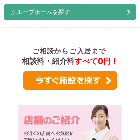
グループホームを探す
ご相談からご入居まで
0
相談料・紹介料
すべて
円！