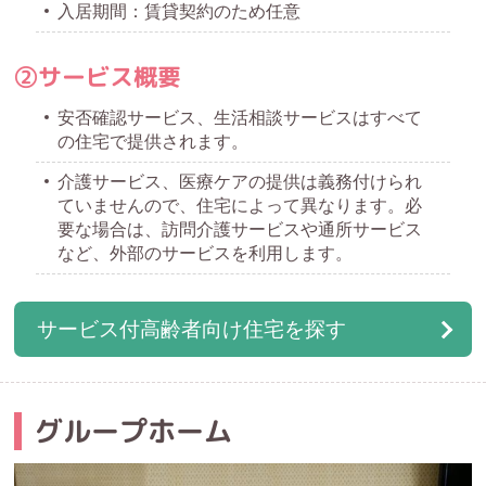
入居期間：賃貸契約のため任意
②サービス概要
安否確認サービス、生活相談サービスはすべて
の住宅で提供されます。
介護サービス、医療ケアの提供は義務付けられ
ていませんので、住宅によって異なります。必
要な場合は、訪問介護サービスや通所サービス
など、外部のサービスを利用します。
サービス付高齢者向け住宅を探す
グループホーム