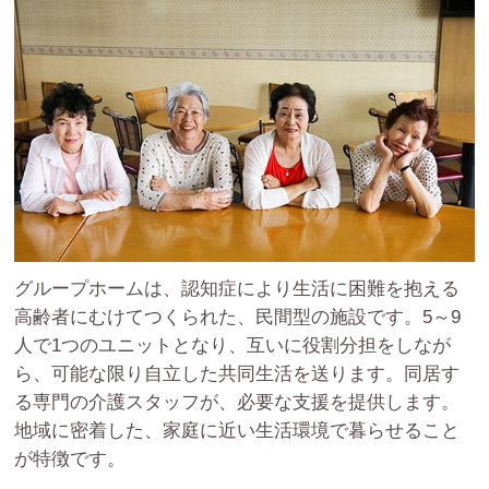
グループホームは、認知症により生活に困難を抱える
高齢者にむけてつくられた、民間型の施設です。5～9
人で1つのユニットとなり、互いに役割分担をしなが
ら、可能な限り自立した共同生活を送ります。同居す
る専門の介護スタッフが、必要な支援を提供します。
地域に密着した、家庭に近い生活環境で暮らせること
が特徴です。