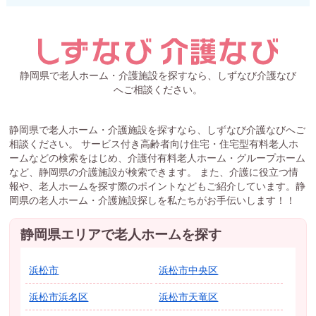
静岡県で老人ホーム・介護施設を探すなら、しずなび介護なび
へご相談ください。
静岡県で老人ホーム・介護施設を探すなら、しずなび介護なびへご
相談ください。 サービス付き高齢者向け住宅・住宅型有料老人ホ
ームなどの検索をはじめ、介護付有料老人ホーム・グループホーム
など、静岡県の介護施設が検索できます。 また、介護に役立つ情
報や、老人ホームを探す際のポイントなどもご紹介しています。静
岡県の老人ホーム・介護施設探しを私たちがお手伝いします！！
静岡県エリアで老人ホームを探す
浜松市
浜松市中央区
浜松市浜名区
浜松市天竜区