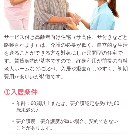
サービス付き高齢者向け住宅（サ高住、サ付きなどと
略称されます）は、介護の必要が低く、自立的な生活
を送ることができる方を対象にした民間型の住宅で
す。賃貸契約が基本ですので、終身利用が前提の有料
老人ホームなどに比べ、入居や退去がしやすく、初期
費用が安い点が特徴です。
①入居条件
年齢：60歳以上または、要介護認定を受けた60
歳未満の方
要介護度：要介護度が重い場合、契約できない
ことがあります。