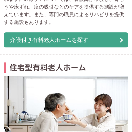
うや床ずれ、痰の吸引などのケアを提供する施設が増
えています。また、専門の職員によるリハビリを提供
する施設もあります。
介護付き有料老人ホームを探す
住宅型有料老人ホーム