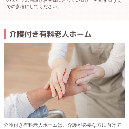
のタイプの施設がお客様に合っているか、判断するうえ
での参考にしてください。
介護付き有料老人ホーム
介護付き有料老人ホームは、介護が必要な方に向けて