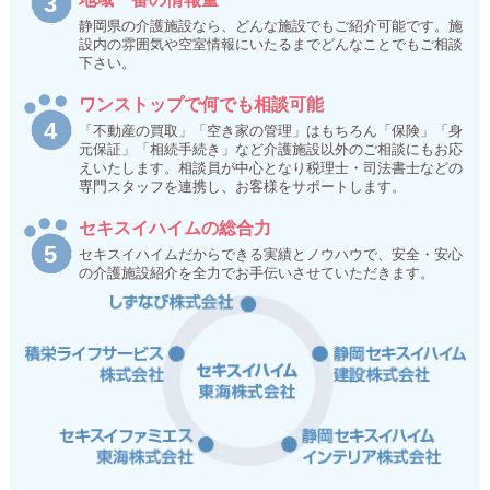
静岡県の介護施設なら、どんな施設でもご紹介可能です。施
設内の雰囲気や空室情報にいたるまでどんなことでもご相談
下さい。
ワンストップで何でも相談可能
「不動産の買取」「空き家の管理」はもちろん「保険」「身
元保証」「相続手続き」など介護施設以外のご相談にもお応
えいたします。相談員が中心となり税理士・司法書士などの
専門スタッフを連携し、お客様をサポートします。
セキスイハイムの総合力
セキスイハイムだからできる実績とノウハウで、安全・安心
の介護施設紹介を全力でお手伝いさせていただきます。