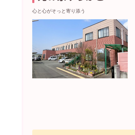
心と心がそっと寄り添う