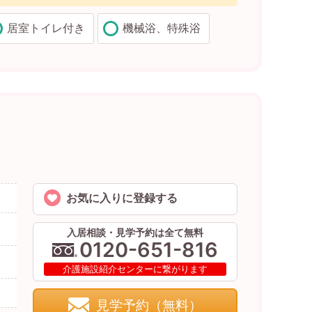
居室トイレ付き
機械浴、特殊浴
お気に入りに登録する
入居相談・見学予約は全て無料
0120-651-816
介護施設紹介センターに繋がります
見学予約（無料）