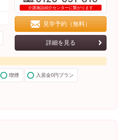
介護施設紹介センターに繋がります
見学予約（無料）
詳細を見る
喫煙
入居金0円プラン