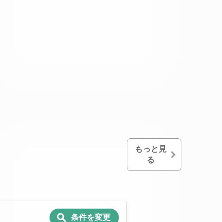
もっと見
る
条件を変更