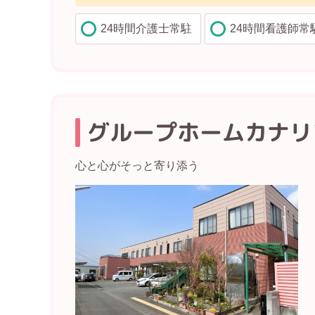
24時間介護士常駐
24時間看護師常
グループホームカナリ
心と心がそっと寄り添う