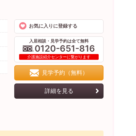
お気に入りに登録する
入居相談・見学予約は全て無料
0120-651-816
介護施設紹介センターに繋がります
見学予約（無料）
詳細を見る