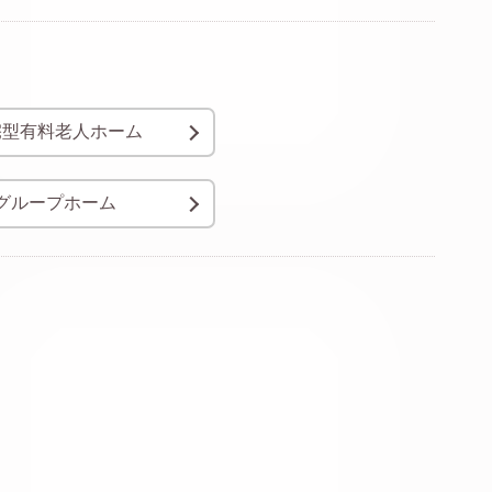
宅型有料老人ホーム
グループホーム