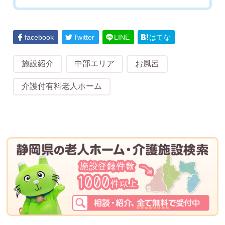
facebook
Twitter
LINE
はてな
施設紹介
中部エリア
お風呂
介護付有料老人ホーム