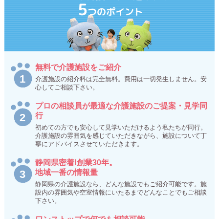
5
つのポイント
無料で介護施設をご紹介
介護施設の紹介料は完全無料。費用は一切発生しません。安
心してご相談下さい。
プロの相談員が最適な介護施設のご提案・見学同
行
初めての方でも安心して見学いただけるよう私たちが同行。
介護施設の雰囲気を感じていただきながら、施設について丁
寧にアドバイスさせていただきます。
静岡県密着!創業30年。
地域一番の情報量
静岡県の介護施設なら、どんな施設でもご紹介可能です。施
設内の雰囲気や空室情報にいたるまでどんなことでもご相談
下さい。