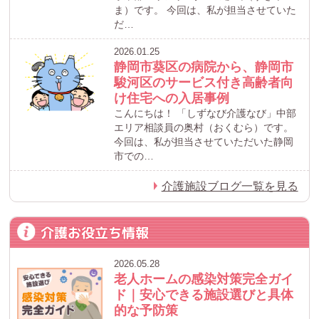
ま）です。 今回は、私が担当させていた
だ…
2026.01.25
静岡市葵区の病院から、静岡市
駿河区のサービス付き高齢者向
け住宅への入居事例
こんにちは！ 「しずなび介護なび」中部
エリア相談員の奥村（おくむら）です。
今回は、私が担当させていただいた静岡
市での…
介護施設ブログ一覧を見る
介護お役立ち情報
2026.05.28
老人ホームの感染対策完全ガイ
ド｜安心できる施設選びと具体
的な予防策