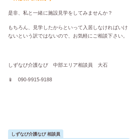
是非、私と一緒に施設見学をしてみませんか？
もちろん、見学したからといって入居しなければいけ
ないという訳ではないので、お気軽にご相談下さい。
しずなび介護なび 中部エリア相談員 大石
📱 090-9915-9188
しずなび介護なび 相談員