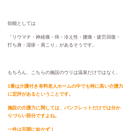
効能としては
「リウマチ・神経痛・痔・冷え性・腰痛・疲労回復・
打ち身・湿疹・肩こり」があるそうです。
もちろん、こちらの施設のウリは温泉だけではなく、
1番は介護付き有料老人ホームの中でも特に高い介護力
に定評があるということです。
施設の介護力に関しては、パンフレットだけでは分か
りづらい部分ですよね。
一件は百聞に如かず！