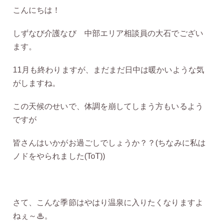
こんにちは！
しずなび介護なび 中部エリア相談員の大石でござい
ます。
11月も終わりますが、まだまだ日中は暖かいような気
がしますね。
この天候のせいで、体調を崩してしまう方もいるよう
ですが
皆さんはいかがお過ごしでしょうか？？(ちなみに私は
ノドをやられました(ToT))
さて、こんな季節はやはり温泉に入りたくなりますよ
ねぇ～♨。