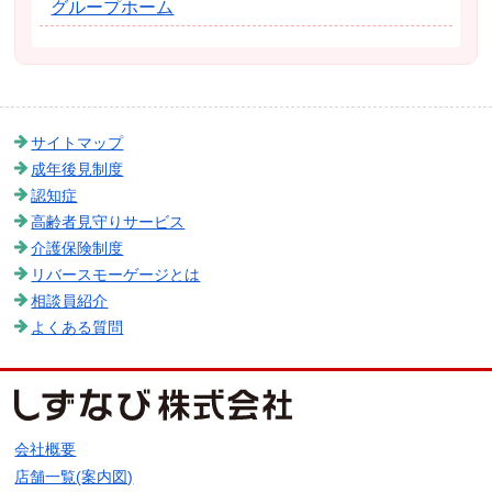
グループホーム
サイトマップ
成年後見制度
認知症
高齢者見守りサービス
介護保険制度
リバースモーゲージとは
相談員紹介
よくある質問
会社概要
店舗一覧(案内図)