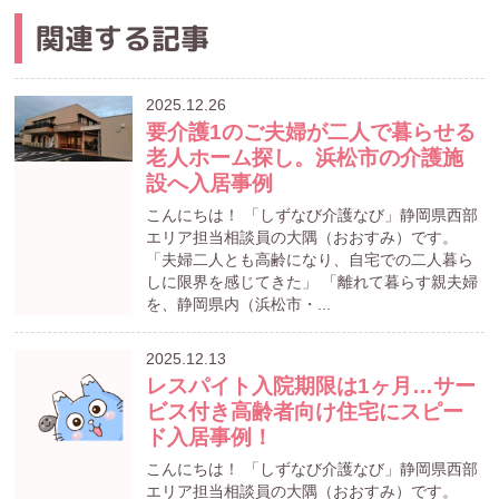
関連する記事
2025.12.26
要介護1のご夫婦が二人で暮らせる
老人ホーム探し。浜松市の介護施
設へ入居事例
こんにちは！ 「しずなび介護なび」静岡県西部
エリア担当相談員の大隅（おおすみ）です。
「夫婦二人とも高齢になり、自宅での二人暮ら
しに限界を感じてきた」 「離れて暮らす親夫婦
を、静岡県内（浜松市・...
2025.12.13
レスパイト入院期限は1ヶ月…サー
ビス付き高齢者向け住宅にスピー
ド入居事例！
こんにちは！ 「しずなび介護なび」静岡県西部
エリア担当相談員の大隅（おおすみ）です。