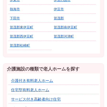
熱海市
伊豆市
下田市
賀茂郡
賀茂郡東伊豆町
賀茂郡南伊豆町
賀茂郡西伊豆町
賀茂郡河津町
賀茂郡松崎町
介護施設の種類で老人ホームを探す
介護付き有料老人ホーム
住宅型有料老人ホーム
サービス付き高齢者向け住宅