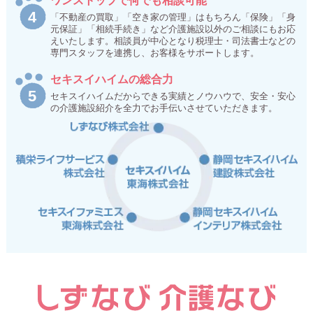
ワンストップで何でも相談可能
「不動産の買取」「空き家の管理」はもちろん「保険」「身
元保証」「相続手続き」など介護施設以外のご相談にもお応
えいたします。相談員が中心となり税理士・司法書士などの
専門スタッフを連携し、お客様をサポートします。
セキスイハイムの総合力
セキスイハイムだからできる実績とノウハウで、安全・安心
の介護施設紹介を全力でお手伝いさせていただきます。