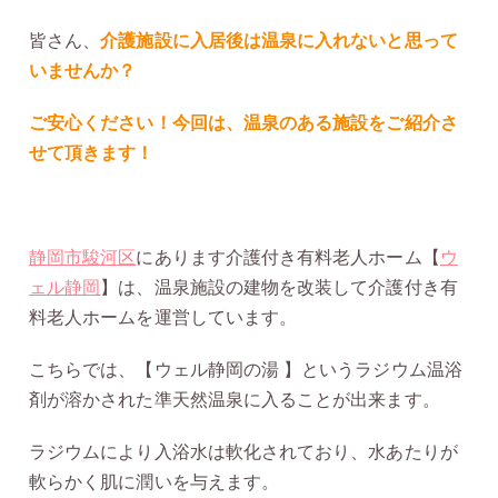
皆さん、
介護施設に入居後は温泉に入れないと思って
いませんか？
ご安心ください！今回は、温泉のある施設をご紹介さ
せて頂きます！
静岡市駿河区
にあります介護付き有料老人ホーム【
ウ
ェル静岡
】は、温泉施設の建物を改装して介護付き有
料老人ホームを運営しています。
こちらでは、【ウェル静岡の湯 】というラジウム温浴
剤が溶かされた準天然温泉に入ることが出来ます。
ラジウムにより入浴水は軟化されており、水あたりが
軟らかく肌に潤いを与えます。