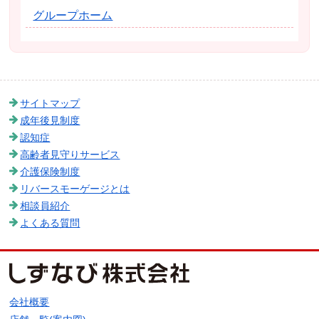
グループホーム
サイトマップ
成年後見制度
認知症
高齢者見守りサービス
介護保険制度
リバースモーゲージとは
相談員紹介
よくある質問
会社概要