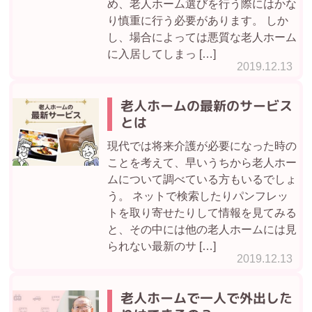
め、老人ホーム選びを行う際にはかな
り慎重に行う必要があります。 しか
し、場合によっては悪質な老人ホーム
に入居してしまっ […]
2019.12.13
老人ホームの最新のサービス
とは
現代では将来介護が必要になった時の
ことを考えて、早いうちから老人ホー
ムについて調べている方もいるでしょ
う。 ネットで検索したりパンフレッ
トを取り寄せたりして情報を見てみる
と、その中には他の老人ホームには見
られない最新のサ […]
2019.12.13
老人ホームで一人で外出した