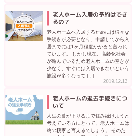
老人ホーム入居の予約はでき
るの？
老人ホームへ入居するためには様々な
手続きが必要となり、申請してから入
居までには1ヶ月程度かかると言われ
ています。 しかし現在、高齢化社会
が進んでいるため老人ホームの空きが
少なく、すぐには入居できないという
施設が多くなって […]
2019.12.13
老人ホームの退去手続きにつ
いて
人生の幕が下りるまで住み続けようと
考えている方にとって、老人ホームは
終の棲家と言えるでしょう。 そのた