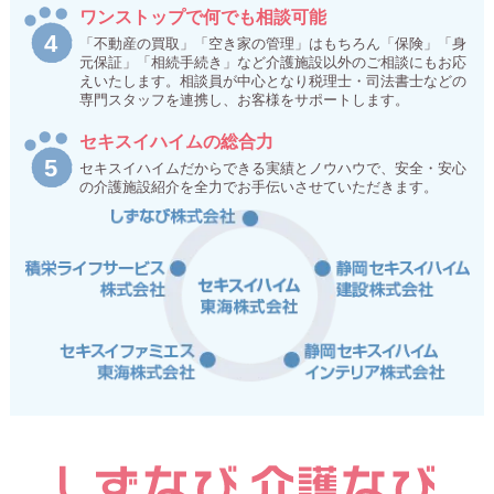
ワンストップで何でも相談可能
「不動産の買取」「空き家の管理」はもちろん「保険」「身
元保証」「相続手続き」など介護施設以外のご相談にもお応
えいたします。相談員が中心となり税理士・司法書士などの
専門スタッフを連携し、お客様をサポートします。
セキスイハイムの総合力
セキスイハイムだからできる実績とノウハウで、安全・安心
の介護施設紹介を全力でお手伝いさせていただきます。