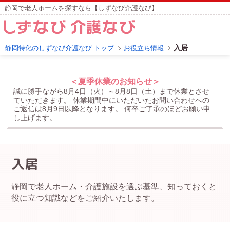
静岡で老人ホームを探すなら【しずなび介護なび】
入居
静岡特化のしずなび介護なび トップ
お役立ち情報
＜夏季休業のお知らせ＞
誠に勝手ながら8月4日（火）～8月8日（土）まで休業とさせ
ていただきます。
休業期間中にいただいたお問い合わせへの
ご返信は8月9日以降となります。
何卒ご了承のほどお願い申
し上げます。
入居
静岡で老人ホーム・介護施設を選ぶ基準、知っておくと
役に立つ知識などをご紹介いたします。