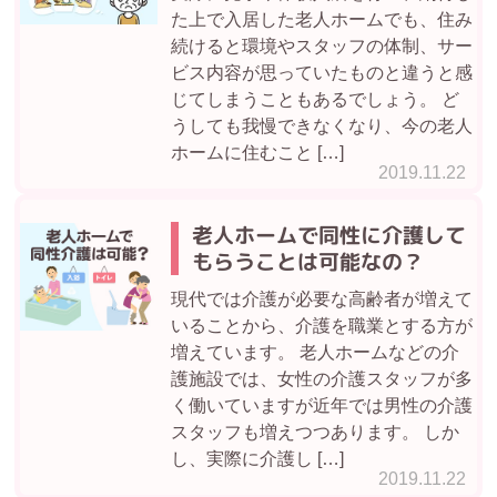
た上で入居した老人ホームでも、住み
続けると環境やスタッフの体制、サー
ビス内容が思っていたものと違うと感
じてしまうこともあるでしょう。 ど
うしても我慢できなくなり、今の老人
ホームに住むこと […]
2019.11.22
老人ホームで同性に介護して
もらうことは可能なの？
現代では介護が必要な高齢者が増えて
いることから、介護を職業とする方が
増えています。 老人ホームなどの介
護施設では、女性の介護スタッフが多
く働いていますが近年では男性の介護
スタッフも増えつつあります。 しか
し、実際に介護し […]
2019.11.22