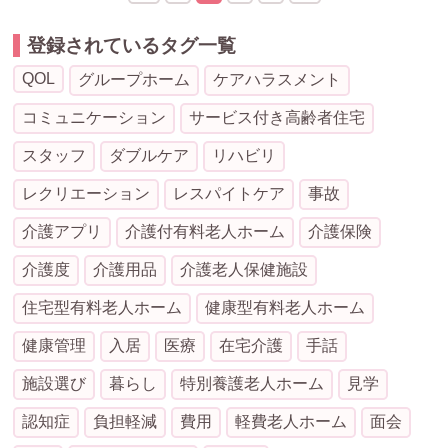
登録されているタグ一覧
QOL
グループホーム
ケアハラスメント
コミュニケーション
サービス付き高齢者住宅
スタッフ
ダブルケア
リハビリ
レクリエーション
レスパイトケア
事故
介護アプリ
介護付有料老人ホーム
介護保険
介護度
介護用品
介護老人保健施設
住宅型有料老人ホーム
健康型有料老人ホーム
健康管理
入居
医療
在宅介護
手話
施設選び
暮らし
特別養護老人ホーム
見学
認知症
負担軽減
費用
軽費老人ホーム
面会