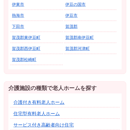
伊東市
伊豆の国市
熱海市
伊豆市
下田市
賀茂郡
賀茂郡東伊豆町
賀茂郡南伊豆町
賀茂郡西伊豆町
賀茂郡河津町
賀茂郡松崎町
介護施設の種類で老人ホームを探す
介護付き有料老人ホーム
住宅型有料老人ホーム
サービス付き高齢者向け住宅