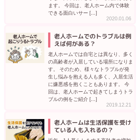
ます。 今回は、老人ホーム内で体験
できる面白いサー […]
2020.01.06
老人ホームでのトラブルは例
えば何がある？
老人ホームでは自宅とは異なり、多く
の高齢者が入居している場所になりま
す。 そのため、様々なトラブルが発
生し悩みを抱える人も多く、入居生活
に嫌悪感を抱くこともあります。 今
回は、老人ホームで起きてしまうトラ
ブルの例をご紹介 […]
2019.12.21
老人ホームは生活保護を受け
ている人も入れるの？