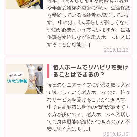
近年、1人暮らしをする高齢者の増加
や年金受給額の減少に伴い、生活保護
を受給している高齢者が増加していま
す。 中には、1人暮らしが難しくなり
介助が必要という方もいますが、生活
保護を受給しながら老人ホームに入居
することは可能 […]
2019.12.13
老人ホームでリハビリを受け
ることはできるの？
毎日のシニアライフに介護を取り入れ
て過ごしていく老人ホームでは、様々
なサービスを受けることができます。
中でも高齢者は身体の機能が衰えてく
る方が多いので、老人ホームへ入居し
ても身体機能の維持ができるのかと不
安に思う方は多 […]
2019.12.13