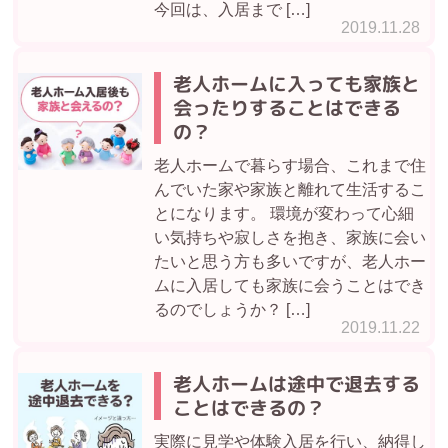
今回は、入居まで […]
2019.11.28
老人ホームに入っても家族と
会ったりすることはできる
の？
老人ホームで暮らす場合、これまで住
んでいた家や家族と離れて生活するこ
とになります。 環境が変わって心細
い気持ちや寂しさを抱き、家族に会い
たいと思う方も多いですが、老人ホー
ムに入居しても家族に会うことはでき
るのでしょうか？ […]
2019.11.22
老人ホームは途中で退去する
ことはできるの？
実際に見学や体験入居を行い、納得し