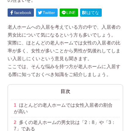
の住まいを。
facebook
Twitter
LINE
はてな
老人ホームへの入居を考えている方の中で、入居者の
男女比について気になるという方も多いでしょう。
実際に、ほとんどの老人ホームでは女性の入居者の比
率が多く、女性が多いことから男性が気後れしてしま
い入居しにくいという意見も聞きます。
ここでは、そんな悩みを持つ方が老人ホームに入居す
る際に知っておくべき知識をご紹介しましょう。
目次
1
ほとんどの老人ホームでは女性入居者の割合
が高い
2
多くの老人ホームの男女比は「2：8」や「3：
7」である