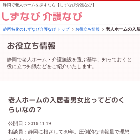
静岡で老人ホームを探すなら【しずなび介護なび】
老人ホームの入
静岡特化のしずなび介護なび トップ
お役立ち情報
お役立ち情報
静岡で老人ホーム・介護施設を選ぶ基準、知っておくと
役に立つ知識などをご紹介いたします。
老人ホームの入居者男女比ってどのく
らいなの？
公開日：
2019.11.19
相談員：静岡に根ざして30年。圧倒的な情報量で理想