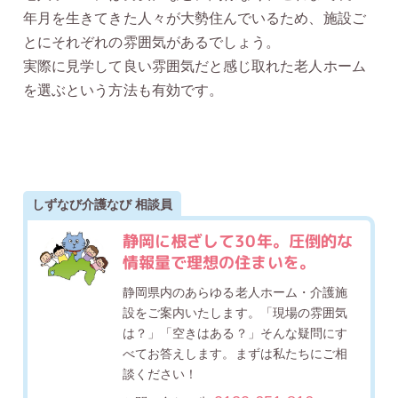
年月を生きてきた人々が大勢住んでいるため、施設ご
とにそれぞれの雰囲気があるでしょう。
実際に見学して良い雰囲気だと感じ取れた老人ホーム
を選ぶという方法も有効です。
しずなび介護なび 相談員
静岡に根ざして30年。圧倒的な
情報量で理想の住まいを。
静岡県内のあらゆる老人ホーム・介護施
設をご案内いたします。「現場の雰囲気
は？」「空きはある？」そんな疑問にす
べてお答えします。まずは私たちにご相
談ください！