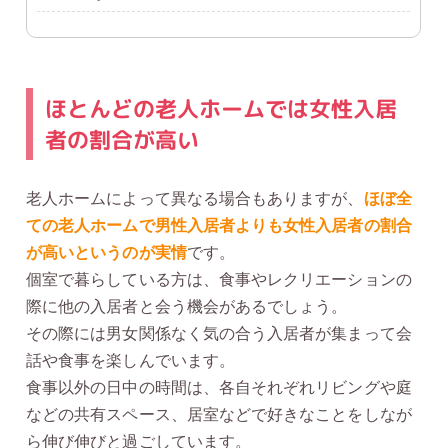
ほとんどの老人ホームでは女性入居
者の割合が高い
老人ホームによって異なる場合もありますが、
ほぼ全
ての老人ホームで男性入居者よりも女性入居者の割合
が高いというのが実情
です。
個室で暮らしている方は、食事やレクリエーションの
際に他の入居者と会う機会があるでしょう。
その際には男女関係なく気の合う入居者が集まって会
話や食事を楽しんでいます。
食事以外の日中の時間は、各自それぞれリビングや庭
などの共有スペース、居室などで好きなことをしなが
ら伸び伸びと過ごしています。