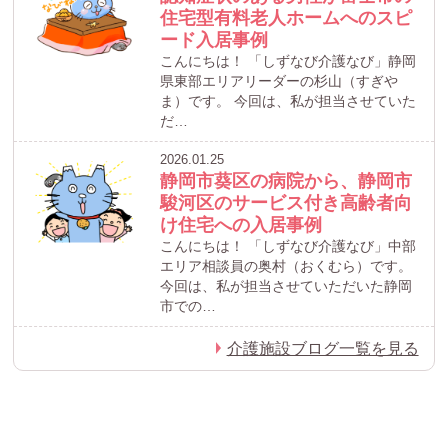
住宅型有料老人ホームへのスピ
ード入居事例
こんにちは！ 「しずなび介護なび」静岡
県東部エリアリーダーの杉山（すぎや
ま）です。 今回は、私が担当させていた
だ…
2026.01.25
静岡市葵区の病院から、静岡市
駿河区のサービス付き高齢者向
け住宅への入居事例
こんにちは！ 「しずなび介護なび」中部
エリア相談員の奥村（おくむら）です。
今回は、私が担当させていただいた静岡
市での…
介護施設ブログ一覧を見る