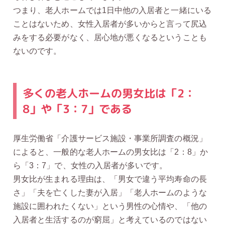
つまり、老人ホームでは1日中他の入居者と一緒にいる
ことはないため、女性入居者が多いからと言って尻込
みをする必要がなく、居心地が悪くなるということも
ないのです。
多くの老人ホームの男女比は「2：
8」や「3：7」である
厚生労働省「介護サービス施設・事業所調査の概況」
によると、一般的な老人ホームの男女比は「2：8」か
ら「3：7」で、女性の入居者が多いです。
男女比が生まれる理由は、「男女で違う平均寿命の長
さ」「夫を亡くした妻が入居」「老人ホームのような
施設に囲われたくない」という男性の心情や、「他の
入居者と生活するのが窮屈」と考えているのではない