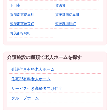
下田市
賀茂郡
賀茂郡東伊豆町
賀茂郡南伊豆町
賀茂郡西伊豆町
賀茂郡河津町
賀茂郡松崎町
介護施設の種類で老人ホームを探す
介護付き有料老人ホーム
住宅型有料老人ホーム
サービス付き高齢者向け住宅
グループホーム