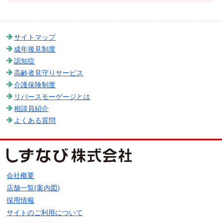
サイトマップ
成年後見制度
認知症
高齢者見守りサービス
介護保険制度
リバースモーゲージとは
相談員紹介
よくある質問
会社概要
店舗一覧(案内図)
採用情報
サイトのご利用について