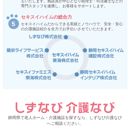
えいたします。相談員が中心となり税理士・司法書士などの
専門スタッフを連携し、お客様をサポートします。
セキスイハイムの総合力
セキスイハイムだからできる実績とノウハウで、安全・安心
の介護施設紹介を全力でお手伝いさせていただきます。
静岡県で老人ホーム・介護施設を探すなら、しずなび介護なび
へご相談ください。