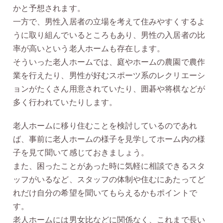
かと予想されます。
一方で、男性入居者の立場を考えて住みやすくするよ
うに取り組んでいるところもあり、男性の入居者の比
率が高いという老人ホームも存在します。
そういった老人ホームでは、庭やホームの農園で農作
業を行えたり、男性が好むスポーツ系のレクリエーシ
ョンがたくさん用意されていたり、囲碁や将棋などが
多く行われていたりします。
老人ホームに移り住むことを検討しているのであれ
ば、事前に老人ホームの様子を見学してホーム内の様
子を見て聞いて感じておきましょう。
また、困ったことがあった時に気軽に相談できるスタ
ッフがいるなど、スタッフの体制や住むにあたってど
れだけ自分の希望を聞いてもらえるかもポイントで
す。
老人ホームには男女比などに関係なく、これまで長い