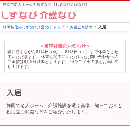
静岡で老人ホームを探すなら【しずなび介護なび】
入居
静岡特化のしずなび介護なび トップ
お役立ち情報
＜夏季休業のお知らせ＞
誠に勝手ながら8月4日（火）～8月8日（土）まで休業とさせ
ていただきます。
休業期間中にいただいたお問い合わせへの
ご返信は8月9日以降となります。
何卒ご了承のほどお願い申
し上げます。
入居
静岡で老人ホーム・介護施設を選ぶ基準、知っておくと
役に立つ知識などをご紹介いたします。