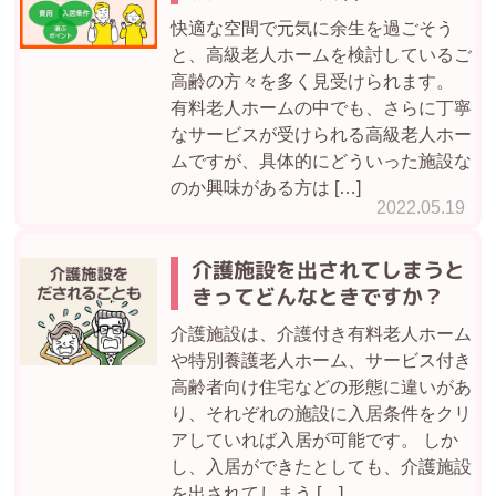
快適な空間で元気に余生を過ごそう
と、高級老人ホームを検討しているご
高齢の方々を多く見受けられます。
有料老人ホームの中でも、さらに丁寧
なサービスが受けられる高級老人ホー
ムですが、具体的にどういった施設な
のか興味がある方は […]
2022.05.19
介護施設を出されてしまうと
きってどんなときですか？
介護施設は、介護付き有料老人ホーム
や特別養護老人ホーム、サービス付き
高齢者向け住宅などの形態に違いがあ
り、それぞれの施設に入居条件をクリ
アしていれば入居が可能です。 しか
し、入居ができたとしても、介護施設
を出されてしまう […]