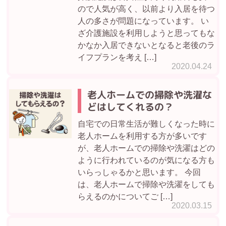
ので人気が高く、以前より入居を待つ
人の多さが問題になっています。 い
ざ介護施設を利用しようと思ってもな
かなか入居できないとなると老後のラ
イフプランを考え […]
2020.04.24
老人ホームでの掃除や洗濯な
どはしてくれるの？
自宅での日常生活が難しくなった時に
老人ホームを利用する方が多いです
が、老人ホームでの掃除や洗濯はどの
ように行われているのが気になる方も
いらっしゃるかと思います。 今回
は、老人ホームで掃除や洗濯をしても
らえるのかについてご […]
2020.03.15