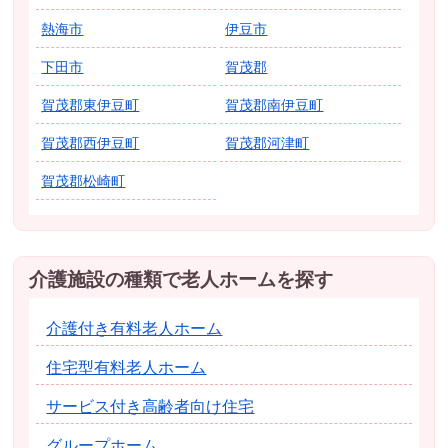
熱海市
伊豆市
下田市
賀茂郡
賀茂郡東伊豆町
賀茂郡南伊豆町
賀茂郡西伊豆町
賀茂郡河津町
賀茂郡松崎町
介護施設の種類で老人ホームを探す
介護付き有料老人ホーム
住宅型有料老人ホーム
サービス付き高齢者向け住宅
グループホーム