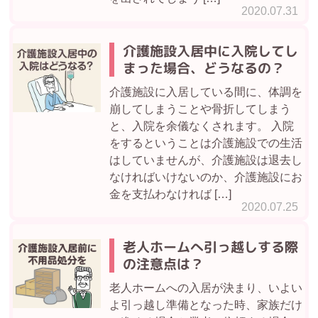
2020.07.31
介護施設入居中に入院してし
まった場合、どうなるの？
介護施設に入居している間に、体調を
崩してしまうことや骨折してしまう
と、入院を余儀なくされます。 入院
をするということは介護施設での生活
はしていませんが、介護施設は退去し
なければいけないのか、介護施設にお
金を支払わなければ […]
2020.07.25
老人ホームへ引っ越しする際
の注意点は？
老人ホームへの入居が決まり、いよい
よ引っ越し準備となった時、家族だけ