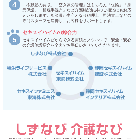
「不動産の買取」「空き家の管理」はもちろん「保険」「身
元保証」「相続手続き」など介護施設以外のご相談にもお応
えいたします。相談員が中心となり税理士・司法書士などの
専門スタッフを連携し、お客様をサポートします。
セキスイハイムの総合力
セキスイハイムだからできる実績とノウハウで、安全・安心
の介護施設紹介を全力でお手伝いさせていただきます。