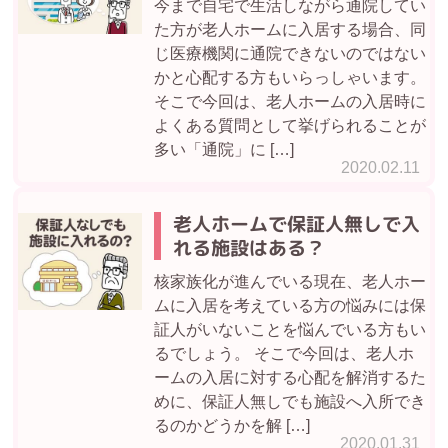
今まで自宅で生活しながら通院してい
た方が老人ホームに入居する場合、同
じ医療機関に通院できないのではない
かと心配する方もいらっしゃいます。
そこで今回は、老人ホームの入居時に
よくある質問として挙げられることが
多い「通院」に […]
2020.02.11
老人ホームで保証人無しで入
れる施設はある？
核家族化が進んでいる現在、老人ホー
ムに入居を考えている方の悩みには保
証人がいないことを悩んでいる方もい
るでしょう。 そこで今回は、老人ホ
ームの入居に対する心配を解消するた
めに、保証人無しでも施設へ入所でき
るのかどうかを解 […]
2020.01.31