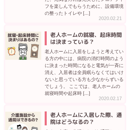
フを楽しんでもらうために、設備環境
の整ったトイレや […]
2020.02.21
老人ホームの就寝、起床時間
は決まっている？
老人ホームに入居をしようと考えてい
る方の中には、病院の消灯時間のよう
に決まった時間になると電気が一斉に
消え、入居者は全員眠らなくてはいけ
ないと思っている方も少なからずいる
でしょう。 ここでは、老人ホームの
就寝時間や起床時 […]
2020.02.17
老人ホームに入居した際、通
院はどうなるの？