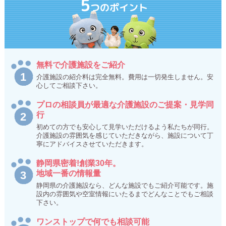
5
つのポイント
無料で介護施設をご紹介
介護施設の紹介料は完全無料。費用は一切発生しません。安
心してご相談下さい。
プロの相談員が最適な介護施設のご提案・見学同
行
初めての方でも安心して見学いただけるよう私たちが同行。
介護施設の雰囲気を感じていただきながら、施設について丁
寧にアドバイスさせていただきます。
静岡県密着!創業30年。
地域一番の情報量
静岡県の介護施設なら、どんな施設でもご紹介可能です。施
設内の雰囲気や空室情報にいたるまでどんなことでもご相談
下さい。
ワンストップで何でも相談可能