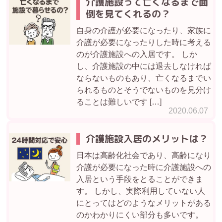
介護施設って亡くなるまで面
倒を見てくれるの？
自身の介護が必要になったり、家族に
介護が必要になったりした時に考える
のが介護施設への入居です。 しか
し、介護施設の中には退去しなければ
ならないものもあり、亡くなるまでい
られるものとそうでないものを見分け
ることは難しいです […]
2020.06.07
介護施設入居のメリットは？
日本は高齢化社会であり、高齢になり
介護が必要になった時に介護施設への
入居という手段をとることができま
す。 しかし、実際利用していない人
にとってはどのようなメリットがある
のかわかりにくい部分も多いです。