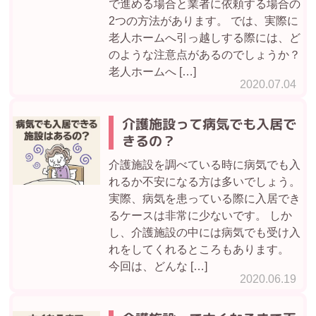
で進める場合と業者に依頼する場合の
2つの方法があります。 では、実際に
老人ホームへ引っ越しする際には、ど
のような注意点があるのでしょうか？
老人ホームへ […]
2020.07.04
介護施設って病気でも入居で
きるの？
介護施設を調べている時に病気でも入
れるか不安になる方は多いでしょう。
実際、病気を患っている際に入居でき
るケースは非常に少ないです。 しか
し、介護施設の中には病気でも受け入
れをしてくれるところもあります。
今回は、どんな […]
2020.06.19