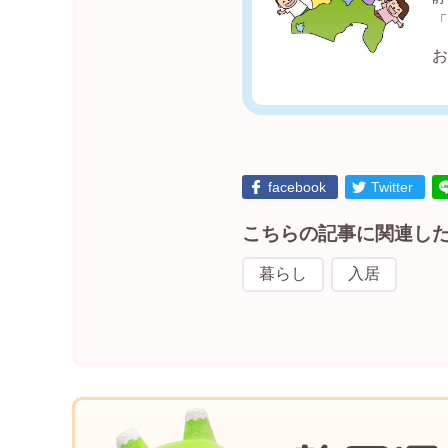
facebook
Twitter
こちらの記事に関連し
暮らし
入居