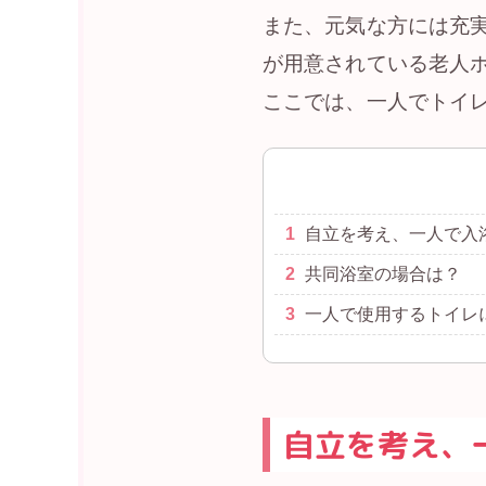
また、元気な方には充
が用意されている老人
ここでは、一人でトイ
1
自立を考え、一人で入
2
共同浴室の場合は？
3
一人で使用するトイレ
自立を考え、