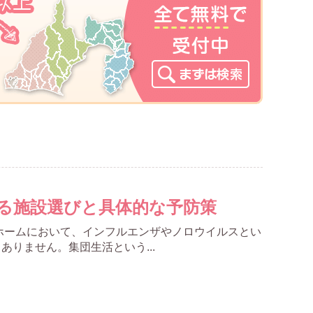
る施設選びと具体的な予防策
ホームにおいて、インフルエンザやノロウイルスとい
りません。集団生活という...