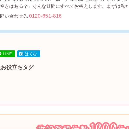
「空きはある？」そんな疑問にすべてお答えします。まずは私
0120-651-816
お問い合わせ先
LINE
はてな
たお役立ちタグ