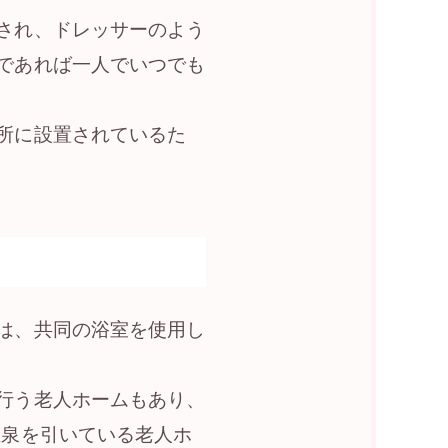
され、ドレッサーのよう
であれば一人でいつでも
所に設置されているた
は、共同の浴室を使用し
行う老人ホームもあり、
温泉を引いている老人ホ