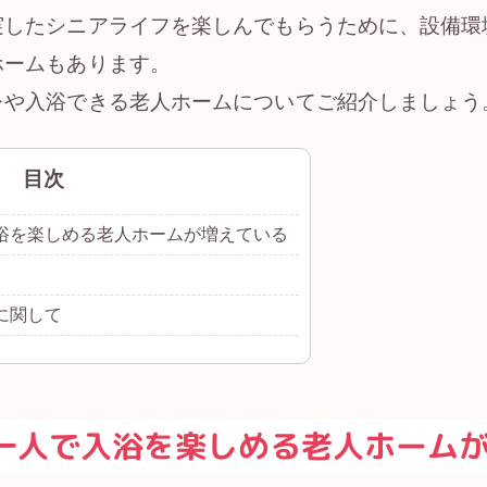
実したシニアライフを楽しんでもらうために、設備環
ホームもあります。
レや入浴できる老人ホームについてご紹介しましょう
目次
浴を楽しめる老人ホームが増えている
に関して
一人で入浴を楽しめる老人ホーム