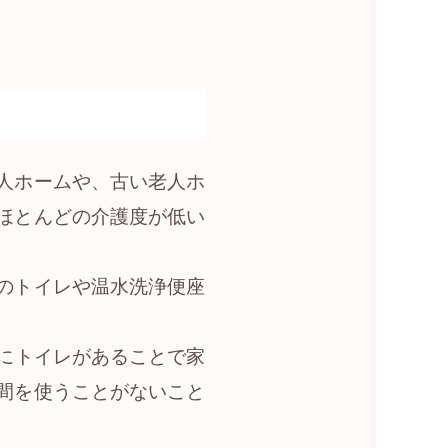
人ホームや、古い老人ホ
ほとんどの介護度が低い
のトイレや温水洗浄便座
にトイレがあることで家
間を使うことがないこと