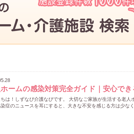
05.28
人ホームの感染対策完全ガイド｜安心でき
にちは！しずなび介護なびです。 大切なご家族が生活する老人
染症のニュースを耳にすると、大きな不安を感じる方は少なくあ