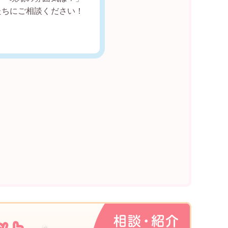
たちにご相談ください！