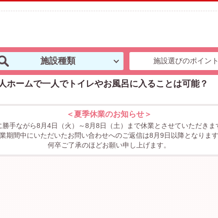
施設種類
施設選びのポイン
人ホームで一人でトイレやお風呂に入ることは可能？
＜夏季休業のお知らせ＞
に勝手ながら8月4日（火）～8月8日（土）まで休業とさせていただきま
業期間中にいただいたお問い合わせへのご返信は8月9日以降となりま
何卒ご了承のほどお願い申し上げます。