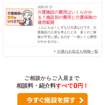
2025.07.17
介護施設の費用はいくらかか
る？施設別の費用と介護保険の
適用範囲
こんにちは！しずなび介護なびです。介
護施設の入居を考えたとき、多くのご家
族が不安に感じるのが「一体いくら費用
がかかるのか…
介護のお役立ち情報一覧
ご相談からご入居まで
0
相談料・紹介料
すべて
円！