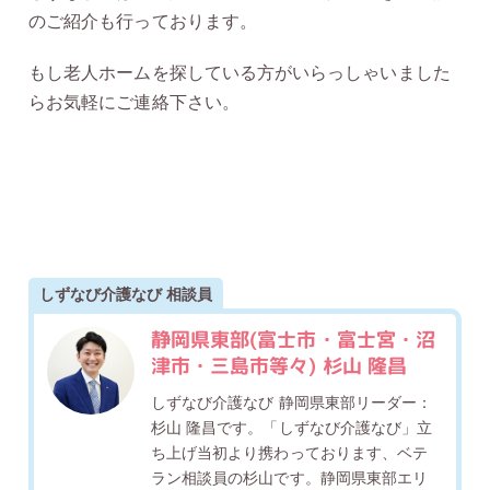
のご紹介も行っております。
もし老人ホームを探している方がいらっしゃいました
らお気軽にご連絡下さい。
しずなび介護なび 相談員
静岡県東部(富士市・富士宮・沼
津市・三島市等々) 杉山 隆昌
しずなび介護なび 静岡県東部リーダー：
杉山 隆昌です。「しずなび介護なび」立
ち上げ当初より携わっております、ベテ
ラン相談員の杉山です。静岡県東部エリ