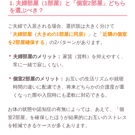
1. 夫婦部屋（1部屋）と「個室2部屋」どちら
を選ぶべき？
ご夫婦で入居される場合、選択肢は大きく分けて
「
夫婦部屋（大きめの1部屋に同居）
」と「
近隣の個室
を2部屋確保する
」の2パターンがあります。
夫婦部屋のメリット：
家賃（賃料）を抑えやすく、
常に一緒で寂しくない。
個室2部屋のメリット：
お互いの生活リズムや就寝
時間の違いに配慮でき、将来どちらかの介護度が重
くなった際や入院時にも柔軟に対応できる。
お体の状態や認知症の有無によっては、あえて、「個
室2部屋」を確保したほうが結果的にお互いのストレス
を軽減できるケースが多くあります。