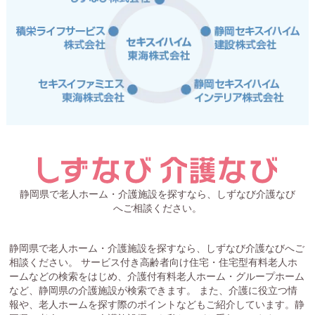
静岡県で老人ホーム・介護施設を探すなら、しずなび介護なび
へご相談ください。
静岡県で老人ホーム・介護施設を探すなら、しずなび介護なびへご
相談ください。 サービス付き高齢者向け住宅・住宅型有料老人ホ
ームなどの検索をはじめ、介護付有料老人ホーム・グループホーム
など、静岡県の介護施設が検索できます。 また、介護に役立つ情
報や、老人ホームを探す際のポイントなどもご紹介しています。静