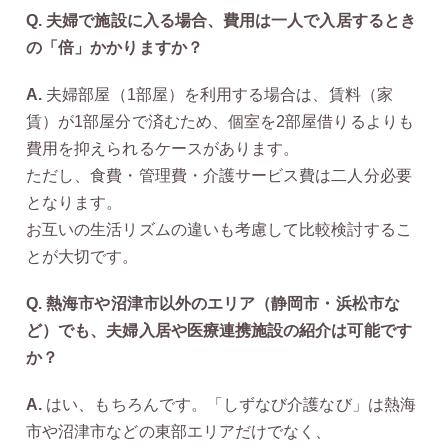
Q. 夫婦で施設に入る場合、費用は一人で入居するとき
の「倍」かかりますか？
A.
夫婦部屋（1部屋）を利用する場合は、賃料（家
賃）が1部屋分で済むため、個室を2部屋借りるよりも
費用を抑えられるケースがあります。
ただし、食費・管理費・介護サービス費は二人分必要
となります。
お互いの生活リズムの違いも考慮して比較検討するこ
とが大切です。
Q. 熱海市や沼津市以外のエリア（静岡市・浜松市な
ど）でも、夫婦入居や医療連携施設の紹介は可能です
か？
A.
はい、もちろんです。「しずなび介護なび」は熱海
市や沼津市などの東部エリアだけでなく、