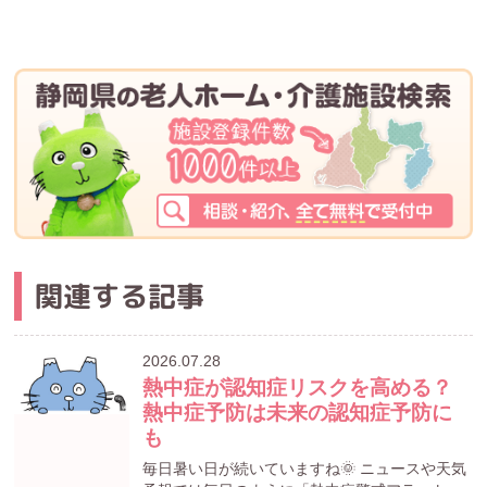
関連する記事
2026.07.28
熱中症が認知症リスクを高める？
熱中症予防は未来の認知症予防に
も
毎日暑い日が続いていますね🌞 ニュースや天気