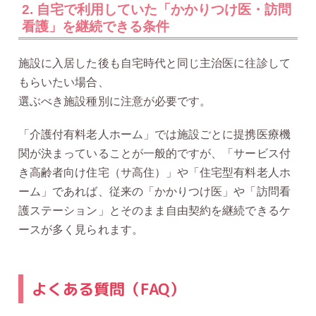
2. 自宅で利用していた「かかりつけ医・訪問
看護」を継続できる条件
施設に入居した後も自宅時代と同じ主治医に往診して
もらいたい場合、
選ぶべき施設種別に注意が必要です。
「介護付有料老人ホーム」では施設ごとに提携医療機
関が決まっていることが一般的ですが、「サービス付
き高齢者向け住宅（サ高住）」や「住宅型有料老人ホ
ーム」であれば、従来の「かかりつけ医」や「訪問看
護ステーション」とそのまま自由契約を継続できるケ
ースが多く見られます。
よくある質問（FAQ）