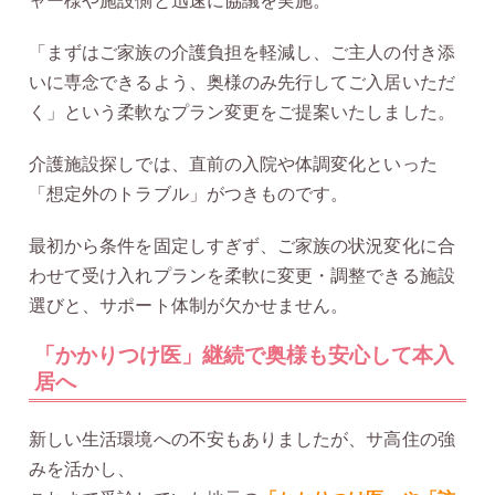
ャー様や施設側と迅速に協議を実施。
「まずはご家族の介護負担を軽減し、ご主人の付き添
いに専念できるよう、奥様のみ先行してご入居いただ
く」という柔軟なプラン変更をご提案いたしました。
介護施設探しでは、直前の入院や体調変化といった
「想定外のトラブル」がつきものです。
最初から条件を固定しすぎず、ご家族の状況変化に合
わせて受け入れプランを柔軟に変更・調整できる施設
選びと、サポート体制が欠かせません。
「かかりつけ医」継続で奥様も安心して本入
居へ
新しい生活環境への不安もありましたが、サ高住の強
みを活かし、