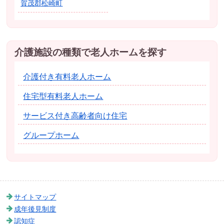
賀茂郡松崎町
介護施設の種類で老人ホームを探す
介護付き有料老人ホーム
住宅型有料老人ホーム
サービス付き高齢者向け住宅
グループホーム
サイトマップ
成年後見制度
認知症