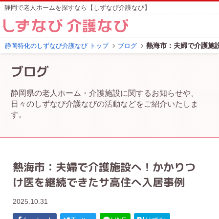
静岡で老人ホームを探すなら【しずなび介護なび】
熱海市：夫婦で介護施
静岡特化のしずなび介護なび トップ
ブログ
ブログ
静岡県の老人ホーム・介護施設に関するお知らせや、
日々のしずなび介護なびの活動などをご紹介いたしま
す。
熱海市：夫婦で介護施設へ！かかりつ
け医を継続できたサ高住へ入居事例
2025.10.31