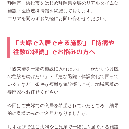
静岡市・浜松市をはじめ静岡県全域のリアルタイムな
施設・医療連携情報を網羅しております。
エリアを問わずお気軽にお問い合わせください。
「夫婦で入居できる施設」「持病や
往診の継続」でお悩みの方へ
「親夫婦を一緒の施設に入れたい」・「かかりつけ医
の往診を続けたい」・「急な退院・体調変化で困って
いる」など、条件が複雑な施設探しこそ、地域密着の
専門家へお任せください。
今回はご夫婦での入居を希望されていたところ、結果
的に奥様のみのご入居となりましたが、
しずなびではご夫婦やご兄弟で一緒に入居できる施設