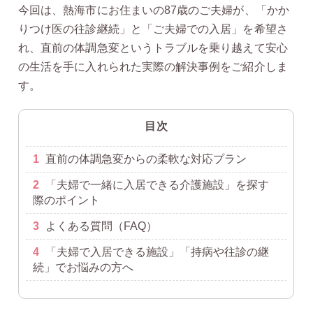
今回は、熱海市にお住まいの87歳のご夫婦が、「かか
りつけ医の往診継続」と「ご夫婦での入居」を希望さ
れ、直前の体調急変というトラブルを乗り越えて安心
の生活を手に入れられた実際の解決事例をご紹介しま
す。
目次
1
直前の体調急変からの柔軟な対応プラン
2
「夫婦で一緒に入居できる介護施設」を探す
際のポイント
3
よくある質問（FAQ）
4
「夫婦で入居できる施設」「持病や往診の継
続」でお悩みの方へ