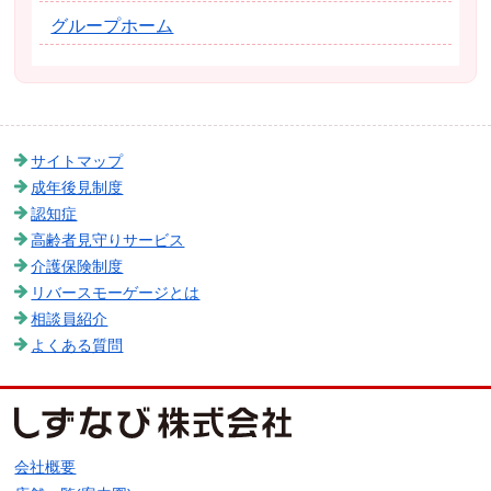
グループホーム
サイトマップ
成年後見制度
認知症
高齢者見守りサービス
介護保険制度
リバースモーゲージとは
相談員紹介
よくある質問
会社概要