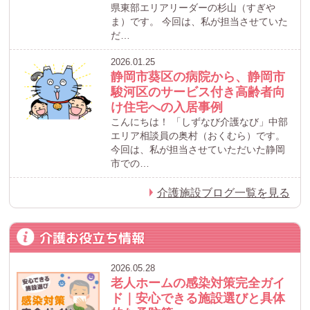
県東部エリアリーダーの杉山（すぎや
ま）です。 今回は、私が担当させていた
だ…
2026.01.25
静岡市葵区の病院から、静岡市
駿河区のサービス付き高齢者向
け住宅への入居事例
こんにちは！ 「しずなび介護なび」中部
エリア相談員の奥村（おくむら）です。
今回は、私が担当させていただいた静岡
市での…
介護施設ブログ一覧を見る
介護お役立ち情報
2026.05.28
老人ホームの感染対策完全ガイ
ド｜安心できる施設選びと具体