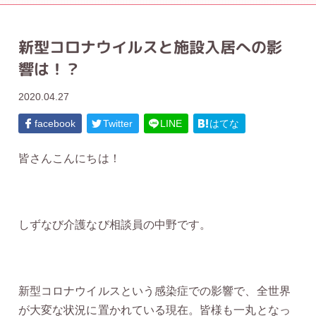
新型コロナウイルスと施設入居への影
響は！？
2020.04.27
facebook
Twitter
LINE
はてな
皆さんこんにちは！
しずなび介護なび相談員の中野です。
新型コロナウイルスという感染症での影響で、全世界
が大変な状況に置かれている現在。皆様も一丸となっ