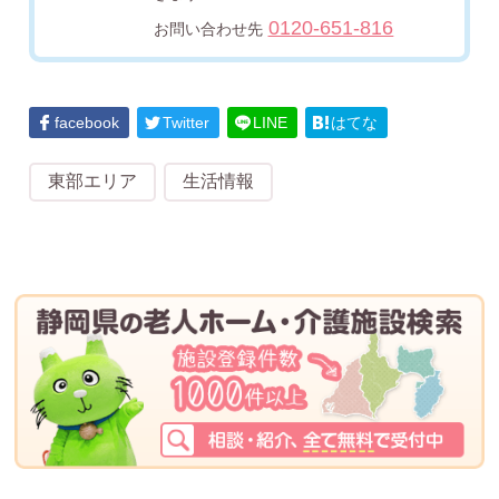
0120-651-816
お問い合わせ先
facebook
Twitter
LINE
はてな
東部エリア
生活情報