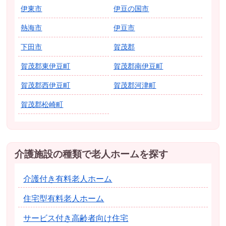
伊東市
伊豆の国市
熱海市
伊豆市
下田市
賀茂郡
賀茂郡東伊豆町
賀茂郡南伊豆町
賀茂郡西伊豆町
賀茂郡河津町
賀茂郡松崎町
介護施設の種類で老人ホームを探す
介護付き有料老人ホーム
住宅型有料老人ホーム
サービス付き高齢者向け住宅