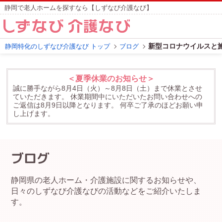
静岡で老人ホームを探すなら【しずなび介護なび】
新型コロナウイルスと
静岡特化のしずなび介護なび トップ
ブログ
＜夏季休業のお知らせ＞
誠に勝手ながら8月4日（火）～8月8日（土）まで休業とさせ
ていただきます。
休業期間中にいただいたお問い合わせへの
ご返信は8月9日以降となります。
何卒ご了承のほどお願い申
し上げます。
ブログ
静岡県の老人ホーム・介護施設に関するお知らせや、
日々のしずなび介護なびの活動などをご紹介いたしま
す。