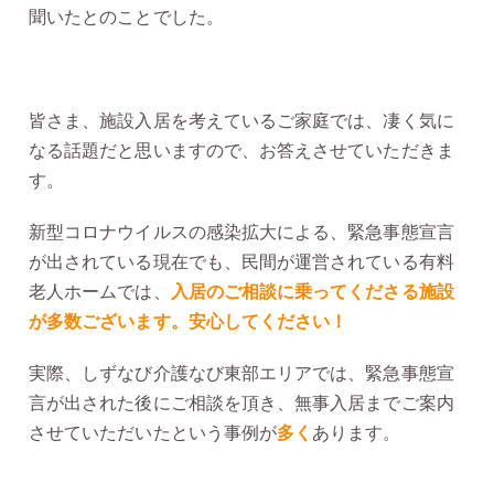
聞いたとのことでした。
皆さま、施設入居を考えているご家庭では、凄く気に
なる話題だと思いますので、お答えさせていただきま
す。
新型コロナウイルスの感染拡大による、緊急事態宣言
が出されている現在でも、民間が運営されている有料
老人ホームでは、
入居のご相談に乗ってくださる施設
が多数ございます。安心してください！
実際、しずなび介護なび東部エリアでは、緊急事態宣
言が出された後にご相談を頂き、無事入居までご案内
させていただいたという事例が
多く
あります。