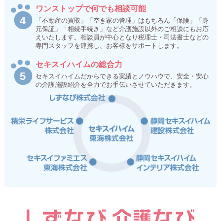
ワンストップで何でも相談可能
「不動産の買取」「空き家の管理」はもちろん「保険」「身
元保証」「相続手続き」など介護施設以外のご相談にもお応
えいたします。相談員が中心となり税理士・司法書士などの
専門スタッフを連携し、お客様をサポートします。
セキスイハイムの総合力
セキスイハイムだからできる実績とノウハウで、安全・安心
の介護施設紹介を全力でお手伝いさせていただきます。