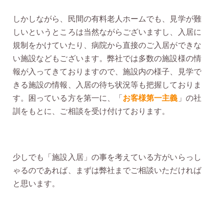
しかしながら、民間の有料老人ホームでも、見学が難
しいというところは当然ながらございますし、入居に
規制をかけていたり、病院から直接のご入居ができな
い施設などもございます。弊社では多数の施設様の情
報が入ってきておりますので、施設内の様子、見学で
きる施設の情報、入居の待ち状況等も把握しておりま
す。困っている方を第一に、「
お客様第一主義
」の社
訓をもとに、ご相談を受け付けております。
少しでも「施設入居」の事を考えている方がいらっし
ゃるのであれば、まずは弊社までご相談いただければ
と思います。