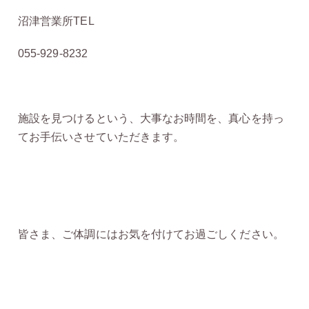
沼津営業所TEL
055-929-8232
施設を見つけるという、大事なお時間を、真心を持っ
てお手伝いさせていただきます。
皆さま、ご体調にはお気を付けてお過ごしください。