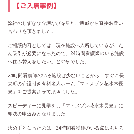
【ご入居事例】
弊社のしずなび介護なびを見たご親戚から直接お問い
合わせを頂きました。
ご相談内容としては「現在施設へ入所しているが、た
ん吸引が必要になったので、24時間看護師のいる施設
へ住み替えをしたい」との事でした。
24時間看護師のいる施設は少ないことから、すぐに長
泉町の介護付き有料老人ホーム「マ・メゾン花水木長
泉」をご提案させて頂きました。
スピーディーに見学をし「マ・メゾン花水木長泉」に
即決の申込みとなりました。
決め手となったのは、24時間看護師のいる点はもちろ