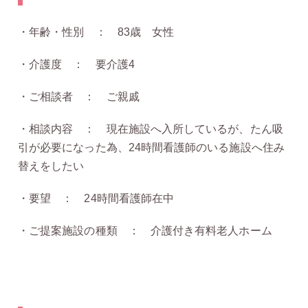
・年齢・性別 ： 83歳 女性
・介護度 ： 要介護4
・ご相談者 ： ご親戚
・相談内容 ： 現在施設へ入所しているが、たん吸
引が必要になった為、24時間看護師のいる施設へ住み
替えをしたい
・要望 ： 24時間看護師在中
・ご提案施設の種類 ： 介護付き有料老人ホーム