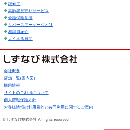
認知症
高齢者見守りサービス
介護保険制度
リバースモーゲージとは
相談員紹介
よくある質問
会社概要
店舗一覧(案内図)
採用情報
サイトのご利用について
個人情報保護方針
お客様情報の利用目的と共同利用に関するご案内
© しずなび株式会社 All rights reserved.