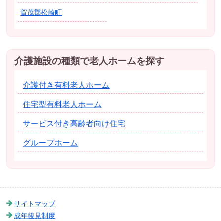
賀茂郡松崎町
介護施設の種類で老人ホームを探す
介護付き有料老人ホーム
住宅型有料老人ホーム
サービス付き高齢者向け住宅
グループホーム
サイトマップ
成年後見制度