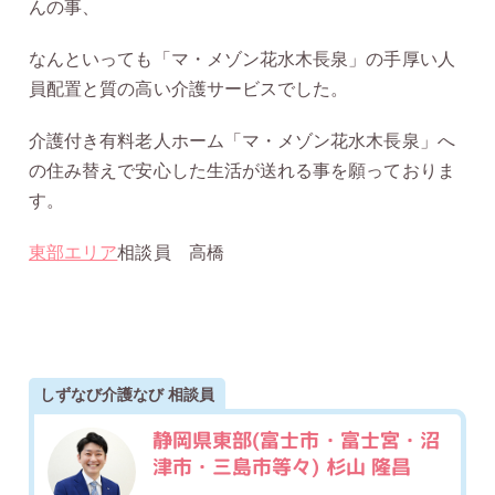
んの事、
なんといっても「マ・メゾン花水木長泉」の手厚い人
員配置と質の高い介護サービスでした。
介護付き有料老人ホーム「マ・メゾン花水木長泉」へ
の住み替えで安心した生活が送れる事を願っておりま
す。
東部エリア
相談員 高橋
しずなび介護なび 相談員
静岡県東部(富士市・富士宮・沼
津市・三島市等々) 杉山 隆昌