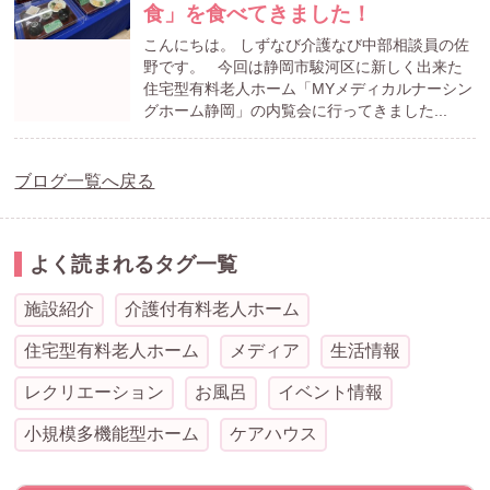
食」を食べてきました！
こんにちは。 しずなび介護なび中部相談員の佐
野です。 今回は静岡市駿河区に新しく出来た
住宅型有料老人ホーム「MYメディカルナーシン
グホーム静岡」の内覧会に行ってきました...
ブログ一覧へ戻る
よく読まれるタグ一覧
施設紹介
介護付有料老人ホーム
住宅型有料老人ホーム
メディア
生活情報
レクリエーション
お風呂
イベント情報
小規模多機能型ホーム
ケアハウス