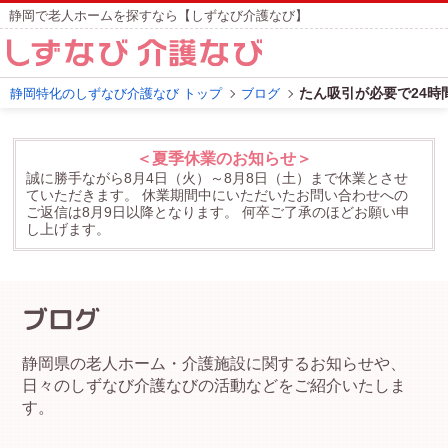
静岡で老人ホームを探すなら【しずなび介護なび】
たん吸引が必要で24
静岡特化のしずなび介護なび トップ
ブログ
＜夏季休業のお知らせ＞
誠に勝手ながら8月4日（火）～8月8日（土）まで休業とさせ
ていただきます。
休業期間中にいただいたお問い合わせへの
ご返信は8月9日以降となります。
何卒ご了承のほどお願い申
し上げます。
ブログ
静岡県の老人ホーム・介護施設に関するお知らせや、
日々のしずなび介護なびの活動などをご紹介いたしま
す。