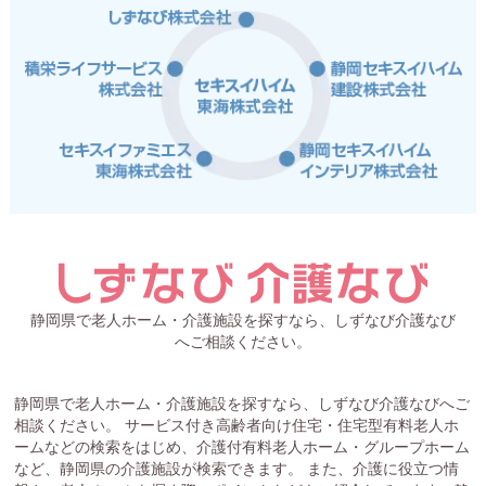
静岡県で老人ホーム・介護施設を探すなら、しずなび介護なび
へご相談ください。
静岡県で老人ホーム・介護施設を探すなら、しずなび介護なびへご
相談ください。 サービス付き高齢者向け住宅・住宅型有料老人ホ
ームなどの検索をはじめ、介護付有料老人ホーム・グループホーム
など、静岡県の介護施設が検索できます。 また、介護に役立つ情