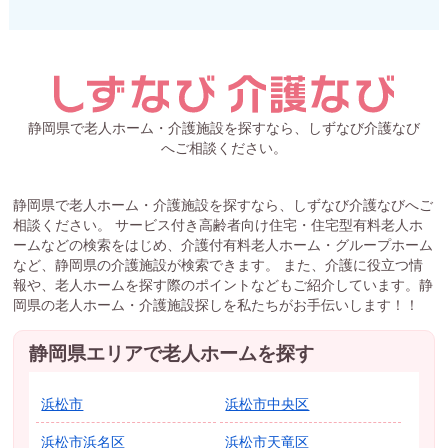
静岡県で老人ホーム・介護施設を探すなら、しずなび介護なび
へご相談ください。
静岡県で老人ホーム・介護施設を探すなら、しずなび介護なびへご
相談ください。 サービス付き高齢者向け住宅・住宅型有料老人ホ
ームなどの検索をはじめ、介護付有料老人ホーム・グループホーム
など、静岡県の介護施設が検索できます。 また、介護に役立つ情
報や、老人ホームを探す際のポイントなどもご紹介しています。静
岡県の老人ホーム・介護施設探しを私たちがお手伝いします！！
静岡県エリアで老人ホームを探す
浜松市
浜松市中央区
浜松市浜名区
浜松市天竜区