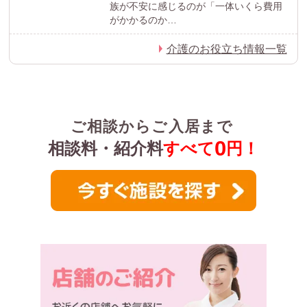
族が不安に感じるのが「一体いくら費用
がかかるのか…
介護のお役立ち情報一覧
ご相談からご入居まで
0
相談料・紹介料
すべて
円！