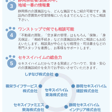
静岡県密着!創業30年。
地域一番の情報量
静岡県の介護施設なら、どんな施設でもご紹介可能です。施
設内の雰囲気や空室情報にいたるまでどんなことでもご相談
下さい。
ワンストップで何でも相談可能
「不動産の買取」「空き家の管理」はもちろん「保険」「身
元保証」「相続手続き」など介護施設以外のご相談にもお応
えいたします。相談員が中心となり税理士・司法書士などの
専門スタッフを連携し、お客様をサポートします。
セキスイハイムの総合力
セキスイハイムだからできる実績とノウハウで、安全・安心
の介護施設紹介を全力でお手伝いさせていただきます。