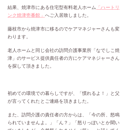
結果、焼津市にある住宅型有料老人ホーム
「ハートリ
ンク焼津壱番館」
へご入居致しました。
藤枝市から焼津市に移るのでケアマネジャーさんも変
わります。
老人ホームと同じ会社の訪問介護事業所「なでしこ焼
津」のサービス提供責任者の方にケアマネジャーさん
を探して頂きました。
初めての環境での暮らしですが、「慣れるよ！」と父
が言ってくれたとご連絡を頂きました。
また、訪問介護の責任者の方からは、「今の所、怒鳴
られていませんよ。」「ん？」「怒りっぽいとか聞い