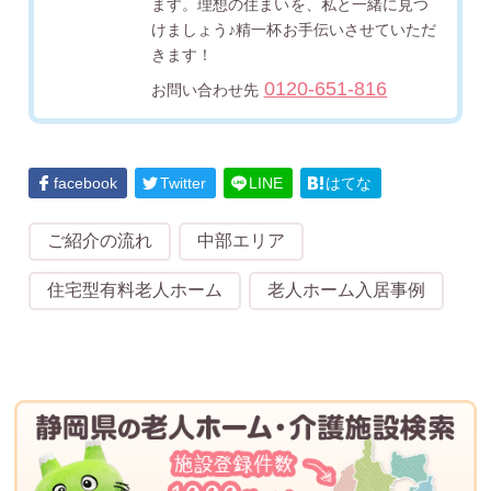
ます。理想の住まいを、私と一緒に見つ
けましょう♪精一杯お手伝いさせていただ
きます！
0120-651-816
お問い合わせ先
facebook
Twitter
LINE
はてな
ご紹介の流れ
中部エリア
住宅型有料老人ホーム
老人ホーム入居事例