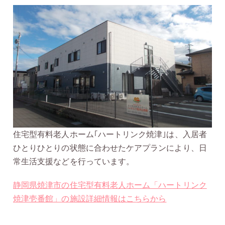
住宅型有料老人ホーム｢ハートリンク焼津｣は、入居者
ひとりひとりの状態に合わせたケアプランにより、日
常生活支援などを行っています。
静岡県焼津市の住宅型有料老人ホーム「ハートリンク
焼津壱番館」の施設詳細情報はこちらから