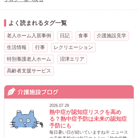
よく読まれるタグ一覧
老人ホーム入居事例
日記
食事
介護施設見学
生活情報
行事
レクリエーション
特別養護老人ホーム
沼津エリア
高齢者支援サービス
介護施設ブログ
2026.07.28
熱中症が認知症リスクを高め
る？熱中症予防は未来の認知症
予防にも
毎日暑い日が続いていますね🌞 ニュース