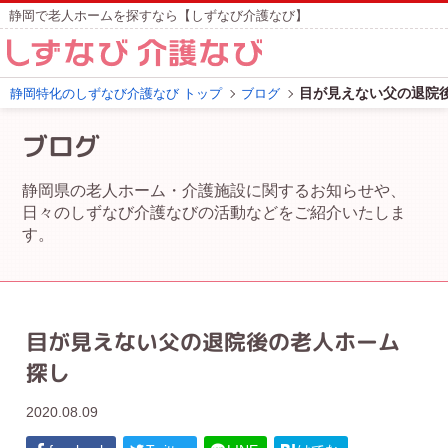
静岡で老人ホームを探すなら【しずなび介護なび】
目が見えない父の退院
静岡特化のしずなび介護なび トップ
ブログ
ブログ
静岡県の老人ホーム・介護施設に関するお知らせや、
日々のしずなび介護なびの活動などをご紹介いたしま
す。
目が見えない父の退院後の老人ホーム
探し
2020.08.09