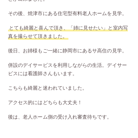
その後、焼津市にある住宅型有料老人ホームを見学。
とても綺麗と喜んで頂き、「姉に見せたい」と室内写
真を撮らせて頂きました。
後日、お姉様もご一緒に静岡市にあるサ高住の見学。
併設のデイサービスを利用しながらの生活。デイサー
ビスには看護師さんもいます。
こちらも綺麗と迷われていました。
アクセス的にはどちらも大丈夫！
後は、老人ホーム側の受け入れ審査待ちです。