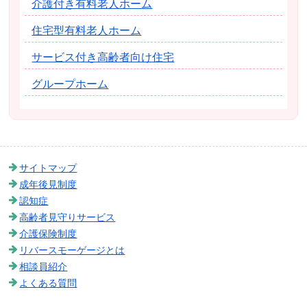
介護付き有料老人ホーム
住宅型有料老人ホーム
サービス付き高齢者向け住宅
グループホーム
サイトマップ
成年後見制度
認知症
高齢者見守りサービス
介護保険制度
リバースモーゲージとは
相談員紹介
よくある質問