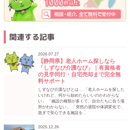
関連する記事
2026.07.27
【静岡県】老人ホーム探しなら
「しずなび介護なび」｜有資格者
の見学同行・自宅売却まで完全無
料サポート
しずなび介護なびとは… 「老人ホームを探した
いけれど、何から始めたらいいのかわからな
い」 「施設の種類が多くて、自分たちに合う場
所がわからない」 「突然の退院や体調変化で、
急ぎで安心できる施設を...
2025.12.26