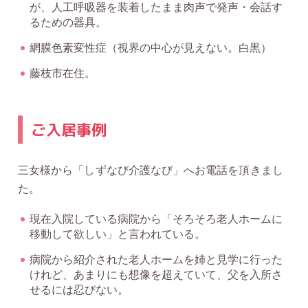
が、人工呼吸器を装着したまま肉声で発声・会話す
るための器具。
網膜色素変性症（視界の中心が見えない。白黒）
藤枝市在住。
ご入居事例
三女様から「しずなび介護なび」へお電話を頂きまし
た。
現在入院している病院から「そろそろ老人ホームに
移動して欲しい」と言われている。
病院から紹介された老人ホームを姉と見学に行った
けれど、あまりにも想像を超えていて、父を入所さ
せるには忍びない。