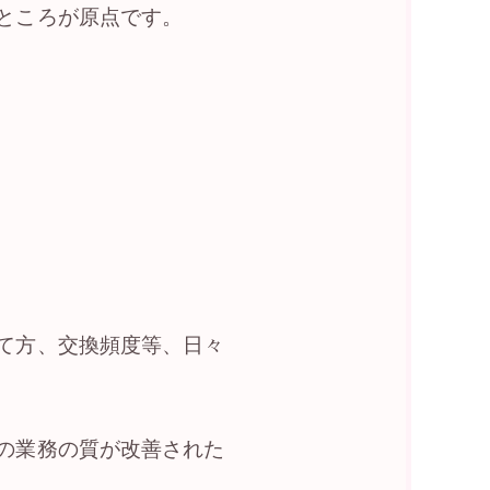
ところが原点です。
て方、交換頻度等、日々
の業務の質が改善された