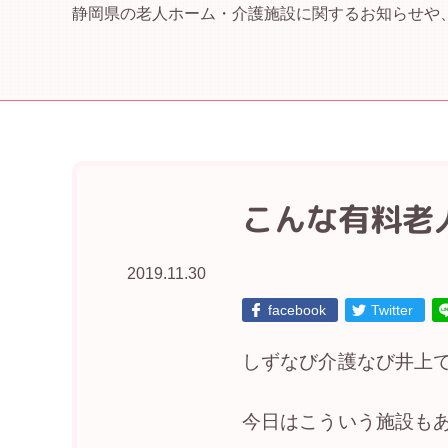
静岡県の老人ホーム・介護施設に関するお知らせや
こんな有料老
2019.11.30
facebook
Twitter
しずなび介護なび井上
今日はこういう施設も