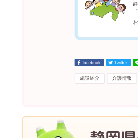
facebook
Twitter
施設紹介
介護情報