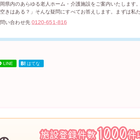
静岡県内のあらゆる老人ホーム・介護施設をご案内いたします
「空きはある？」そんな疑問にすべてお答えします。まずは私
0120-651-816
お問い合わせ先
LINE
はてな