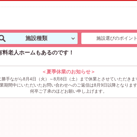
施設種類
施設選びのポイン
有料老人ホームもあるのです！
＜夏季休業のお知らせ＞
に勝手ながら8月4日（火）～8月8日（土）まで休業とさせていただきま
業期間中にいただいたお問い合わせへのご返信は8月9日以降となりま
何卒ご了承のほどお願い申し上げます。