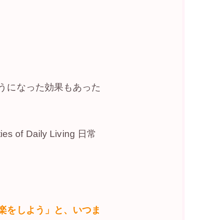
うになった効果もあった
Daily Living 日常
楽をしよう」と、いつま