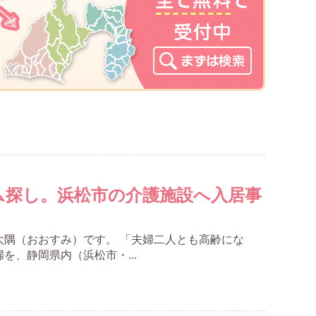
ム探し。浜松市の介護施設へ入居事
大隅（おおすみ）です。 「夫婦二人とも高齢にな
、静岡県内（浜松市・...