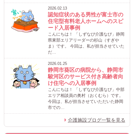
2026.02.13
認知症状のある男性が富士市の
住宅型有料老人ホームへのスピ
ード入居事例
こんにちは！ 「しずなび介護なび」静岡
県東部エリアリーダーの杉山（すぎや
ま）です。 今回は、私が担当させていた
だ…
2026.01.25
静岡市葵区の病院から、静岡市
駿河区のサービス付き高齢者向
け住宅への入居事例
こんにちは！ 「しずなび介護なび」中部
エリア相談員の奥村（おくむら）です。
今回は、私が担当させていただいた静岡
市での…
介護施設ブログ一覧を見る