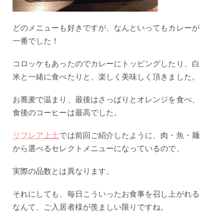
どのメニューも好きですが、なんといってもカレーが
一番でした！
コロッケもあったのでカレーにトッピングしたり、白
米と一緒に食べたりと、楽しく美味しく頂きました。
お蕎麦で温まり、最後はさっぱりとオレンジを食べ、
食後のコーヒーは最高でした。
リフレア上土
では前回ご紹介したように、肉・魚・麺
から選べるセレクトメニューになっているので、
実際の品数とは異なります。
それにしても、毎日こういったお食事を召し上がれる
なんて、ご入居者様が羨ましい限りですね。