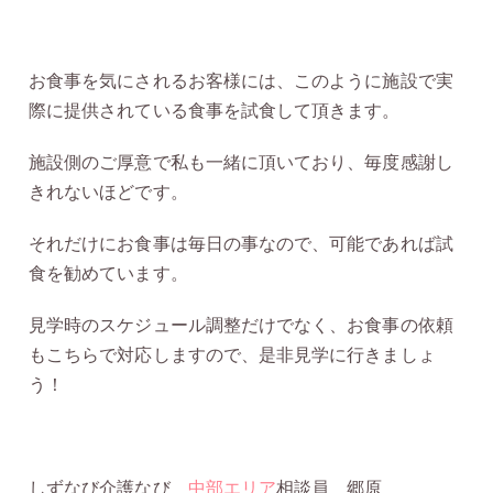
お食事を気にされるお客様には、このように施設で実
際に提供されている食事を試食して頂きます。
施設側のご厚意で私も一緒に頂いており、毎度感謝し
きれないほどです。
それだけにお食事は毎日の事なので、可能であれば試
食を勧めています。
見学時のスケジュール調整だけでなく、お食事の依頼
もこちらで対応しますので、是非見学に行きましょ
う！
しずなび介護なび
中部エリア
相談員 郷原