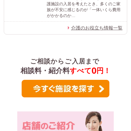
護施設の入居を考えたとき、多くのご家
族が不安に感じるのが「一体いくら費用
がかかるのか…
介護のお役立ち情報一覧
ご相談からご入居まで
0
相談料・紹介料
すべて
円！