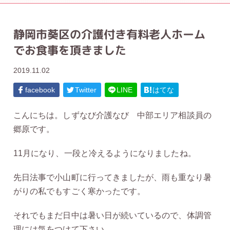
静岡市葵区の介護付き有料老人ホーム
でお食事を頂きました
2019.11.02
facebook
Twitter
LINE
はてな
こんにちは。しずなび介護なび 中部エリア相談員の
郷原です。
11月になり、一段と冷えるようになりましたね。
先日法事で小山町に行ってきましたが、雨も重なり暑
がりの私でもすごく寒かったです。
それでもまだ日中は暑い日が続いているので、体調管
理には気をつけて下さい。