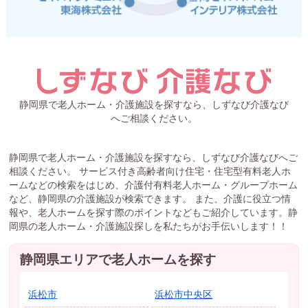
静岡県で老人ホーム・介護施設を探すなら、しずなび介護なび
へご相談ください。
静岡県で老人ホーム・介護施設を探すなら、しずなび介護なびへご
相談ください。 サービス付き高齢者向け住宅・住宅型有料老人ホ
ームなどの検索をはじめ、介護付有料老人ホーム・グループホーム
など、静岡県の介護施設が検索できます。 また、介護に役立つ情
報や、老人ホームを探す際のポイントなどもご紹介しています。静
岡県の老人ホーム・介護施設探しを私たちがお手伝いします！！
静岡県エリアで老人ホームを探す
浜松市
浜松市中央区