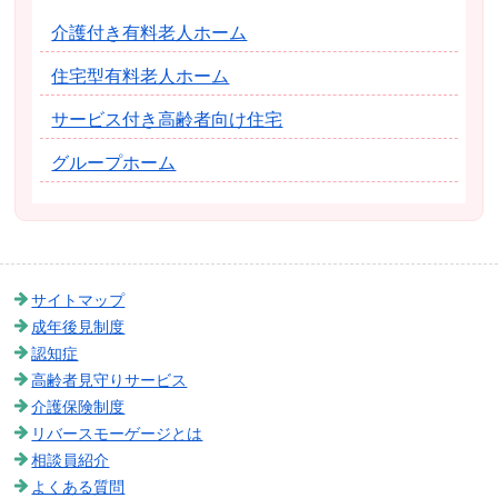
介護付き有料老人ホーム
住宅型有料老人ホーム
サービス付き高齢者向け住宅
グループホーム
サイトマップ
成年後見制度
認知症
高齢者見守りサービス
介護保険制度
リバースモーゲージとは
相談員紹介
よくある質問