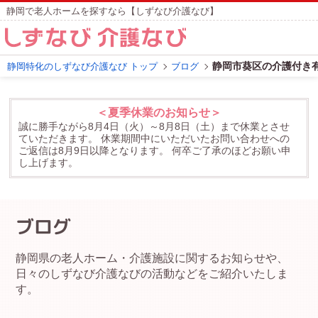
静岡で老人ホームを探すなら【しずなび介護なび】
静岡市葵区の介護付き
静岡特化のしずなび介護なび トップ
ブログ
＜夏季休業のお知らせ＞
誠に勝手ながら8月4日（火）～8月8日（土）まで休業とさせ
ていただきます。
休業期間中にいただいたお問い合わせへの
ご返信は8月9日以降となります。
何卒ご了承のほどお願い申
し上げます。
ブログ
静岡県の老人ホーム・介護施設に関するお知らせや、
日々のしずなび介護なびの活動などをご紹介いたしま
す。