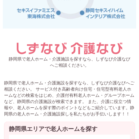
静岡県で老人ホーム・介護施設を探すなら、しずなび介護なび
へご相談ください。
静岡県で老人ホーム・介護施設を探すなら、しずなび介護なびへご
相談ください。 サービス付き高齢者向け住宅・住宅型有料老人ホ
ームなどの検索をはじめ、介護付有料老人ホーム・グループホーム
など、静岡県の介護施設が検索できます。 また、介護に役立つ情
報や、老人ホームを探す際のポイントなどもご紹介しています。静
岡県の老人ホーム・介護施設探しを私たちがお手伝いします！！
静岡県エリアで老人ホームを探す