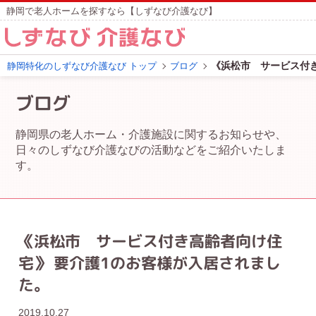
静岡で老人ホームを探すなら【しずなび介護なび】
《浜松市 サービス付
静岡特化のしずなび介護なび トップ
ブログ
ブログ
静岡県の老人ホーム・介護施設に関するお知らせや、
日々のしずなび介護なびの活動などをご紹介いたしま
す。
《浜松市 サービス付き高齢者向け住
宅》 要介護1のお客様が入居されまし
た。
2019.10.27