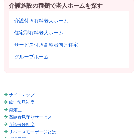
介護施設の種類で老人ホームを探す
介護付き有料老人ホーム
住宅型有料老人ホーム
サービス付き高齢者向け住宅
グループホーム
サイトマップ
成年後見制度
認知症
高齢者見守りサービス
介護保険制度
リバースモーゲージとは