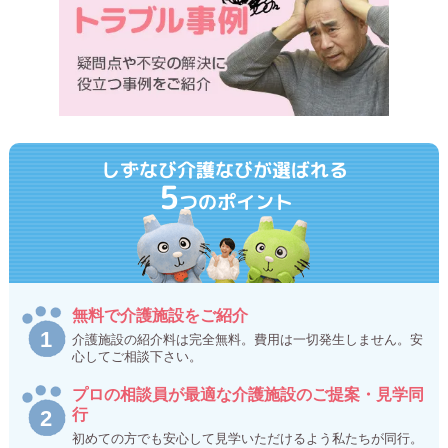
しずなび介護なびが選ばれる
5
つのポイント
無料で介護施設をご紹介
介護施設の紹介料は完全無料。費用は一切発生しません。安
心してご相談下さい。
プロの相談員が最適な介護施設のご提案・見学同
行
初めての方でも安心して見学いただけるよう私たちが同行。