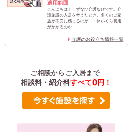
適用範囲
こんにちは！しずなび介護なびです。介
護施設の入居を考えたとき、多くのご家
族が不安に感じるのが「一体いくら費用
がかかるのか…
介護のお役立ち情報一覧
ご相談からご入居まで
0
相談料・紹介料
すべて
円！