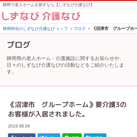
静岡で老人ホームを探すなら【しずなび介護なび】
《沼津市 グループホ
静岡特化のしずなび介護なび トップ
ブログ
ブログ
静岡県の老人ホーム・介護施設に関するお知らせや、
日々のしずなび介護なびの活動などをご紹介いたしま
す。
《沼津市 グループホーム》要介護3の
お客様が入居されました。
2019.08.04