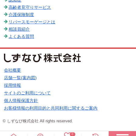
高齢者見守りサービス
介護保険制度
リバースモーゲージとは
相談員紹介
よくある質問
会社概要
店舗一覧(案内図)
採用情報
サイトのご利用について
個人情報保護方針
お客様情報の利用目的と共同利用に関するご案内
© しずなび株式会社 All rights reserved.
0