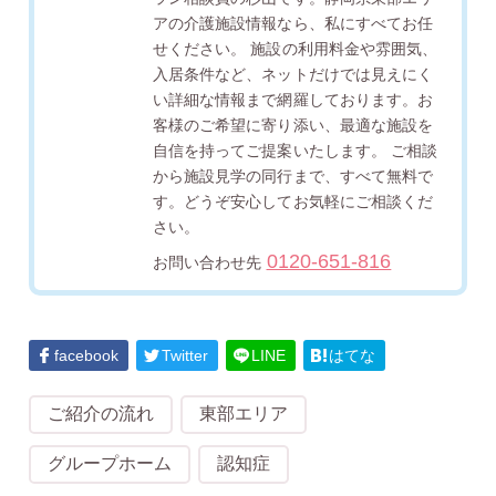
アの介護施設情報なら、私にすべてお任
せください。 施設の利用料金や雰囲気、
入居条件など、ネットだけでは見えにく
い詳細な情報まで網羅しております。お
客様のご希望に寄り添い、最適な施設を
自信を持ってご提案いたします。 ご相談
から施設見学の同行まで、すべて無料で
す。どうぞ安心してお気軽にご相談くだ
さい。
0120-651-816
お問い合わせ先
facebook
Twitter
LINE
はてな
ご紹介の流れ
東部エリア
グループホーム
認知症