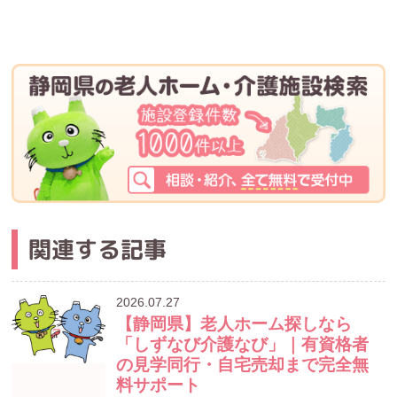
関連する記事
2026.07.27
【静岡県】老人ホーム探しなら
「しずなび介護なび」｜有資格者
の見学同行・自宅売却まで完全無
料サポート