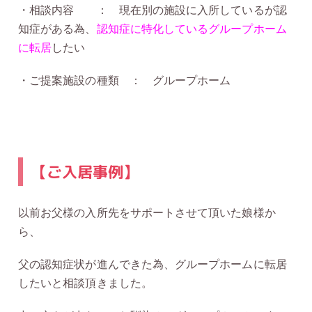
・相談内容 ： 現在別の施設に入所しているが認
知症がある為、
認知症に特化しているグループホーム
に転居
したい
・ご提案施設の種類 ： グループホーム
【ご入居事例】
以前お父様の入所先をサポートさせて頂いた娘様か
ら、
父の認知症状が進んできた為、グループホームに転居
したいと相談頂きました。