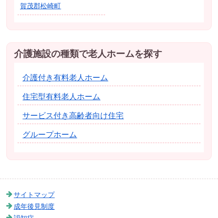
賀茂郡松崎町
介護施設の種類で老人ホームを探す
介護付き有料老人ホーム
住宅型有料老人ホーム
サービス付き高齢者向け住宅
グループホーム
サイトマップ
成年後見制度
認知症