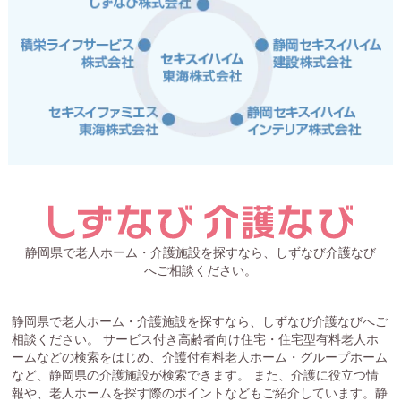
静岡県で老人ホーム・介護施設を探すなら、しずなび介護なび
へご相談ください。
静岡県で老人ホーム・介護施設を探すなら、しずなび介護なびへご
相談ください。 サービス付き高齢者向け住宅・住宅型有料老人ホ
ームなどの検索をはじめ、介護付有料老人ホーム・グループホーム
など、静岡県の介護施設が検索できます。 また、介護に役立つ情
報や、老人ホームを探す際のポイントなどもご紹介しています。静