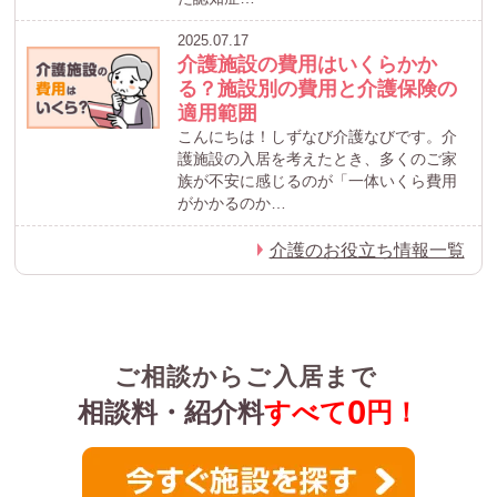
2025.07.17
介護施設の費用はいくらかか
る？施設別の費用と介護保険の
適用範囲
こんにちは！しずなび介護なびです。介
護施設の入居を考えたとき、多くのご家
族が不安に感じるのが「一体いくら費用
がかかるのか…
介護のお役立ち情報一覧
ご相談からご入居まで
0
相談料・紹介料
すべて
円！