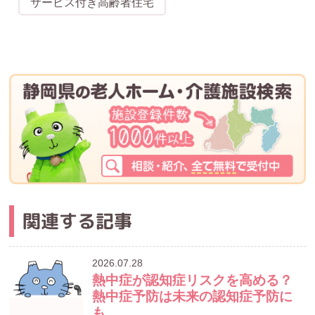
サービス付き高齢者住宅
関連する記事
2026.07.28
熱中症が認知症リスクを高める？
熱中症予防は未来の認知症予防に
も