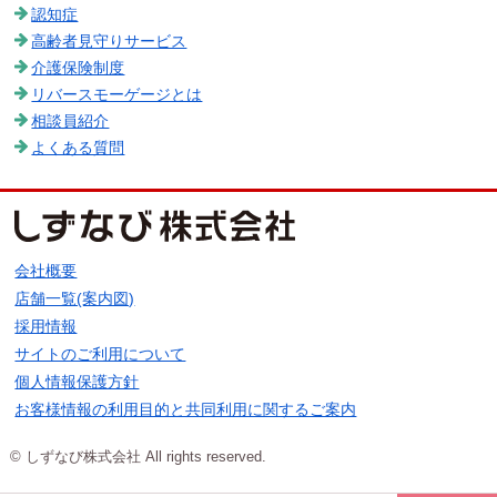
認知症
高齢者見守りサービス
介護保険制度
リバースモーゲージとは
相談員紹介
よくある質問
会社概要
店舗一覧(案内図)
採用情報
サイトのご利用について
個人情報保護方針
お客様情報の利用目的と共同利用に関するご案内
© しずなび株式会社 All rights reserved.