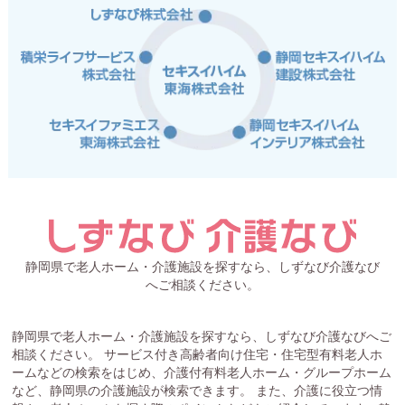
静岡県で老人ホーム・介護施設を探すなら、しずなび介護なび
へご相談ください。
静岡県で老人ホーム・介護施設を探すなら、しずなび介護なびへご
相談ください。 サービス付き高齢者向け住宅・住宅型有料老人ホ
ームなどの検索をはじめ、介護付有料老人ホーム・グループホーム
など、静岡県の介護施設が検索できます。 また、介護に役立つ情