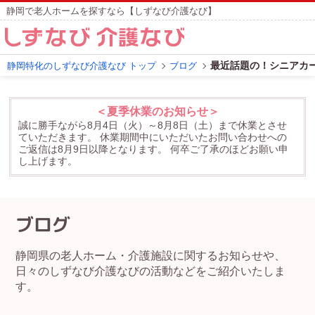
静岡で老人ホームを探すなら【しずなび介護なび】
最近話題の！シニアカー
静岡特化のしずなび介護なび トップ
ブログ
＜夏季休業のお知らせ＞
誠に勝手ながら8月4日（火）～8月8日（土）まで休業とさせ
ていただきます。
休業期間中にいただいたお問い合わせへの
ご返信は8月9日以降となります。
何卒ご了承のほどお願い申
し上げます。
ブログ
静岡県の老人ホーム・介護施設に関するお知らせや、
日々のしずなび介護なびの活動などをご紹介いたしま
す。