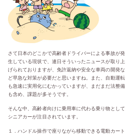
さて日本のどこかで高齢者ドライバーによる事故が発
生している現状で、連日そういったニュースが取り上
げられておりますが、免許返納や安全な車両の開発な
ど早急な対策が必要だと思いますね。また、自動運転
も急速に実用化にむかっていますが、まだまだ法整備
も含め、課題が多そうです。
そんな中、高齢者向けに乗用車に代わる乗り物として
シニアカーが注目されています。
１．ハンドル操作で座りながら移動できる電動カート