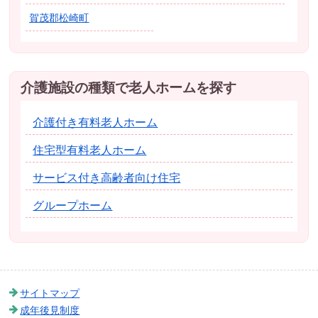
賀茂郡松崎町
介護施設の種類で老人ホームを探す
介護付き有料老人ホーム
住宅型有料老人ホーム
サービス付き高齢者向け住宅
グループホーム
サイトマップ
成年後見制度