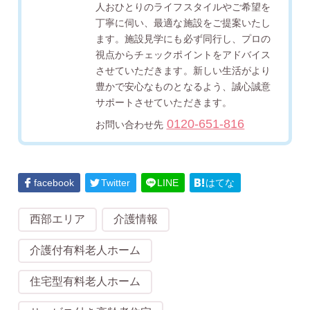
人おひとりのライフスタイルやご希望を
丁寧に伺い、最適な施設をご提案いたし
ます。施設見学にも必ず同行し、プロの
視点からチェックポイントをアドバイス
させていただきます。新しい生活がより
豊かで安心なものとなるよう、誠心誠意
サポートさせていただきます。
0120-651-816
お問い合わせ先
facebook
Twitter
LINE
はてな
西部エリア
介護情報
介護付有料老人ホーム
住宅型有料老人ホーム