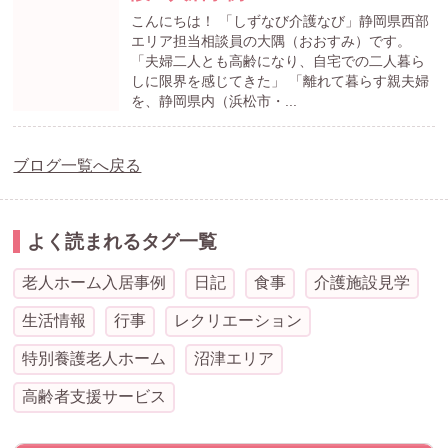
こんにちは！ 「しずなび介護なび」静岡県西部
エリア担当相談員の大隅（おおすみ）です。
「夫婦二人とも高齢になり、自宅での二人暮ら
しに限界を感じてきた」 「離れて暮らす親夫婦
を、静岡県内（浜松市・...
ブログ一覧へ戻る
よく読まれるタグ一覧
老人ホーム入居事例
日記
食事
介護施設見学
生活情報
行事
レクリエーション
特別養護老人ホーム
沼津エリア
高齢者支援サービス