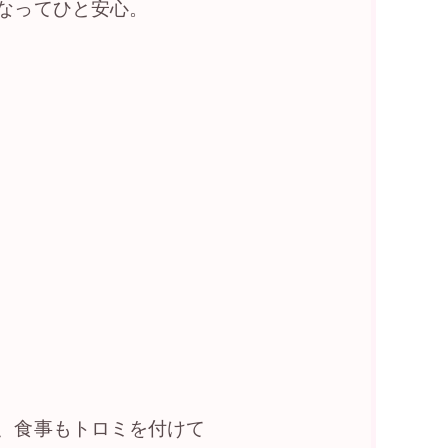
なってひと安心。
、食事もトロミを付けて