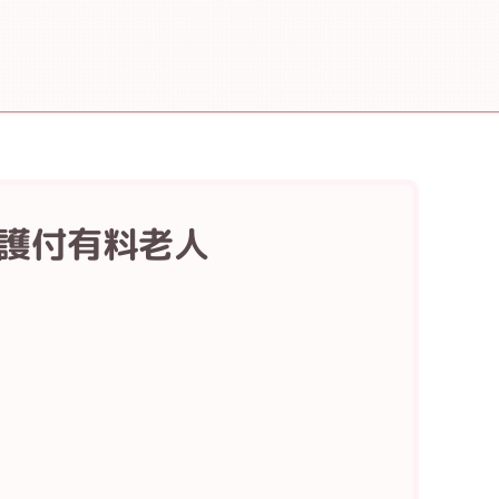
介護付有料老人