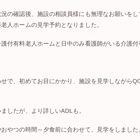
状況の確認後、施設の相談員様にも無理なお願いをし
料老人ホームの見学予約となりました。
介護付有料老人ホームと日中のみ看護師がいる介護付
わせで、初めてお目にかかり、施設を見学しながらQ
ましたが、より詳しいADLも。
やおやつの時間～夕食前に合わせて、見学をしました