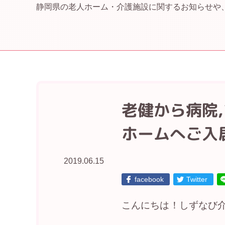
静岡県の老人ホーム・介護施設に関するお知らせや
老健から病院
ホームへご入
2019.06.15
facebook
Twitter
こんにちは！しずなび