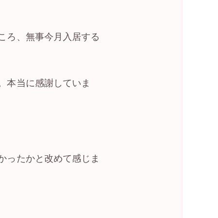
ころ、無事今月入居する
。本当に感謝していま
かったかと改めて感じま