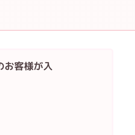
のお客様が入