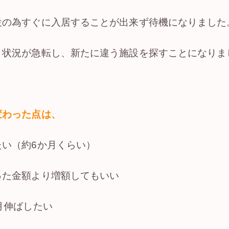
設の為すぐに入居することが出来ず待機になりました
、状況が急転し、新たに違う施設を探すことになりま
変わった点は、
い（約6か月くらい）
った金額より増額してもいい
月伸ばしたい