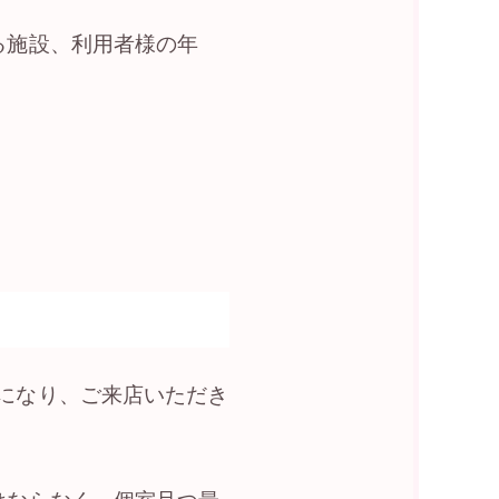
る施設、利用者様の年
になり、ご来店いただき