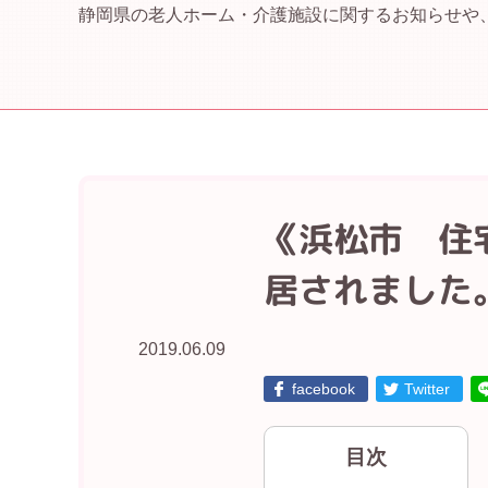
静岡県の老人ホーム・介護施設に関するお知らせや
《浜松市 住
居されました
2019.06.09
facebook
Twitter
目次