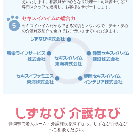
えいたします。相談員が中心となり税理士・司法書士などの
専門スタッフを連携し、お客様をサポートします。
セキスイハイムの総合力
セキスイハイムだからできる実績とノウハウで、安全・安心
の介護施設紹介を全力でお手伝いさせていただきます。
静岡県で老人ホーム・介護施設を探すなら、しずなび介護なび
へご相談ください。