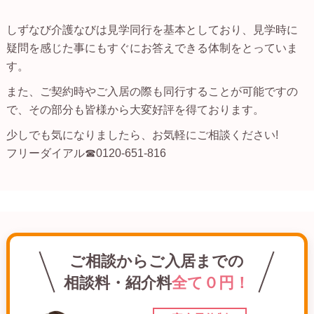
しずなび介護なびは見学同行を基本としており、見学時に
疑問を感じた事にもすぐにお答えできる体制をとっていま
す。
また、ご契約時やご入居の際も同行することが可能ですの
で、その部分も皆様から大変好評を得ております。
少しでも気になりましたら、お気軽にご相談ください!
フリーダイアル☎0120-651-816
ご相談からご入居までの
相談料・紹介料
全て０円！