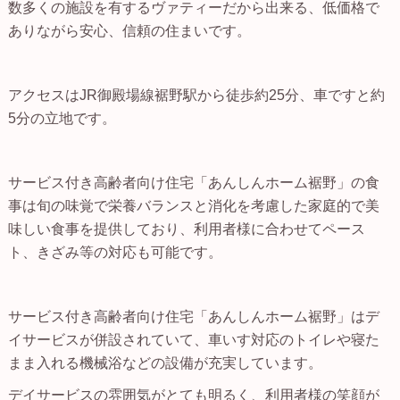
数多くの施設を有するヴァティーだから出来る、低価格で
ありながら安心、信頼の住まいです。
アクセスはJR御殿場線裾野駅から徒歩約25分、車ですと約
5分の立地です。
サービス付き高齢者向け住宅「あんしんホーム裾野」の食
事は旬の味覚で栄養バランスと消化を考慮した家庭的で美
味しい食事を提供しており、利用者様に合わせてペース
ト、きざみ等の対応も可能です。
サービス付き高齢者向け住宅「あんしんホーム裾野」はデ
イサービスが併設されていて、車いす対応のトイレや寝た
まま入れる機械浴などの設備が充実しています。
デイサービスの雰囲気がとても明るく、利用者様の笑顔が