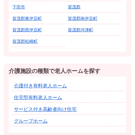
下田市
賀茂郡
賀茂郡東伊豆町
賀茂郡南伊豆町
賀茂郡西伊豆町
賀茂郡河津町
賀茂郡松崎町
介護施設の種類で老人ホームを探す
介護付き有料老人ホーム
住宅型有料老人ホーム
サービス付き高齢者向け住宅
グループホーム