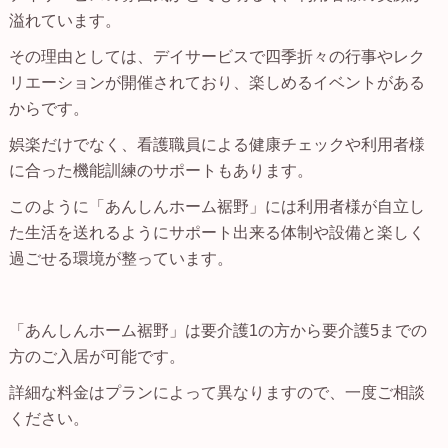
溢れています。
その理由としては、デイサービスで四季折々の行事やレク
リエーションが開催されており、楽しめるイベントがある
からです。
娯楽だけでなく、看護職員による健康チェックや利用者様
に合った機能訓練のサポートもあります。
このように「あんしんホーム裾野」には利用者様が自立し
た生活を送れるようにサポート出来る体制や設備と楽しく
過ごせる環境が整っています。
「あんしんホーム裾野」は要介護1の方から要介護5までの
方のご入居が可能です。
詳細な料金はプランによって異なりますので、一度ご相談
ください。