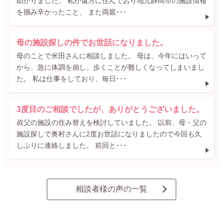
助かりました。 私が遠方に住んでおり地元静岡市の施設情報
を掴み辛かったこと、 また両親･･･
母の施設探しの件でお世話になりました。
母のことで米田さんに相談しました。 母は、今年にはいって
から、急に体調を崩し、歩くことが難しくなってしまいまし
た。 私は仕事をしており、毎日･･･
3度目のご相談でしたが、ありがとうございました。
叔父の施設の住み替えを検討していました。 以前、母・父の
施設探しで奥村さんに2度お世話になりましたので今回も久
しぶりに連絡しました。 前回と･･･
相談者様の声の一覧