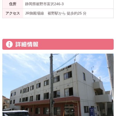
住所
静岡県裾野市富沢246-3
アクセス
JR御殿場線 裾野駅から 徒歩約25 分
詳細情報