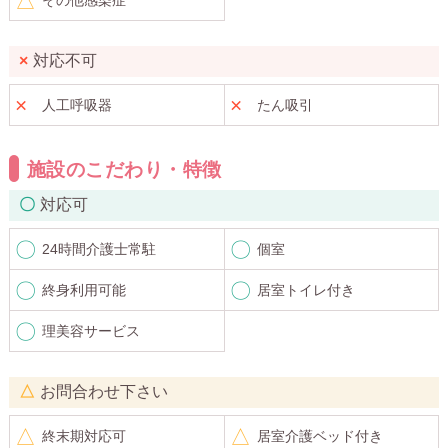
対応不可
人工呼吸器
たん吸引
施設のこだわり・特徴
対応可
24時間介護士常駐
個室
終身利用可能
居室トイレ付き
理美容サービス
お問合わせ下さい
終末期対応可
居室介護ベッド付き