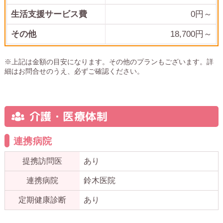
生活支援サービス費
0円～
その他
18,700
円～
※上記は金額の目安になります。その他のプランもございます。詳
細はお問合せのうえ、必ずご確認ください。
介護・医療体制
連携病院
提携訪問医
あり
連携病院
鈴木医院
定期健康診断
あり