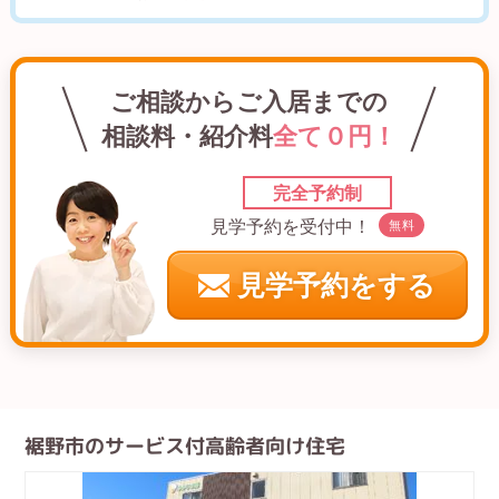
ご相談からご入居までの
相談料・紹介料
全て０円！
完全予約制
見学予約を受付中！
無料
見学予約をする
裾野市のサービス付高齢者向け住宅