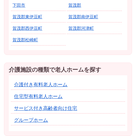
下田市
賀茂郡
賀茂郡東伊豆町
賀茂郡南伊豆町
賀茂郡西伊豆町
賀茂郡河津町
賀茂郡松崎町
介護施設の種類で老人ホームを探す
介護付き有料老人ホーム
住宅型有料老人ホーム
サービス付き高齢者向け住宅
グループホーム