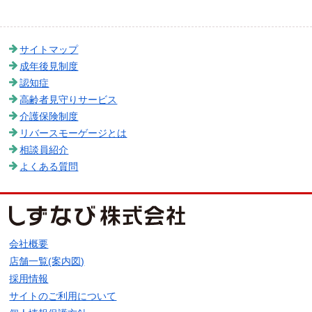
サイトマップ
成年後見制度
認知症
高齢者見守りサービス
介護保険制度
リバースモーゲージとは
相談員紹介
よくある質問
会社概要
店舗一覧(案内図)
採用情報
サイトのご利用について