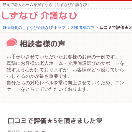
静岡で老人ホームを探すなら【しずなび介護なび】
口コミで評価★5
静岡特化のしずなび介護なび トップ
相談者様の声
相談者様の声
お手伝いさせていただいたお客様のお声の一例です。
真摯にお客様の老人ホーム・介護施設選びのサポートを
致すよう心がけておりますが、お客様がどう感じていら
っしゃるのかが最も重要です。
自分たちの対応レベルを常に向上させていくため、アン
ケートをとらせていただいております。
口コミで評価★5を頂きました💛