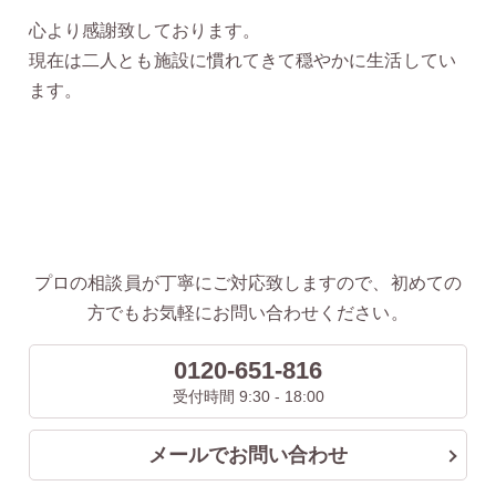
心より感謝致しております。
現在は二人とも施設に慣れてきて穏やかに生活してい
ます。
プロの相談員が丁寧にご対応致しますので、初めての
方でもお気軽にお問い合わせください。
0120-651-816
受付時間 9:30 - 18:00
メールでお問い合わせ