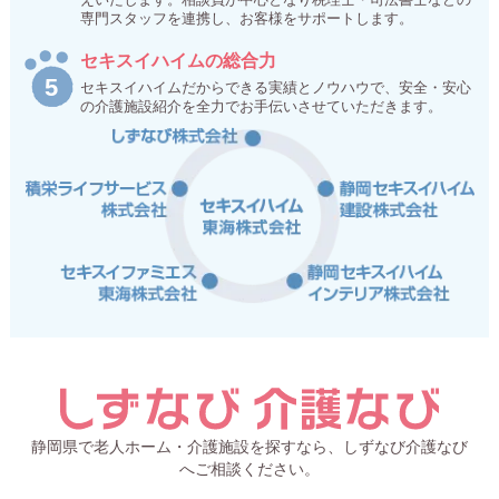
専門スタッフを連携し、お客様をサポートします。
セキスイハイムの総合力
セキスイハイムだからできる実績とノウハウで、安全・安心
の介護施設紹介を全力でお手伝いさせていただきます。
静岡県で老人ホーム・介護施設を探すなら、しずなび介護なび
へご相談ください。