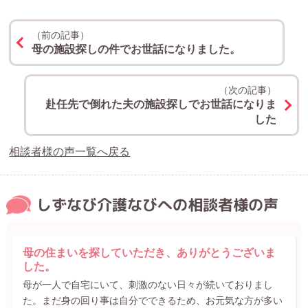
（前の記事）
母の施設探しの件でお世話になりました。
（次の記事）
赴任先で倒れた夫の施設探しでお世話になりま
した
相談者様の声一覧へ戻る
しずなび介護なびへの相談者様の声
母の住まいを探していただき、ありがとうございま
した。
母が一人で自宅にいて、刺激のない日々が続いておりまし
た。まだ身の回り事は自分でできるため、お元気な方が多い