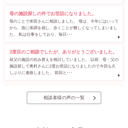
母の施設探しの件でお世話になりました。
母のことで米田さんに相談しました。 母は、今年にはいって
から、急に体調を崩し、歩くことが難しくなってしまいまし
た。 私は仕事をしており、毎日･･･
3度目のご相談でしたが、ありがとうございました。
叔父の施設の住み替えを検討していました。 以前、母・父の
施設探しで奥村さんに2度お世話になりましたので今回も久
しぶりに連絡しました。 前回と･･･
相談者様の声の一覧