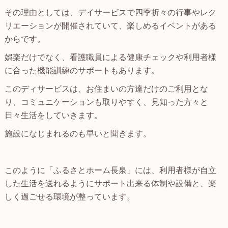
その理由としては、デイサービスで四季折々の行事やレク
リエーションが開催されていて、楽しめるイベントがある
からです。
娯楽だけでなく、看護職員による健康チェックや利用者様
に合った機能訓練のサポートもあります。
このディサービスは、お住まいの方達だけのご利用とな
り、コミュニケーションも取りやすく、見知った方々と
日々生活をしていきます。
施設になじまれるのも早いと聞きます。
このように「ふるさとホーム長泉」には、利用者様が自立
した生活を送れるようにサポート出来る体制や設備と、楽
しく過ごせる環境が整っています。