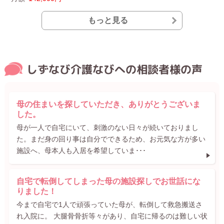
もっと見る
しずなび介護なびへの相談者様の声
母の住まいを探していただき、ありがとうございま
した。
母が一人で自宅にいて、刺激のない日々が続いておりまし
た。まだ身の回り事は自分でできるため、お元気な方が多い
施設へ、母本人も入居を希望していま･･･
自宅で転倒してしまった母の施設探しでお世話にな
りました！
今まで自宅で1人で頑張っていた母が、転倒して救急搬送さ
れ入院に。 大腿骨骨折等々があり、自宅に帰るのは難しい状