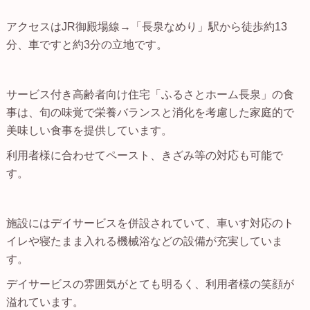
アクセスはJR御殿場線→「長泉なめり」駅から徒歩約13
分、車ですと約3分の立地です。
サービス付き高齢者向け住宅「ふるさとホーム長泉」の食
事は、旬の味覚で栄養バランスと消化を考慮した家庭的で
美味しい食事を提供しています。
利用者様に合わせてペースト、きざみ等の対応も可能で
す。
施設にはデイサービスを併設されていて、車いす対応のト
イレや寝たまま入れる機械浴などの設備が充実していま
す。
デイサービスの雰囲気がとても明るく、利用者様の笑顔が
溢れています。