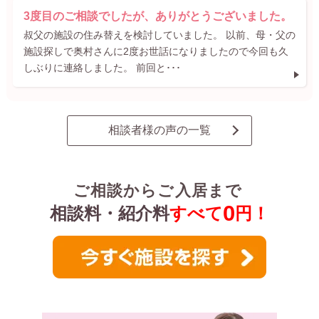
3度目のご相談でしたが、ありがとうございました。
叔父の施設の住み替えを検討していました。 以前、母・父の
施設探しで奥村さんに2度お世話になりましたので今回も久
しぶりに連絡しました。 前回と･･･
相談者様の声の一覧
ご相談からご入居まで
0
相談料・紹介料
すべて
円！