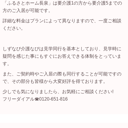
「ふるさとホーム長泉」は要介護1の方から要介護5までの
方のご入居が可能です。
詳細な料金はプランによって異なりますので、一度ご相談
ください。
しずなび介護なびは見学同行を基本としており、見学時に
疑問を感じた事にもすぐにお答えできる体制をとっていま
す。
また、ご契約時やご入居の際も同行することが可能ですの
で、その部分も皆様から大変好評を得ております。
少しでも気になりましたら、お気軽にご相談ください!
フリーダイアル☎0120-651-816