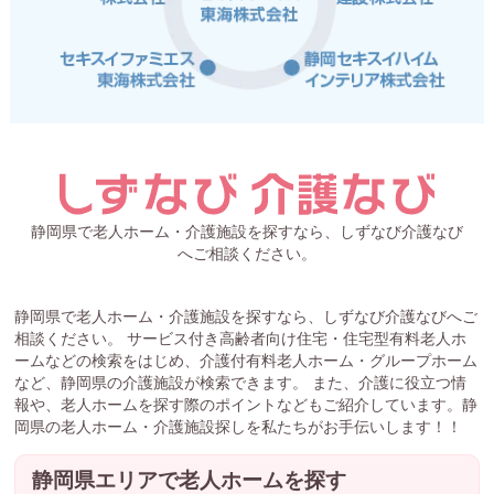
静岡県で老人ホーム・介護施設を探すなら、しずなび介護なび
へご相談ください。
静岡県で老人ホーム・介護施設を探すなら、しずなび介護なびへご
相談ください。 サービス付き高齢者向け住宅・住宅型有料老人ホ
ームなどの検索をはじめ、介護付有料老人ホーム・グループホーム
など、静岡県の介護施設が検索できます。 また、介護に役立つ情
報や、老人ホームを探す際のポイントなどもご紹介しています。静
岡県の老人ホーム・介護施設探しを私たちがお手伝いします！！
静岡県エリアで老人ホームを探す