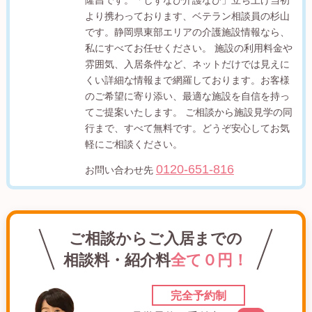
より携わっております、ベテラン相談員の杉山
です。静岡県東部エリアの介護施設情報なら、
私にすべてお任せください。 施設の利用料金や
雰囲気、入居条件など、ネットだけでは見えに
くい詳細な情報まで網羅しております。お客様
のご希望に寄り添い、最適な施設を自信を持っ
てご提案いたします。 ご相談から施設見学の同
行まで、すべて無料です。どうぞ安心してお気
軽にご相談ください。
0120-651-816
お問い合わせ先
ご相談からご入居までの
相談料・紹介料
全て０円！
完全予約制