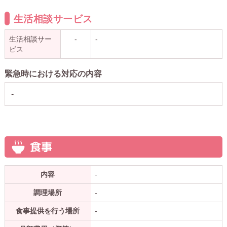
生活相談サービス
生活相談サー
-
-
ビス
緊急時における対応の内容
-
食事
内容
-
調理場所
-
食事提供を行う場所
-