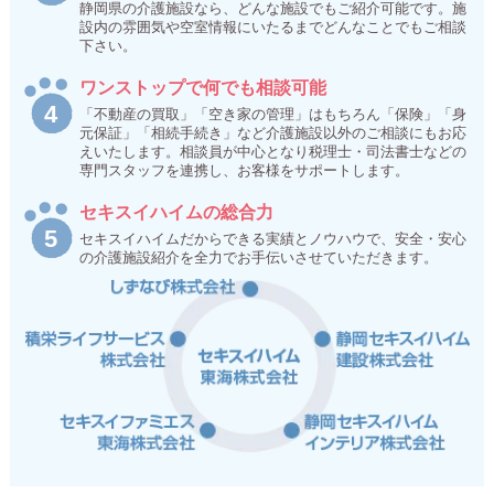
静岡県の介護施設なら、どんな施設でもご紹介可能です。施
設内の雰囲気や空室情報にいたるまでどんなことでもご相談
下さい。
ワンストップで何でも相談可能
「不動産の買取」「空き家の管理」はもちろん「保険」「身
元保証」「相続手続き」など介護施設以外のご相談にもお応
えいたします。相談員が中心となり税理士・司法書士などの
専門スタッフを連携し、お客様をサポートします。
セキスイハイムの総合力
セキスイハイムだからできる実績とノウハウで、安全・安心
の介護施設紹介を全力でお手伝いさせていただきます。