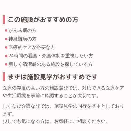
この施設がおすすめの方
がん末期の方
神経難病の方
医療的ケアが必要な方
24時間の看護・介護体制を重視したい方
新しく清潔感のある施設を探している方
まずは施設見学がおすすめです
医療依存度の高い方の施設選びでは、対応できる医療ケア
や生活環境を事前に確認することが大切です。
しずなび介護なびでは、施設見学の同行を基本としており
ます。
少しでも気になる方は、お気軽にご相談ください。