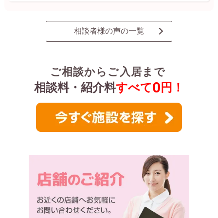
相談者様の声の一覧
ご相談からご入居まで
0
相談料・紹介料
すべて
円！