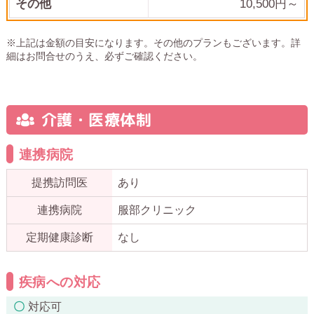
その他
10,500
円～
※上記は金額の目安になります。その他のプランもございます。詳
細はお問合せのうえ、必ずご確認ください。
介護・医療体制
連携病院
提携訪問医
あり
連携病院
服部クリニック
定期健康診断
なし
疾病への対応
対応可