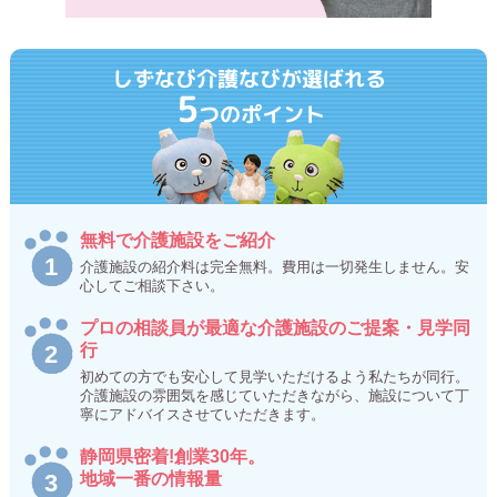
しずなび介護なびが選ばれる
5
つのポイント
無料で介護施設をご紹介
介護施設の紹介料は完全無料。費用は一切発生しません。安
心してご相談下さい。
プロの相談員が最適な介護施設のご提案・見学同
行
初めての方でも安心して見学いただけるよう私たちが同行。
介護施設の雰囲気を感じていただきながら、施設について丁
寧にアドバイスさせていただきます。
静岡県密着!創業30年。
地域一番の情報量