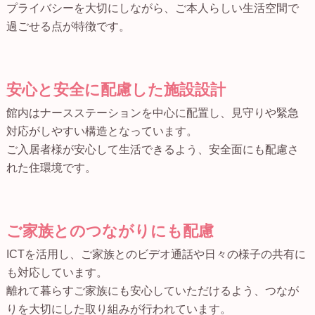
プライバシーを大切にしながら、ご本人らしい生活空間で
過ごせる点が特徴です。
安心と安全に配慮した施設設計
館内はナースステーションを中心に配置し、見守りや緊急
対応がしやすい構造となっています。
ご入居者様が安心して生活できるよう、安全面にも配慮さ
れた住環境です。
ご家族とのつながりにも配慮
ICTを活用し、ご家族とのビデオ通話や日々の様子の共有に
も対応しています。
離れて暮らすご家族にも安心していただけるよう、つなが
りを大切にした取り組みが行われています。