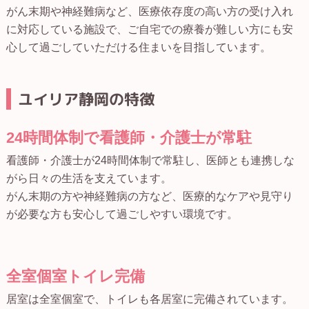
がん末期や神経難病など、医療依存度の高い方の受け入れ
に対応している施設で、ご自宅での療養が難しい方にも安
心して過ごしていただける住まいを目指しています。
ユイリア静岡の特徴
24時間体制で看護師・介護士が常駐
看護師・介護士が24時間体制で常駐し、医師とも連携しな
がら日々の生活を支えています。
がん末期の方や神経難病の方など、医療的なケアや見守り
が必要な方も安心して過ごしやすい環境です。
全室個室トイレ完備
居室は全室個室で、トイレも各居室に完備されています。