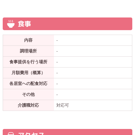
食事
内容
-
調理場所
-
食事提供を行う場所
-
月額費用（概算）
-
各居室への配食対応
-
その他
-
介護職対応
対応可