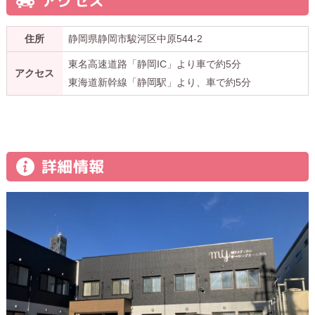
アクセス
住所
静岡県静岡市駿河区中原544-2
東名高速道路「静岡IC」より車で約5分
アクセス
東海道新幹線「静岡駅」より、車で約5分
詳細情報