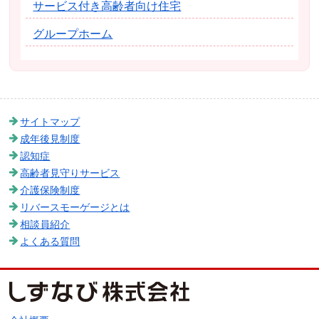
サービス付き高齢者向け住宅
グループホーム
サイトマップ
成年後見制度
認知症
高齢者見守りサービス
介護保険制度
リバースモーゲージとは
相談員紹介
よくある質問