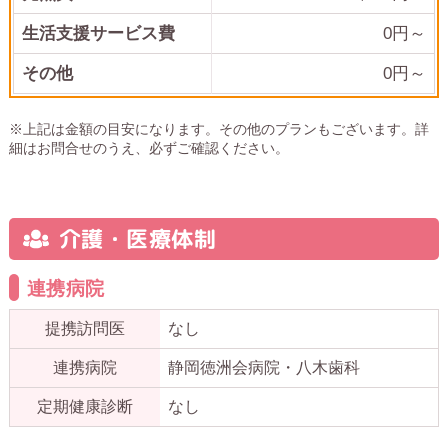
生活支援サービス費
0円～
その他
0
円～
※上記は金額の目安になります。その他のプランもございます。詳
細はお問合せのうえ、必ずご確認ください。
介護・医療体制
連携病院
提携訪問医
なし
連携病院
静岡徳洲会病院・八木歯科
定期健康診断
なし