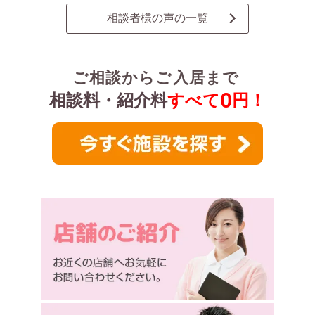
相談者様の声の一覧
ご相談からご入居まで
0
相談料・紹介料
すべて
円！