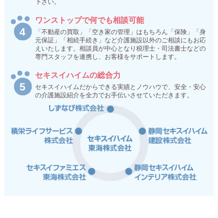
下さい。
ワンストップで何でも相談可能
「不動産の買取」「空き家の管理」はもちろん「保険」「身
元保証」「相続手続き」など介護施設以外のご相談にもお応
えいたします。相談員が中心となり税理士・司法書士などの
専門スタッフを連携し、お客様をサポートします。
セキスイハイムの総合力
セキスイハイムだからできる実績とノウハウで、安全・安心
の介護施設紹介を全力でお手伝いさせていただきます。