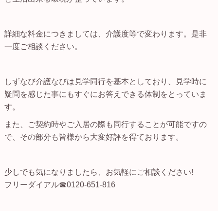
詳細な料金につきましては、介護度等で変わります。是非
一度ご相談ください。
しずなび介護なびは見学同行を基本としており、見学時に
疑問を感じた事にもすぐにお答えできる体制をとっていま
す。
また、ご契約時やご入居の際も同行することが可能ですの
で、その部分も皆様から大変好評を得ております。
少しでも気になりましたら、お気軽にご相談ください!
フリーダイアル☎0120-651-816