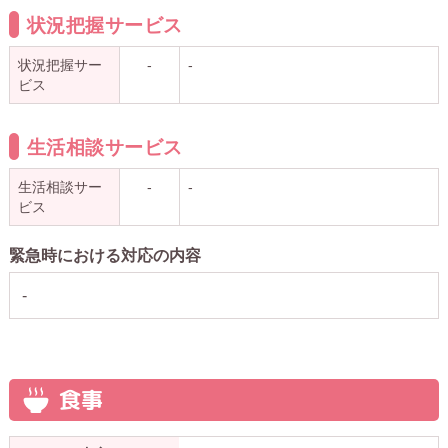
状況把握サービス
状況把握サー
-
-
ビス
生活相談サービス
生活相談サー
-
-
ビス
緊急時における対応の内容
-
食事