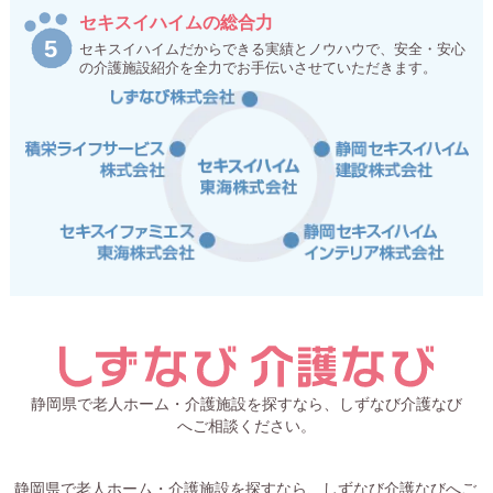
セキスイハイムの総合力
セキスイハイムだからできる実績とノウハウで、安全・安心
の介護施設紹介を全力でお手伝いさせていただきます。
静岡県で老人ホーム・介護施設を探すなら、しずなび介護なび
へご相談ください。
静岡県で老人ホーム・介護施設を探すなら、しずなび介護なびへご