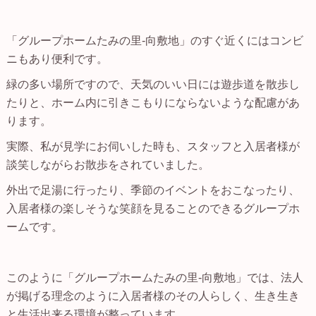
「グループホームたみの里-向敷地」のすぐ近くにはコンビ
ニもあり便利です。
緑の多い場所ですので、天気のいい日には遊歩道を散歩し
たりと、ホーム内に引きこもりにならないような配慮があ
ります。
実際、私が見学にお伺いした時も、スタッフと入居者様が
談笑しながらお散歩をされていました。
外出で足湯に行ったり、季節のイベントをおこなったり、
入居者様の楽しそうな笑顔を見ることのできるグループホ
ームです。
このように「グループホームたみの里-向敷地」では、法人
が掲げる理念のように入居者様のその人らしく、生き生き
と生活出来る環境が整っています。