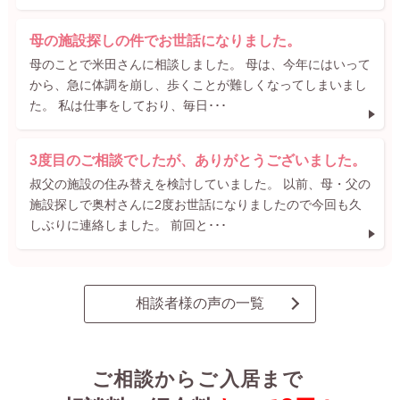
母の施設探しの件でお世話になりました。
母のことで米田さんに相談しました。 母は、今年にはいって
から、急に体調を崩し、歩くことが難しくなってしまいまし
た。 私は仕事をしており、毎日･･･
3度目のご相談でしたが、ありがとうございました。
叔父の施設の住み替えを検討していました。 以前、母・父の
施設探しで奥村さんに2度お世話になりましたので今回も久
しぶりに連絡しました。 前回と･･･
相談者様の声の一覧
ご相談からご入居まで