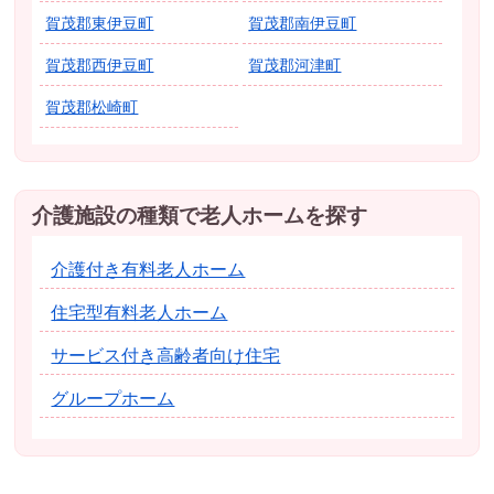
賀茂郡東伊豆町
賀茂郡南伊豆町
賀茂郡西伊豆町
賀茂郡河津町
賀茂郡松崎町
介護施設の種類で老人ホームを探す
介護付き有料老人ホーム
住宅型有料老人ホーム
サービス付き高齢者向け住宅
グループホーム