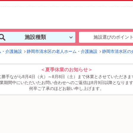
施設種類
施設選びのポイン
ム・介護施設
静岡市清水区の老人ホーム・介護施設
静岡市清水区の
＜夏季休業のお知らせ＞
に勝手ながら8月4日（火）～8月8日（土）まで休業とさせていただきま
業期間中にいただいたお問い合わせへのご返信は8月9日以降となりま
何卒ご了承のほどお願い申し上げます。