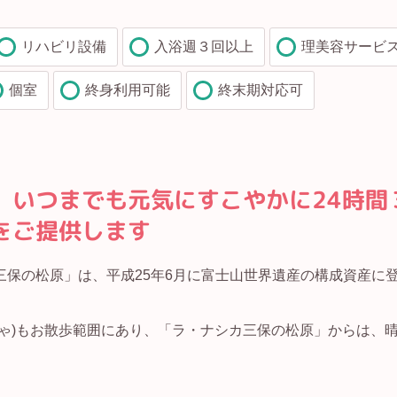
リハビリ設備
入浴週３回以上
理美容サービ
個室
終身利用可能
終末期対応可
、いつまでも元気にすこやかに24時間
をご提供します
保の松原」は、平成25年6月に富士山世界遺産の構成資産に
ゃ)もお散歩範囲にあり、「ラ・ナシカ三保の松原」からは、