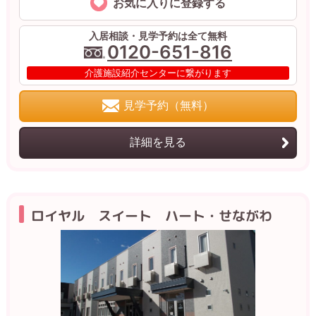
お気に入りに登録する
入居相談・見学予約は全て無料
0120-651-816
介護施設紹介センターに繋がります
見学予約（無料）
詳細を見る
ロイヤル スイート ハート・せながわ