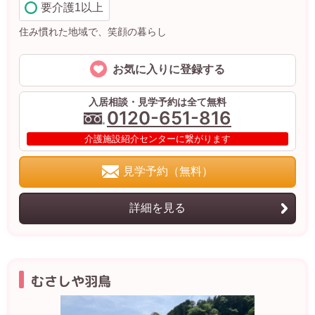
要介護1以上
住み慣れた地域で、笑顔の暮らし
お気に入りに登録する
入居相談・見学予約は全て無料
0120-651-816
介護施設紹介センターに繋がります
見学予約（無料）
詳細を見る
むさしや羽鳥