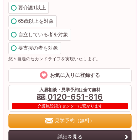
要介護1以上
65歳以上を対象
自立している者を対象
要支援の者を対象
悠々自適のセカンドライフを実現いたします。
お気に入りに登録する
入居相談・見学予約は全て無料
0120-651-816
介護施設紹介センターに繋がります
見学予約（無料）
詳細を見る