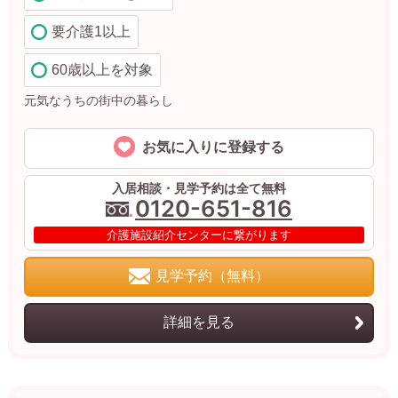
要介護1以上
60歳以上を対象
元気なうちの街中の暮らし
お気に入りに登録する
入居相談・見学予約は全て無料
0120-651-816
介護施設紹介センターに繋がります
見学予約（無料）
詳細を見る