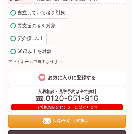
自立している者を対象
要支援の者を対象
要介護1以上
60歳以上を対象
アットホームで自由な住まい
お気に入りに登録する
入居相談・見学予約は全て無料
0120-651-816
介護施設紹介センターに繋がります
見学予約（無料）