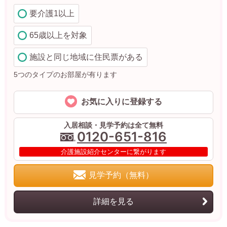
要介護1以上
65歳以上を対象
施設と同じ地域に住民票がある
5つのタイプのお部屋が有ります
お気に入りに登録する
入居相談・見学予約は全て無料
0120-651-816
介護施設紹介センターに繋がります
見学予約（無料）
詳細を見る