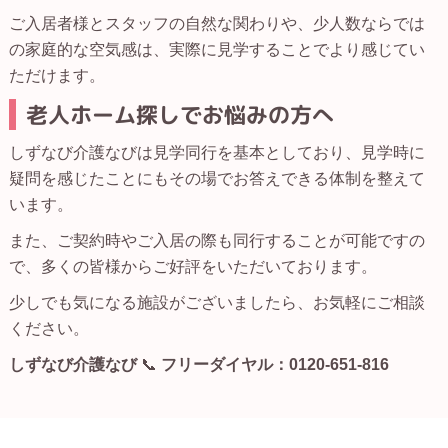
ご入居者様とスタッフの自然な関わりや、少人数ならでは
の家庭的な空気感は、実際に見学することでより感じてい
ただけます。
老人ホーム探しでお悩みの方へ
しずなび介護なびは見学同行を基本としており、見学時に
疑問を感じたことにもその場でお答えできる体制を整えて
います。
また、ご契約時やご入居の際も同行することが可能ですの
で、多くの皆様からご好評をいただいております。
少しでも気になる施設がございましたら、お気軽にご相談
ください。
しずなび介護なび
📞
フリーダイヤル：0120-651-816