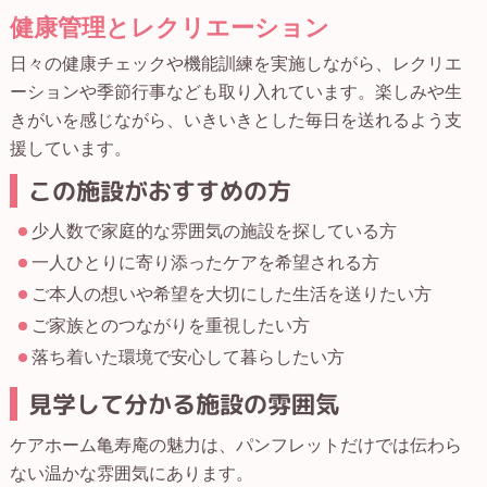
健康管理とレクリエーション
日々の健康チェックや機能訓練を実施しながら、レクリエ
ーションや季節行事なども取り入れています。楽しみや生
きがいを感じながら、いきいきとした毎日を送れるよう支
援しています。
この施設がおすすめの方
少人数で家庭的な雰囲気の施設を探している方
一人ひとりに寄り添ったケアを希望される方
ご本人の想いや希望を大切にした生活を送りたい方
ご家族とのつながりを重視したい方
落ち着いた環境で安心して暮らしたい方
見学して分かる施設の雰囲気
ケアホーム亀寿庵の魅力は、パンフレットだけでは伝わら
ない温かな雰囲気にあります。