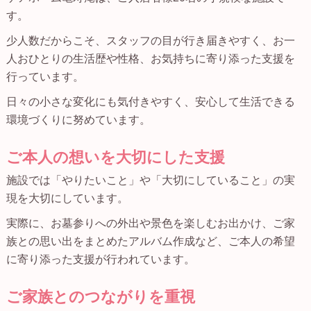
す。
少人数だからこそ、スタッフの目が行き届きやすく、お一
人おひとりの生活歴や性格、お気持ちに寄り添った支援を
行っています。
日々の小さな変化にも気付きやすく、安心して生活できる
環境づくりに努めています。
ご本人の想いを大切にした支援
施設では「やりたいこと」や「大切にしていること」の実
現を大切にしています。
実際に、お墓参りへの外出や景色を楽しむお出かけ、ご家
族との思い出をまとめたアルバム作成など、ご本人の希望
に寄り添った支援が行われています。
ご家族とのつながりを重視