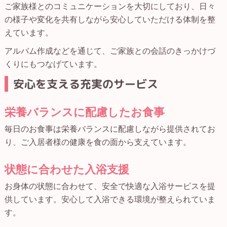
ご家族様とのコミュニケーションを大切にしており、日々
の様子や変化を共有しながら安心していただける体制を整
えています。
アルバム作成などを通じて、ご家族との会話のきっかけづ
くりにもつなげています。
安心を支える充実のサービス
栄養バランスに配慮したお食事
毎日のお食事は栄養バランスに配慮しながら提供されてお
り、ご入居者様の健康を食の面から支えています。
状態に合わせた入浴支援
お身体の状態に合わせて、安全で快適な入浴サービスを提
供しています。安心して入浴できる環境が整えられていま
す。