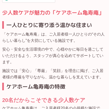
少人数ケアが魅力の「ケアホーム亀寿庵」
一人ひとりに寄り添う温かな住まい
「ケアホーム亀寿庵」は、ご入居者様一人ひとりの“その人
らしい暮らし”を大切にしている施設です。
安心・安全な生活環境の中で、心穏やかに毎日を過ごして
いただけるよう、スタッフが真心を込めてサポートしてい
ます。
施設では「安心」「尊厳」「笑顔」を理念に掲げ、ご入居
者様の尊厳を守りながら、温かな暮らしを支えています。
ケアホーム亀寿庵の特徴
20名だからこそできる少人数ケア
ケアホーム亀寿庵は、ご入居者様20名の小規模な施設で