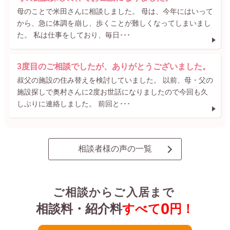
母のことで米田さんに相談しました。 母は、今年にはいって
から、急に体調を崩し、歩くことが難しくなってしまいまし
た。 私は仕事をしており、毎日･･･
3度目のご相談でしたが、ありがとうございました。
叔父の施設の住み替えを検討していました。 以前、母・父の
施設探しで奥村さんに2度お世話になりましたので今回も久
しぶりに連絡しました。 前回と･･･
相談者様の声の一覧
ご相談からご入居まで
0
相談料・紹介料
すべて
円！