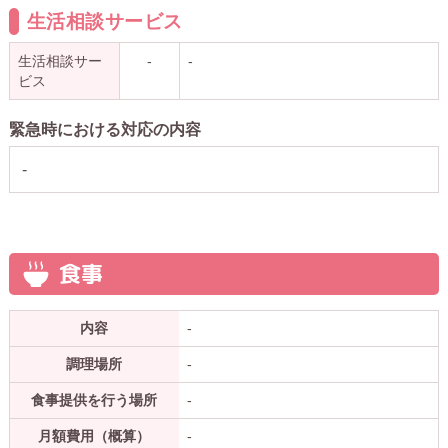
生活相談サービス
生活相談サー
-
-
ビス
緊急時における対応の内容
-
食事
内容
-
調理場所
-
食事提供を行う場所
-
月額費用（概算）
-