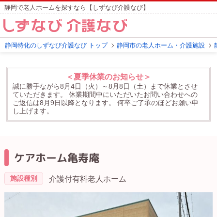
静岡で老人ホームを探すなら【しずなび介護なび】
静岡特化のしずなび介護なび トップ
静岡市の老人ホーム・介護施設
＜夏季休業のお知らせ＞
誠に勝手ながら8月4日（火）～8月8日（土）まで休業とさせ
ていただきます。
休業期間中にいただいたお問い合わせへの
ご返信は8月9日以降となります。
何卒ご了承のほどお願い申
し上げます。
ケアホーム亀寿庵
施設種別
介護付有料老人ホーム