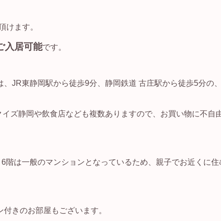
頂けます。
ご入居可能
です。
、JR東静岡駅から徒歩9分、静岡鉄道 古庄駅から徒歩5分の
クイズ静岡や飲食店なども複数ありますので、お買い物に不自
～6階は一般のマンションとなっているため、親子でお近くに住
ン付きのお部屋もございます。