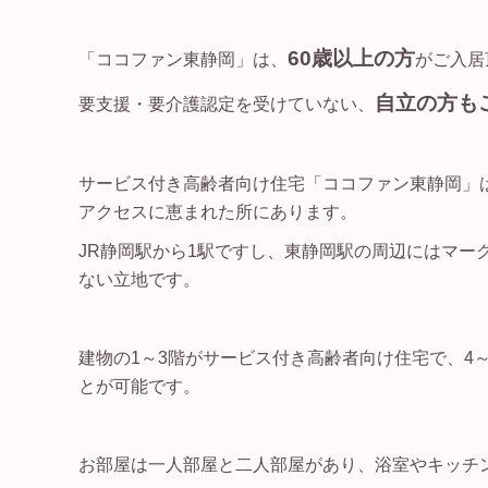
60歳以上の方
「ココファン東静岡」は、
がご入居
自立の方も
要支援・要介護認定を受けていない、
サービス付き高齢者向け住宅「ココファン東静岡」は
アクセスに恵まれた所にあります。
JR静岡駅から1駅ですし、東静岡駅の周辺にはマー
ない立地です。
建物の1～3階がサービス付き高齢者向け住宅で、4
とが可能です。
お部屋は一人部屋と二人部屋があり、浴室やキッチ