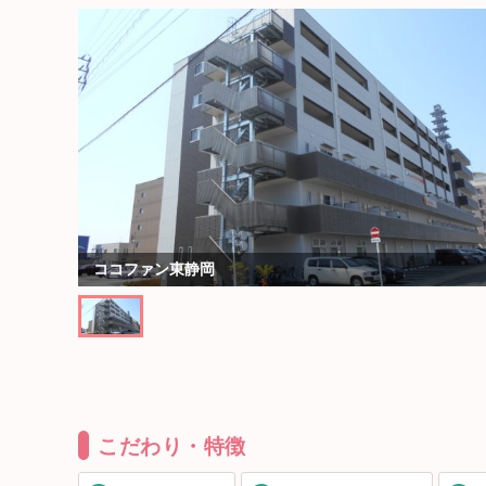
ココファン東静岡
こだわり・特徴