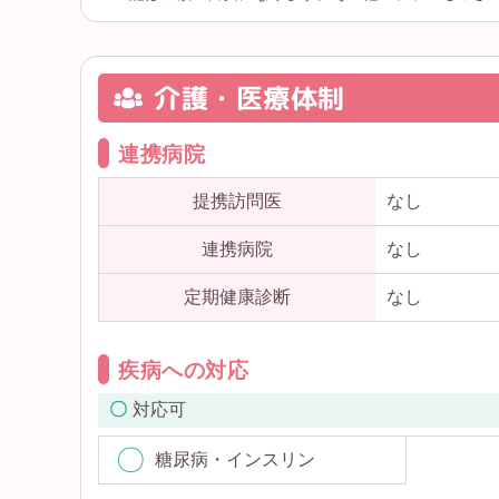
介護・医療体制
連携病院
提携訪問医
なし
連携病院
なし
定期健康診断
なし
疾病への対応
対応可
糖尿病・インスリン