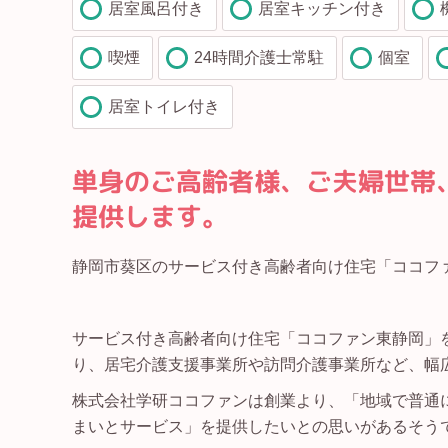
居室風呂付き
居室キッチン付き
喫煙
24時間介護士常駐
個室
居室トイレ付き
単身のご高齢者様、ご夫婦世帯
提供します。
静岡市葵区のサービス付き高齢者向け住宅「ココファ
サービス付き高齢者向け住宅「ココファン東静岡」を
り、居宅介護支援事業所や訪問介護事業所など、幅
株式会社学研ココファンは創業より、「地域で普通
まいとサービス」を提供したいとの思いがあるそう