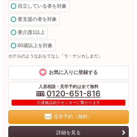
自立している者を対象
要支援の者を対象
要介護1以上
60歳以上を対象
ホテルのようなおもてなし「ラ・ナシカしまだ」
お気に入りに登録する
入居相談・見学予約は全て無料
0120-651-816
介護施設紹介センターに繋がります
見学予約（無料）
詳細を見る