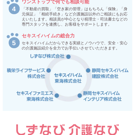
ワンストップで何でも相談可能
「不動産の買取」「空き家の管理」はもちろん「保険」「身
元保証」「相続手続き」など介護施設以外のご相談にもお応
えいたします。相談員が中心となり税理士・司法書士などの
専門スタッフを連携し、お客様をサポートします。
セキスイハイムの総合力
セキスイハイムだからできる実績とノウハウで、安全・安心
の介護施設紹介を全力でお手伝いさせていただきます。