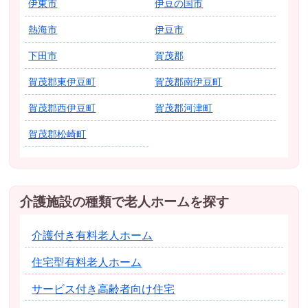
伊東市
伊豆の国市
熱海市
伊豆市
下田市
賀茂郡
賀茂郡東伊豆町
賀茂郡南伊豆町
賀茂郡西伊豆町
賀茂郡河津町
賀茂郡松崎町
介護施設の種類で老人ホームを探す
介護付き有料老人ホーム
住宅型有料老人ホーム
サービス付き高齢者向け住宅