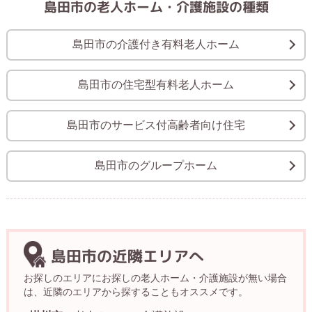
島田市の老人ホーム・介護施設の種類
島田市の介護付き有料老人ホーム
島田市の住宅型有料老人ホーム
島田市のサービス付高齢者向け住宅
島田市のグループホーム
島田市の近隣エリアへ
お探しのエリアにお探しの老人ホーム・介護施設が無い場合
は、近隣のエリアから探することもオススメです。