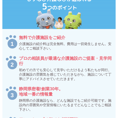
5
つのポイント
無料で介護施設をご紹介
介護施設の紹介料は完全無料。費用は一切発生しません。安
心してご相談下さい。
プロの相談員が最適な介護施設のご提案・見学同
行
初めての方でも安心して見学いただけるよう私たちが同行。
介護施設の雰囲気を感じていただきながら、施設について丁
寧にアドバイスさせていただきます。
静岡県密着!創業30年。
地域一番の情報量
静岡県の介護施設なら、どんな施設でもご紹介可能です。施
設内の雰囲気や空室情報にいたるまでどんなことでもご相談
下さい。