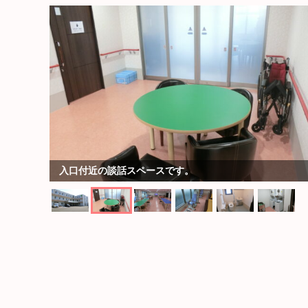
入口付近の談話スペースです。