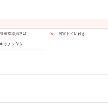
訓練指導員常駐
居室トイレ付き
キッチン付き