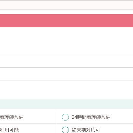
看護師常駐
24時間看護師常駐
利用可能
終末期対応可