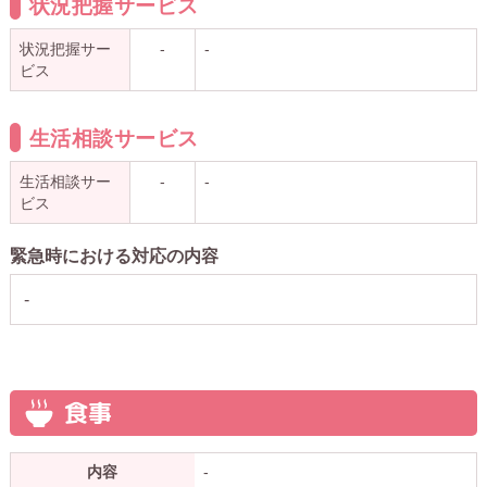
状況把握サービス
状況把握サー
-
-
ビス
生活相談サービス
生活相談サー
-
-
ビス
緊急時における対応の内容
-
食事
内容
-