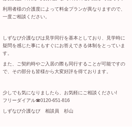
利用者様の介護度によって料金プランが異なりますので、
一度ご相談ください。
しずなび介護なびは見学同行を基本としており、見学時に
疑問を感じた事にもすぐにお答えできる体制をとっていま
す。
また、ご契約時やご入居の際も同行することが可能ですの
で、その部分も皆様から大変好評を得ております。
少しでも気になりましたら、お気軽にご相談ください!
フリーダイアル☎0120-651-816
しずなび介護なび 相談員 杉山