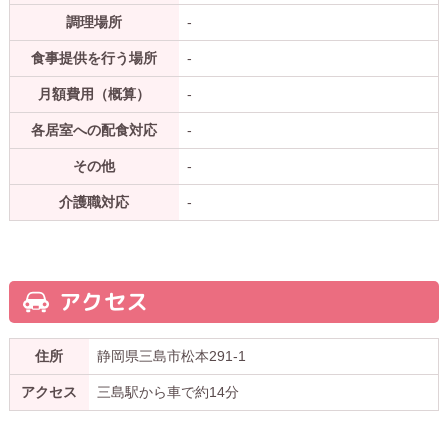
調理場所
-
食事提供を行う場所
-
月額費用（概算）
-
各居室への配食対応
-
その他
-
介護職対応
-
アクセス
住所
静岡県三島市松本291-1
アクセス
三島駅から車で約14分