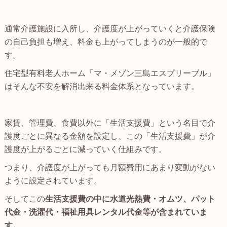
通常介護施設に入所し、介護度が上がっていくと介護保険
の自己負担も増え、料金も上がってしまうのが一般的で
す。
住宅型有料老人ホーム「マ・メゾン三島エスプリーブル」
はそんな不安を解消出来る料金体系となっています。
家賃、管理費、食費以外に「生活支援費」という名目で介
護度ごとに異なる金額を設定し、この「生活支援費」が介
護度が上がるごとに減っていく仕組みです。
つまり、介護度が上がっても月額費用にあまり変動がない
ように設定されています。
そしてこの
生活支援費の中に水道光熱費・オムツ、パット
代金・洗濯代・福祉用具レンタル代金等が含まれていま
す。