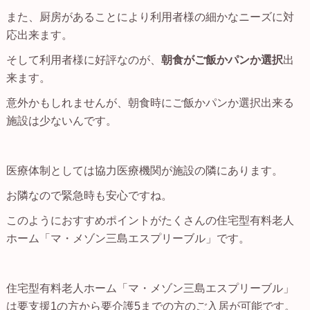
また、厨房があることにより利用者様の細かなニーズに対
応出来ます。
そして利用者様に好評なのが、
朝食がご飯かパンか選択
出
来ます。
意外かもしれませんが、朝食時にご飯かパンか選択出来る
施設は少ないんです。
医療体制としては協力医療機関が施設の隣にあります。
お隣なので緊急時も安心ですね。
このようにおすすめポイントがたくさんの住宅型有料老人
ホーム「マ・メゾン三島エスプリーブル」です。
住宅型有料老人ホーム「マ・メゾン三島エスプリーブル」
は要支援1の方から要介護5までの方のご入居が可能です。