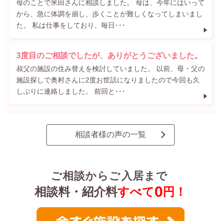
母のことで米田さんに相談しました。 母は、今年にはいって
から、急に体調を崩し、歩くことが難しくなってしまいまし
た。 私は仕事をしており、毎日･･･
3度目のご相談でしたが、ありがとうございました。
叔父の施設の住み替えを検討していました。 以前、母・父の
施設探しで奥村さんに2度お世話になりましたので今回も久
しぶりに連絡しました。 前回と･･･
相談者様の声の一覧
ご相談からご入居まで
0
相談料・紹介料
すべて
円！