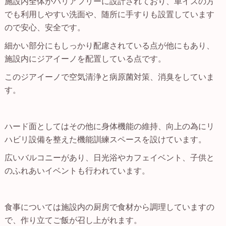
施設内全体がバリアフリーに設計されており、車イスの方
でも利用しやすい洗面や、随所に手すりも設置しています
ので安心、安全です。
細かい部分にもしっかり配慮されている点が他にもあり、
施設内にジアイーノを配置している点です。
このジアイーノで空気清浄と病原菌対策、消臭をしていま
す。
ハード面としてはその他に身体機能の維持、向上の為にリ
ハビリ設備を整えた機能訓練スペースを設けています。
広いバルコニーがあり、日光浴やカフェイベント、子供と
のふれあいイベントも行われています。
食事については施設内の厨房で食材から調理していますの
で、作り立てご飯が召し上がれます。