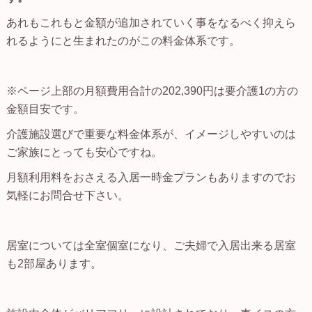
あれもこれもと金額が追加されていく事をなるべく抑えら
れるようにと生まれたのがこの料金体系です。
※ページ上部の月額費用合計の202,390円は要介護1の方の
金額目安です。
介護施設選びで重要な料金体系が、イメージしやすいのは
ご家族にとっても安心ですね。
月額利用料をおさえる入居一時金プランもありますのでお
気軽にお問合せ下さい。
居室については全室個室になり、ご夫婦で入居出来る居室
も2部屋あります。