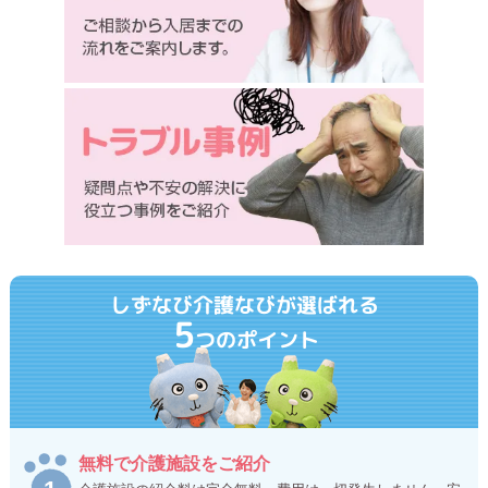
しずなび介護なびが選ばれる
5
つのポイント
無料で介護施設をご紹介