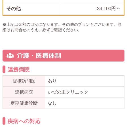
その他
34,100
円～
※上記は金額の目安になります。その他のプランもございます。詳
細はお問合せのうえ、必ずご確認ください。
介護・医療体制
連携病院
提携訪問医
あり
連携病院
いづの里クリニック
定期健康診断
なし
疾病への対応