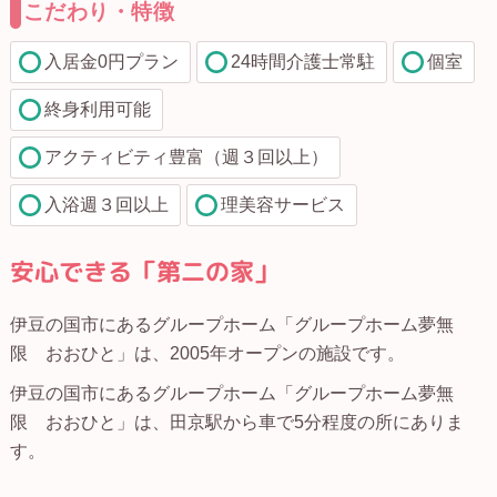
こだわり・特徴
入居金0円プラン
24時間介護士常駐
個室
終身利用可能
アクティビティ豊富（週３回以上）
入浴週３回以上
理美容サービス
安心できる「第二の家」
伊豆の国市にあるグループホーム「グループホーム夢無
限 おおひと」は、2005年オープンの施設です。
伊豆の国市にあるグループホーム「グループホーム夢無
限 おおひと」は、田京駅から車で5分程度の所にありま
す。