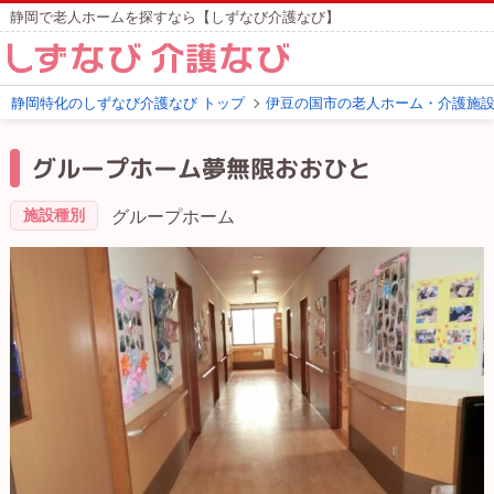
静岡で老人ホームを探すなら【しずなび介護なび】
静岡特化のしずなび介護なび トップ
伊豆の国市の老人ホーム・介護施
グループホーム夢無限おおひと
施設種別
グループホーム