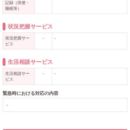
記録（排便・
睡眠等）
状況把握サービス
状況把握サー
-
-
ビス
生活相談サービス
生活相談サー
-
-
ビス
緊急時における対応の内容
-