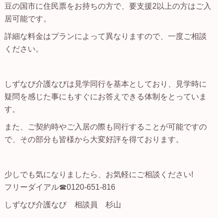
豆の国市に住民票をお持ちの方で、要支援2以上の方はご入
居可能です。
詳細な料金はプランによって異なりますので、一度ご相談
ください。
しずなび介護なびは見学同行を基本としており、見学時に
疑問を感じた事にもすぐにお答えできる体制をとっていま
す。
また、ご契約時やご入居の際も同行することが可能ですの
で、その部分も皆様から大変好評を得ております。
少しでも気になりましたら、お気軽にご相談ください!
フリーダイアル☎0120-651-816
しずなび介護なび 相談員 杉山