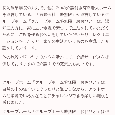
長岡温泉病院の系列で、他に2つの介護付き有料老人ホーム
を運営している、「有限会社 夢無限」が運営しているグ
ループホーム「グループホーム夢無限 おおひと」は、認
知症の方に、家に近い環境で安心して生活をしていただく
ために、ご飯を作るお伝いをしていただいたり、レクリエ
ーションをしたりと、家での生活というものを意識した介
護をしております。
他の施設で培ったノウハウを活かして、介護サービスを提
供しておりますので介護面での充実度も高いです。
グループホーム「グループホーム夢無限 おおひと」は、
自然の中の住まいでゆったりと過ごしながら、アットホー
ムな環境でいろんなことにチャレンジできる楽しい施設と
感じました。
グループホーム「グループホーム夢無限 おおひと」は伊