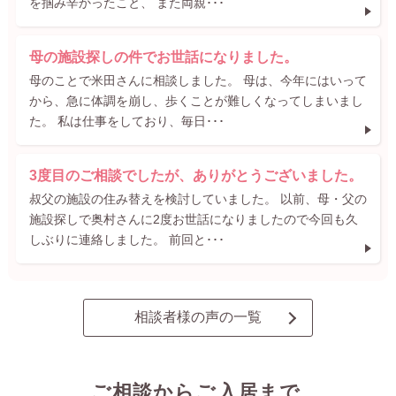
を掴み辛かったこと、 また両親･･･
母の施設探しの件でお世話になりました。
母のことで米田さんに相談しました。 母は、今年にはいって
から、急に体調を崩し、歩くことが難しくなってしまいまし
た。 私は仕事をしており、毎日･･･
3度目のご相談でしたが、ありがとうございました。
叔父の施設の住み替えを検討していました。 以前、母・父の
施設探しで奥村さんに2度お世話になりましたので今回も久
しぶりに連絡しました。 前回と･･･
相談者様の声の一覧
ご相談からご入居まで