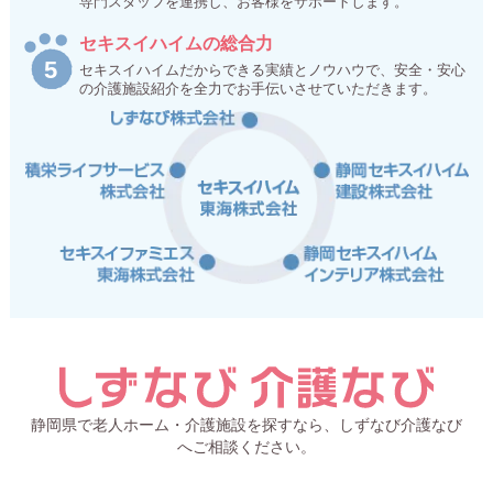
専門スタッフを連携し、お客様をサポートします。
セキスイハイムの総合力
セキスイハイムだからできる実績とノウハウで、安全・安心
の介護施設紹介を全力でお手伝いさせていただきます。
静岡県で老人ホーム・介護施設を探すなら、しずなび介護なび
へご相談ください。