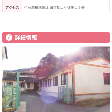
アクセス
伊豆箱根鉄道線 田京駅より徒歩１５分
詳細情報