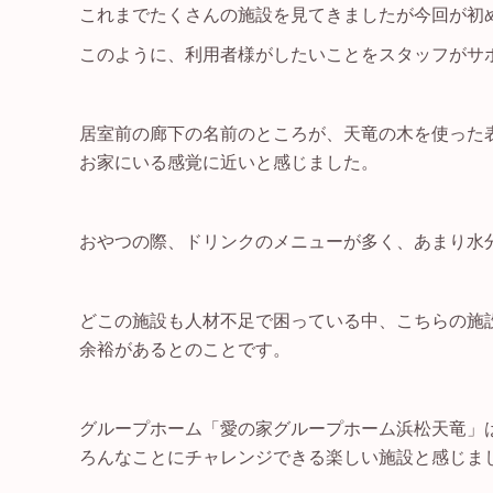
これまでたくさんの施設を見てきましたが今回が初
このように、利用者様がしたいことをスタッフがサ
居室前の廊下の名前のところが、天竜の木を使った
お家にいる感覚に近いと感じました。
おやつの際、ドリンクのメニューが多く、あまり水
どこの施設も人材不足で困っている中、こちらの施
余裕があるとのことです。
グループホーム「愛の家グループホーム浜松天竜」
ろんなことにチャレンジできる楽しい施設と感じま