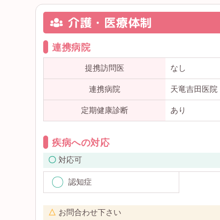
介護・医療体制
連携病院
提携訪問医
なし
連携病院
天竜吉田医院
定期健康診断
あり
疾病への対応
対応可
認知症
お問合わせ下さい