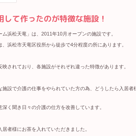
用して作ったのが特徴な施設！
ム浜松天竜」は、2011年10月オープンの施設です。
は、浜松市天竜区役所から徒歩で4分程度の所にあります。
反映されており、各施設がそれぞれ違った特徴があります。
な施設で介護の仕事をやられていた方の為、どうしたら入居者
意深く聞き日々の介護の仕方を改善しています。
入居者様にお茶を入れていただきました。