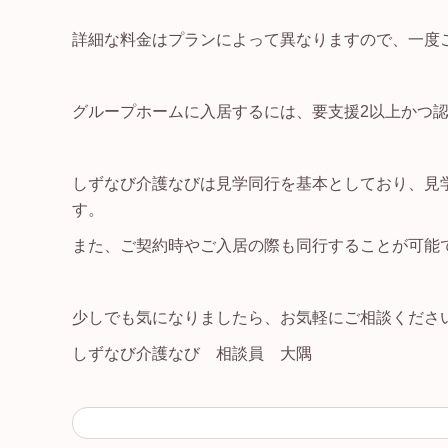
詳細な料金はプランによって異なりますので、一度
グループホームに入居するには、要支援2以上かつ
しずなび介護なびは見学同行を基本としており、見
す。
また、ご契約時やご入居の際も同行することが可能
少しでも気になりましたら、お気軽にご相談ください! 
しずなび介護なび 相談員 大隅