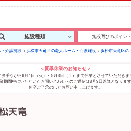
施設種類
施設選びのポイン
ム・介護施設
浜松市天竜区の老人ホーム・介護施設
浜松市天竜区の
＜夏季休業のお知らせ＞
に勝手ながら8月4日（火）～8月8日（土）まで休業とさせていただきま
業期間中にいただいたお問い合わせへのご返信は8月9日以降となりま
何卒ご了承のほどお願い申し上げます。
松天竜