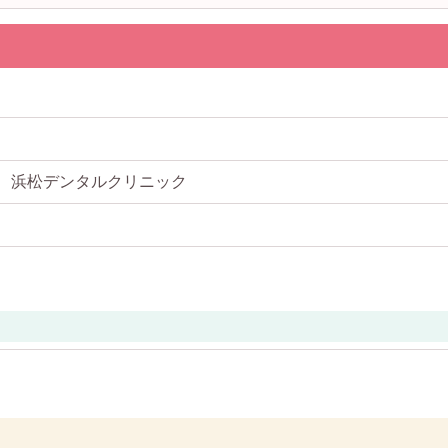
 浜松デンタルクリニック