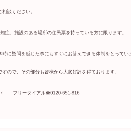
ご相談ください。
認知症、施設のある場所の住民票を持っている方に限ります。
学時に疑問を感じた事にもすぐにお答えできる体制をとってい
ですので、その部分も皆様から大変好評を得ております。
フリーダイアル☎0120-651-816