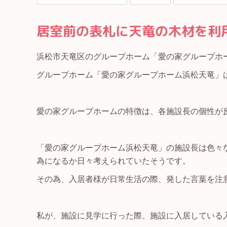
居室前の表札に天竜の木材を利
浜松市天竜区のグループホーム「愛の家グループホー
グループホーム「愛の家グループホーム浜松天竜」
愛の家グループホームの特徴は、各施設長の個性が
「愛の家グループホーム浜松天竜」の施設長は色々
為になるか日々考えられていたそうです。
その為、入居者様が日常生活の際、発した言葉を注
私が、施設に見学に行った際、施設に入居している