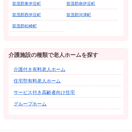
賀茂郡東伊豆町
賀茂郡南伊豆町
賀茂郡西伊豆町
賀茂郡河津町
賀茂郡松崎町
介護施設の種類で老人ホームを探す
介護付き有料老人ホーム
住宅型有料老人ホーム
サービス付き高齢者向け住宅
グループホーム