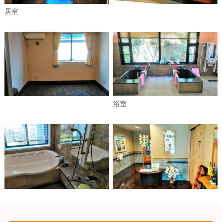
居室
浴室