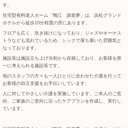
す。
住宅型有料老人ホーム「鴨江 謝老夢」は、浜松グランド
ホテルから徒歩10分程度の所にあります。
フロアも広く、吹き抜けになっており、ジャズやオーケス
トラなども流れているため、シックで落ち着いた雰囲気と
なっております。
施設長は施設立ち上げ当初から在籍しており、お客様を第
一に考えられる施設長です。
他のスタッフの方々も一人ひとりに合わせた介護を行って
お客様の自立支援をお手伝いしています。
人に対してやさしい介護を実施しています。ご本人のご意
向、ご家族のご意向に沿ったケアプランを作成し、実行し
ています。