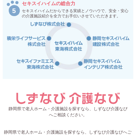
セキスイハイムの総合力
セキスイハイムだからできる実績とノウハウで、安全・安心
の介護施設紹介を全力でお手伝いさせていただきます。
静岡県で老人ホーム・介護施設を探すなら、しずなび介護なび
へご相談ください。
静岡県で老人ホーム・介護施設を探すなら、しずなび介護なびへご