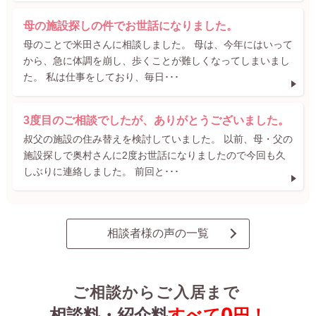
母の施設探しの件でお世話になりました。
母のことで米田さんに相談しました。 母は、今年にはいって
から、急に体調を崩し、歩くことが難しくなってしまいまし
た。 私は仕事をしており、毎日･･･
3度目のご相談でしたが、ありがとうございました。
叔父の施設の住み替えを検討していました。 以前、母・父の
施設探しで奥村さんに2度お世話になりましたので今回も久
しぶりに連絡しました。 前回と･･･
相談者様の声の一覧
ご相談からご入居まで
0
相談料・紹介料
すべて
円！