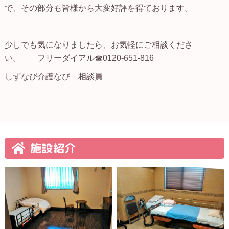
で、その部分も皆様から大変好評を得ております。
少しでも気になりましたら、お気軽にご相談くださ
い。 フリーダイアル☎0120-651-816
しずなび介護なび 相談員
施設紹介