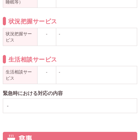
睡眠等）
状況把握サービス
状況把握サー
-
-
ビス
生活相談サービス
生活相談サー
-
-
ビス
緊急時における対応の内容
-
食事