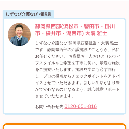
しずなび介護なび 相談員
静岡県西部(浜松市・磐田市・掛川
市・袋井市・湖西市) 大隅 雅士
しずなび介護なび 静岡県西部担当：大隅 雅士
です。静岡県西部の介護施設のことなら、私に
お任せください。 お客様お一人おひとりのライ
フスタイルやご希望を丁寧に伺い、最適な施設
をご提案いたします。施設見学にも必ず同行
し、プロの視点からチェックポイントをアドバ
イスさせていただきます。新しい生活がより豊
かで安心なものとなるよう、誠心誠意サポート
させていただきます。
0120-651-816
お問い合わせ先