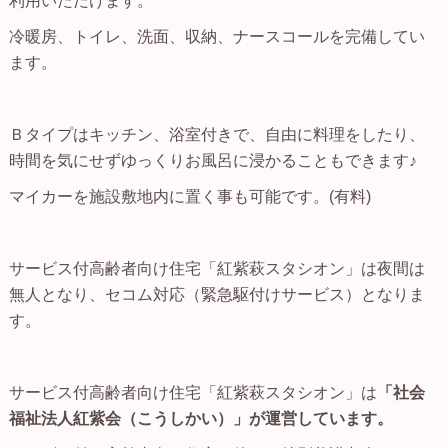
利用いただけます。
冷暖房、トイレ、洗面、収納、ナースコールを完備してい
ます。
Ｂタイプはキッチン、浴室付きで、自由に料理をしたり、
時間を気にせずゆっくりお風呂に浸かることもできます♪
マイカーを施設敷地内に置く事も可能です。(有料)
サービス付高齢者向け住宅「紅紫萩スタシオン」は夜間は
無人となり、セコム対応（緊急駆付けサービス）となりま
す。
サービス付高齢者向け住宅「紅紫萩スタシオン」は
「社会
福祉法人紅紫会（こうしかい）」が運営しています。