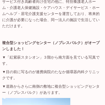
サービス付き高齢者向け住宅の他に、特別養護老人ホー
ム・介護老人保健施設・ケアハウス・デイサービス・ホー
ムヘルプ・居宅介護支援センターを運営しており、将来的
に介護が必要になった場合、同一法人の施設で生活してい
ただけます。
複合型ショッピングセンター（ノブレスパルク）がオープ
ンしました！
▼「紅紫萩スタシオン」３階から南方面を見ている写真で
す。
▼目の前に写るのが連携病院のたなか循環器内科クリニッ
クです。
▼道路からさらに南側の敷地に複合型ショッピングセンタ
ー（ノブレスパルク）があります。