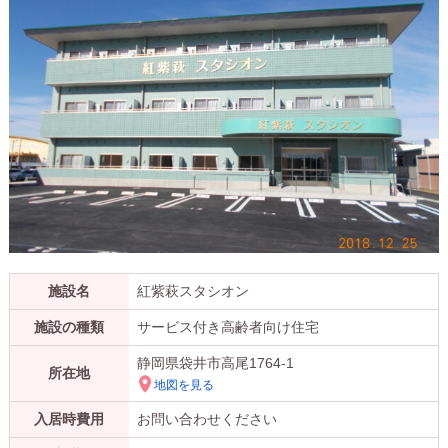
施設名
紅紫萩スタシオン
施設の種類
サービス付き高齢者向け住宅
静岡県袋井市高尾1764-1
所在地
地図を見る
入居時費用
お問い合わせください