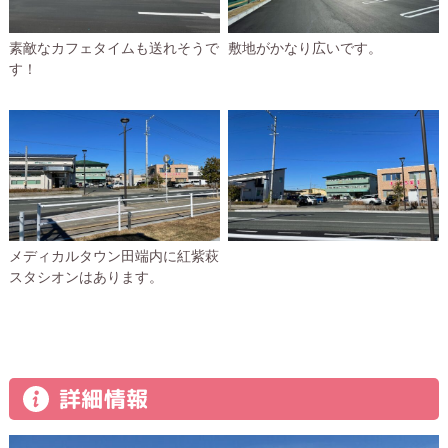
素敵なカフェタイムも送れそうで
敷地がかなり広いです。
す！
メディカルタウン田端内に紅紫萩
スタシオンはあります。
詳細情報