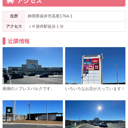
アクセス
住所
静岡県袋井市高尾1764-1
アクセス
ＪＲ袋井駅徒歩１分
近隣情報
南側のノブレスパルクです。
いろいろなお店が入っています！