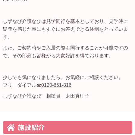
しずなび介護なびは見学同行を基本としており、見学時に
疑問を感じた事にもすぐにお答えできる体制をとっていま
す。
また、ご契約時やご入居の際も同行することが可能ですの
で、その部分も皆様から大変好評を得ております。
少しでも気になりましたら、お気軽にご相談ください。
フリーダイアル☎
0120-651-816
しずなび介護なび 相談員 太田真理子
施設紹介