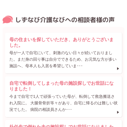
しずなび介護なびへの相談者様の声
母の住まいを探していただき、ありがとうございま
した。
母が一人で自宅にいて、刺激のない日々が続いておりまし
た。まだ身の回り事は自分でできるため、お元気な方が多い
施設へ、母本人も入居を希望していま･･･
自宅で転倒してしまった母の施設探しでお世話にな
りました！
今まで自宅で1人で頑張っていた母が、転倒して救急搬送さ
れ入院に。 大腿骨骨折等々があり、自宅に帰るのは難しい状
況でした。 病院の相談員さんか･･･
赴任先で倒れた夫の施設探しでお世話になりました