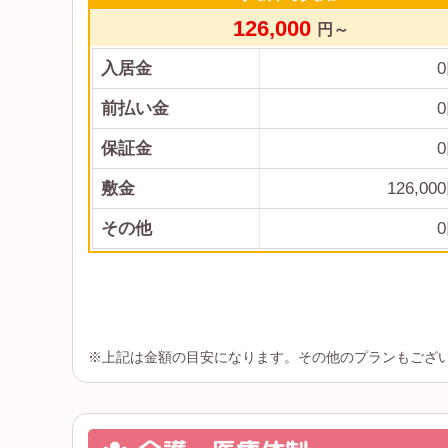
126,000
円～
入居金
0
前払い金
0
保証金
0
敷金
126,000
その他
0
※上記は金額の目安になります。その他のプランもござ