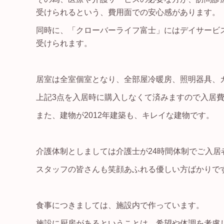
受けられるという、費用面での安心感があります。
同時に、「クローバーライフ富士」にはデイサービ
受けられます。
居室は全室個室となり、全部屋冷暖房、照明器具、
上記3点を入居時に購入しなくて済みますので入居
また、建物が2012年建築も、キレイな建物です。
介護体制としましては介護士が24時間体制でご入
スタッフの皆さんも笑顔あふれる優しい方ばかりで
食事につきましては、施設内で作っています。
施設に厨房があるということは、希望や体調を考慮