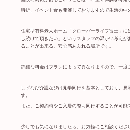
時折、イベント食も開催しておりますので生活の中
住宅型有料老人ホーム「クローバーライフ富士」に
し続けて頂きたい」というスタッフの温かい考えが
ることが出来る、安心感あふれる場所です。
詳細な料金はプランによって異なりますので、一度
しずなび介護なびは見学同行を基本としており、見
す。
また、ご契約時やご入居の際も同行することが可能
少しでも気になりましたら、お気軽にご相談ください! フ