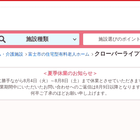
施設種類
施設選びのポイン
クローバーライフ
ム・介護施設
富士市の住宅型有料老人ホーム
＜夏季休業のお知らせ＞
に勝手ながら8月4日（火）～8月8日（土）まで休業とさせていただきま
業期間中にいただいたお問い合わせへのご返信は8月9日以降となりま
何卒ご了承のほどお願い申し上げます。