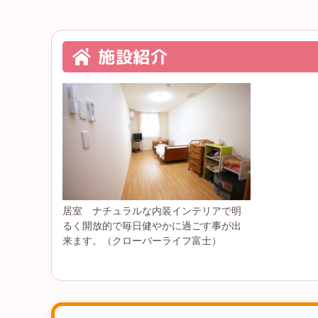
施設紹介
居室 ナチュラルな内装インテリアで明
るく開放的で毎日健やかに過ごす事が出
来ます。（クローバーライフ富士）