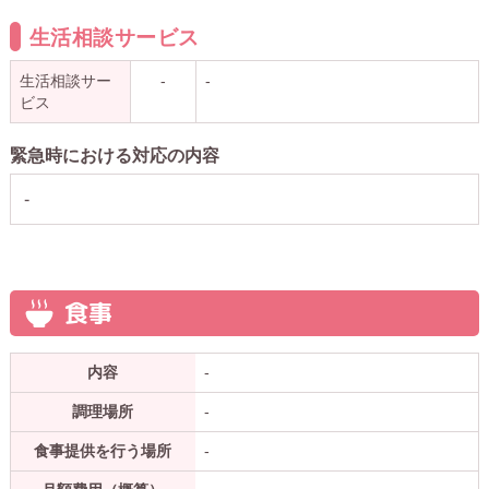
生活相談サービス
生活相談サー
-
-
ビス
緊急時における対応の内容
-
食事
内容
-
調理場所
-
食事提供を行う場所
-