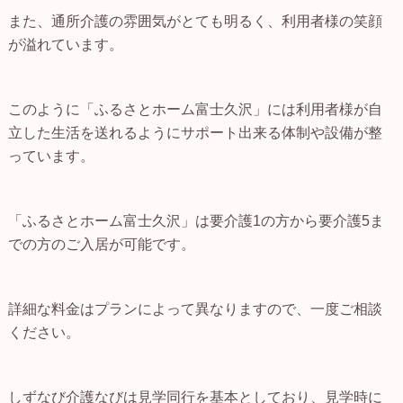
また、通所介護の雰囲気がとても明るく、利用者様の笑顔
が溢れています。
このように「ふるさとホーム富士久沢」には利用者様が自
立した生活を送れるようにサポート出来る体制や設備が整
っています。
「ふるさとホーム富士久沢」は要介護1の方から要介護5ま
での方のご入居が可能です。
詳細な料金はプランによって異なりますので、一度ご相談
ください。
しずなび介護なびは見学同行を基本としており、見学時に