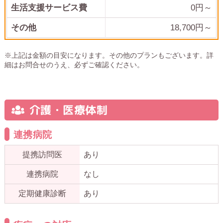
生活支援サービス費
0円～
その他
18,700
円～
※上記は金額の目安になります。その他のプランもございます。詳
細はお問合せのうえ、必ずご確認ください。
介護・医療体制
連携病院
提携訪問医
あり
連携病院
なし
定期健康診断
あり