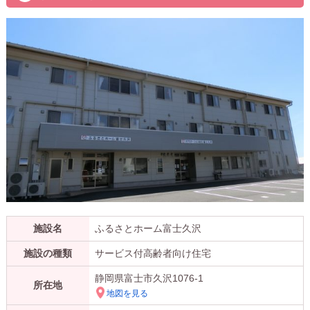
施設名
ふるさとホーム富士久沢
施設の種類
サービス付高齢者向け住宅
静岡県富士市久沢1076-1
所在地
地図を見る