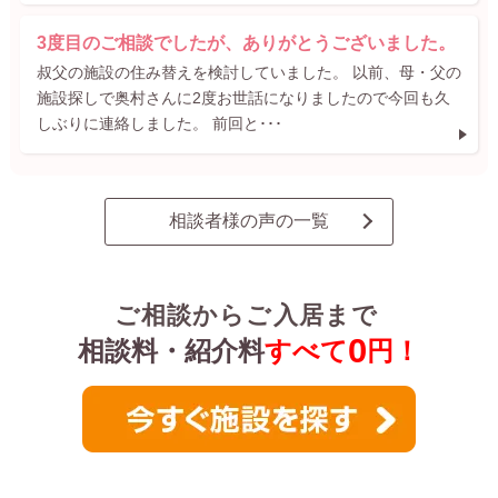
3度目のご相談でしたが、ありがとうございました。
叔父の施設の住み替えを検討していました。 以前、母・父の
施設探しで奥村さんに2度お世話になりましたので今回も久
しぶりに連絡しました。 前回と･･･
相談者様の声の一覧
ご相談からご入居まで
0
相談料・紹介料
すべて
円！