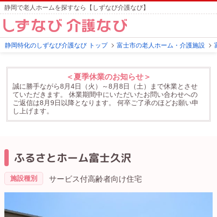
静岡で老人ホームを探すなら【しずなび介護なび】
静岡特化のしずなび介護なび トップ
富士市の老人ホーム・介護施設
＜夏季休業のお知らせ＞
誠に勝手ながら8月4日（火）～8月8日（土）まで休業とさせ
ていただきます。
休業期間中にいただいたお問い合わせへの
ご返信は8月9日以降となります。
何卒ご了承のほどお願い申
し上げます。
ふるさとホーム富士久沢
施設種別
サービス付高齢者向け住宅