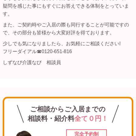
疑問を感じた事にもすぐにお答えできる体制をとっていま
す。
また、ご契約時やご入居の際も同行することが可能ですの
で、その部分も皆様から大変好評を得ております。
少しでも気になりましたら、お気軽にご相談ください!
フリーダイアル☎0120-651-816
しずなび介護なび 相談員
ご相談からご入居までの
相談料・紹介料
全て０円！
完全予約制