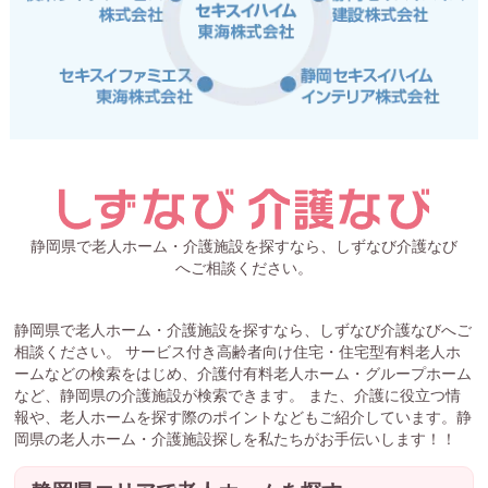
静岡県で老人ホーム・介護施設を探すなら、しずなび介護なび
へご相談ください。
静岡県で老人ホーム・介護施設を探すなら、しずなび介護なびへご
相談ください。 サービス付き高齢者向け住宅・住宅型有料老人ホ
ームなどの検索をはじめ、介護付有料老人ホーム・グループホーム
など、静岡県の介護施設が検索できます。 また、介護に役立つ情
報や、老人ホームを探す際のポイントなどもご紹介しています。静
岡県の老人ホーム・介護施設探しを私たちがお手伝いします！！