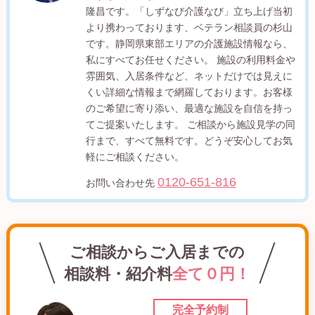
隆昌です。「しずなび介護なび」立ち上げ当初
より携わっております、ベテラン相談員の杉山
です。静岡県東部エリアの介護施設情報なら、
私にすべてお任せください。 施設の利用料金や
雰囲気、入居条件など、ネットだけでは見えに
くい詳細な情報まで網羅しております。お客様
のご希望に寄り添い、最適な施設を自信を持っ
てご提案いたします。 ご相談から施設見学の同
行まで、すべて無料です。どうぞ安心してお気
軽にご相談ください。
0120-651-816
お問い合わせ先
ご相談からご入居までの
相談料・紹介料
全て０円！
完全予約制