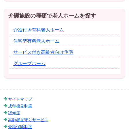
介護施設の種類で老人ホームを探す
介護付き有料老人ホーム
住宅型有料老人ホーム
サービス付き高齢者向け住宅
グループホーム
サイトマップ
成年後見制度
認知症
高齢者見守りサービス
介護保険制度