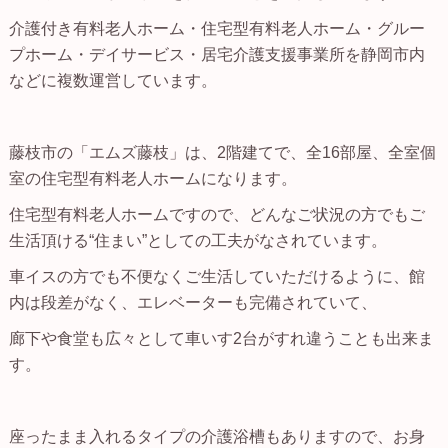
介護付き有料老人ホーム・住宅型有料老人ホーム・グルー
プホーム・デイサービス・居宅介護支援事業所を静岡市内
などに複数運営しています。
藤枝市の「エムズ藤枝」は、2階建てで、全16部屋、全室個
室の住宅型有料老人ホームになります。
住宅型有料老人ホームですので、どんなご状況の方でもご
生活頂ける“住まい”としての工夫がなされています。
車イスの方でも不便なくご生活していただけるように、館
内は段差がなく、エレベーターも完備されていて、
廊下や食堂も広々として車いす2台がすれ違うことも出来ま
す。
座ったまま入れるタイプの介護浴槽もありますので、お身