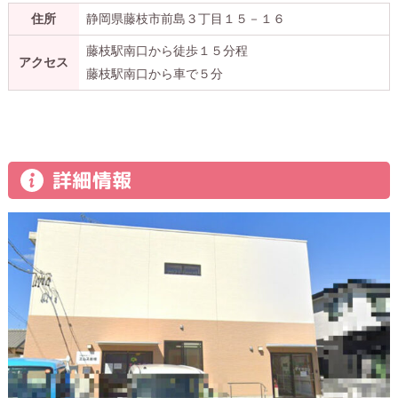
住所
静岡県藤枝市前島３丁目１５－１６
藤枝駅南口から徒歩１５分程
アクセス
藤枝駅南口から車で５分
詳細情報