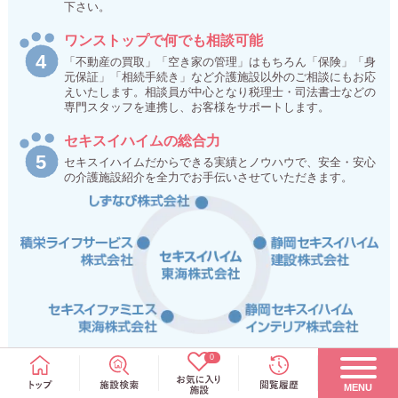
下さい。
ワンストップで何でも相談可能
「不動産の買取」「空き家の管理」はもちろん「保険」「身
元保証」「相続手続き」など介護施設以外のご相談にもお応
えいたします。相談員が中心となり税理士・司法書士などの
専門スタッフを連携し、お客様をサポートします。
セキスイハイムの総合力
セキスイハイムだからできる実績とノウハウで、安全・安心
の介護施設紹介を全力でお手伝いさせていただきます。
0
MENU