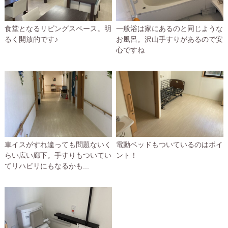
食堂となるリビングスペース。明
一般浴は家にあるのと同じような
るく開放的です♪
お風呂。沢山手すりがあるので安
心ですね
車イスがすれ違っても問題ないく
電動ベッドもついているのはポイ
らい広い廊下。手すりもついてい
ント！
てリハビリにもなるかも...