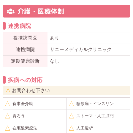
介護・医療体制
連携病院
提携訪問医
あり
連携病院
サニーメディカルクリニック
定期健康診断
なし
疾病への対応
お問合わせ下さい
食事全介助
糖尿病・インスリン
胃ろう
ストーマ・人工肛門
在宅酸素療法
人工透析