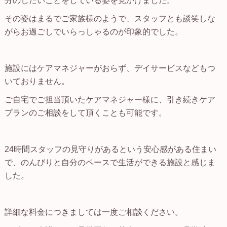
分のしたいことをしている姿を見かけました。
その姿はまるでご家族様のようで、スタッフとも談笑しな
がらお過ごしでいらっしゃるのが印象的でした。
施設にはケアマネジャーがおらず、デイサービスなどもつ
いておりません。
ご自宅でご担当頂いたケアマネジャー様に、引き続きケア
プランのご相談をして頂くことも可能です。
24時間スタッフの見守りがあるという安心感がある住まい
で、のんびりと自分のペースで生活ができる施設と感じま
した。
詳細な料金につきましては一度ご相談ください。