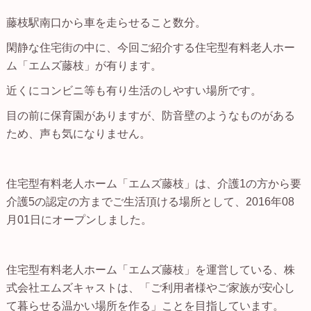
藤枝駅南口から車を走らせること数分。
閑静な住宅街の中に、今回ご紹介する住宅型有料老人ホー
ム「エムズ藤枝」が有ります。
近くにコンビニ等も有り生活のしやすい場所です。
目の前に保育園がありますが、防音壁のようなものがある
ため、声も気になりません。
住宅型有料老人ホーム「エムズ藤枝」は、介護1の方から要
介護5の認定の方までご生活頂ける場所として、2016年08
月01日にオープンしました。
住宅型有料老人ホーム「エムズ藤枝」を運営している、株
式会社エムズキャストは、「ご利用者様やご家族が安心し
て暮らせる温かい場所を作る」ことを目指しています。