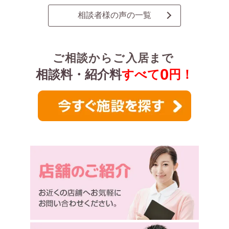
相談者様の声の一覧
ご相談からご入居まで
0
相談料・紹介料
すべて
円！