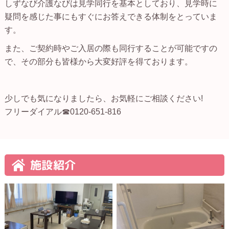
しずなび介護なびは見学同行を基本としており、見学時に
疑問を感じた事にもすぐにお答えできる体制をとっていま
す。
また、ご契約時やご入居の際も同行することが可能ですの
で、その部分も皆様から大変好評を得ております。
少しでも気になりましたら、お気軽にご相談ください!
フリーダイアル☎0120-651-816
施設紹介