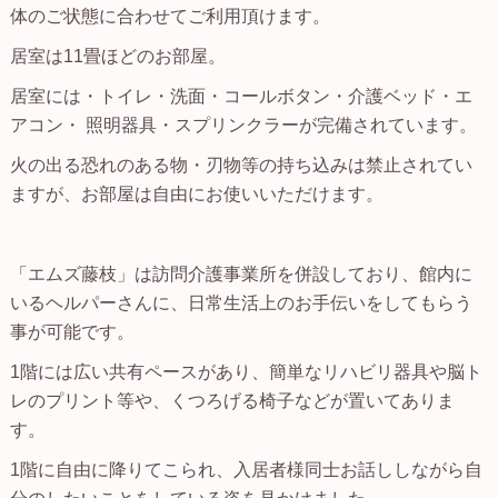
体のご状態に合わせてご利用頂けます。
居室は11畳ほどのお部屋。
居室には・トイレ・洗面・コールボタン・介護ベッド・エ
アコン・ 照明器具・スプリンクラーが完備されています。
火の出る恐れのある物・刃物等の持ち込みは禁止されてい
ますが、お部屋は自由にお使いいただけます。
「エムズ藤枝」は訪問介護事業所を併設しており、館内に
いるヘルパーさんに、日常生活上のお手伝いをしてもらう
事が可能です。
1階には広い共有ペースがあり、簡単なリハビリ器具や脳ト
レのプリント等や、くつろげる椅子などが置いてありま
す。
1階に自由に降りてこられ、入居者様同士お話ししながら自