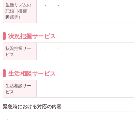
生活リズムの
-
-
記録（排便・
睡眠等）
状況把握サービス
状況把握サー
-
-
ビス
生活相談サービス
生活相談サー
-
-
ビス
緊急時における対応の内容
-