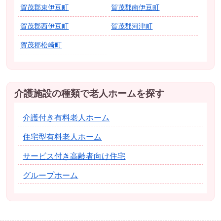
賀茂郡東伊豆町
賀茂郡南伊豆町
賀茂郡西伊豆町
賀茂郡河津町
賀茂郡松崎町
介護施設の種類で老人ホームを探す
介護付き有料老人ホーム
住宅型有料老人ホーム
サービス付き高齢者向け住宅
グループホーム