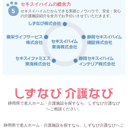
セキスイハイムの総合力
セキスイハイムだからできる実績とノウハウで、安全・安心
の介護施設紹介を全力でお手伝いさせていただきます。
静岡県で老人ホーム・介護施設を探すなら、しずなび介護なび
へご相談ください。
静岡県で老人ホーム・介護施設を探すなら、しずなび介護なびへご