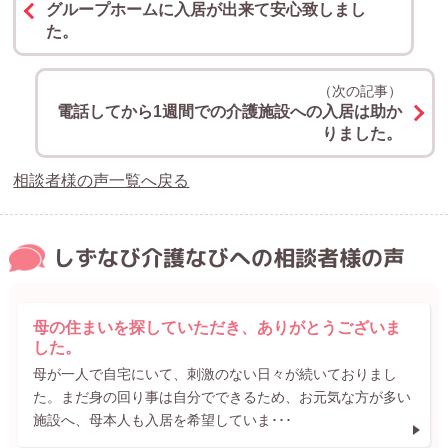
グループホームに入居が出来て安心致しまし
た。
（次の記事）
電話してから1週間での介護施設への入居は助か
りました。
相談者様の声一覧へ戻る
しずなび介護なびへの相談者様の声
母の住まいを探していただき、ありがとうございま
した。
母が一人で自宅にいて、刺激のない日々が続いておりまし
た。まだ身の回り事は自分でできるため、お元気な方が多い
施設へ、母本人も入居を希望していま･･･