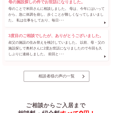
母の施設探しの件でお世話になりました。
母のことで米田さんに相談しました。 母は、今年にはいって
から、急に体調を崩し、歩くことが難しくなってしまいまし
た。 私は仕事をしており、毎日･･･
3度目のご相談でしたが、ありがとうございました。
叔父の施設の住み替えを検討していました。 以前、母・父の
施設探しで奥村さんに2度お世話になりましたので今回も久
しぶりに連絡しました。 前回と･･･
相談者様の声の一覧
ご相談からご入居まで