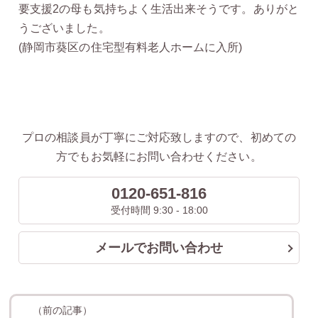
要支援2の母も気持ちよく生活出来そうです。ありがと
うございました。
(静岡市葵区の住宅型有料老人ホームに入所)
プロの相談員が丁寧にご対応致しますので、初めての
方でもお気軽にお問い合わせください。
0120-651-816
受付時間 9:30 - 18:00
メールでお問い合わせ
（前の記事）