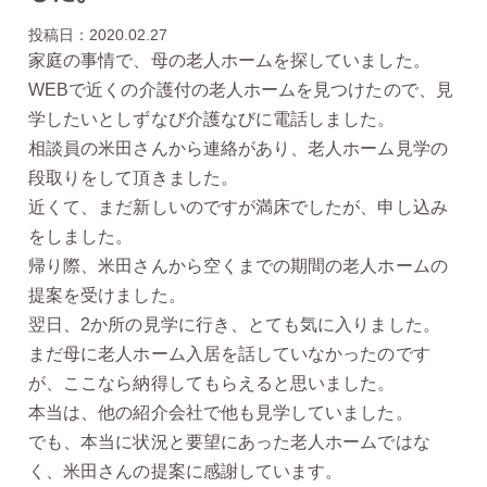
投稿日：2020.02.27
家庭の事情で、母の老人ホームを探していました。
WEBで近くの介護付の老人ホームを見つけたので、見
学したいとしずなび介護なびに電話しました。
相談員の米田さんから連絡があり、老人ホーム見学の
段取りをして頂きました。
近くて、まだ新しいのですが満床でしたが、申し込み
をしました。
帰り際、米田さんから空くまでの期間の老人ホームの
提案を受けました。
翌日、2か所の見学に行き、とても気に入りました。
まだ母に老人ホーム入居を話していなかったのです
が、ここなら納得してもらえると思いました。
本当は、他の紹介会社で他も見学していました。
でも、本当に状況と要望にあった老人ホームではな
く、米田さんの提案に感謝しています。