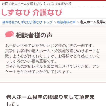
静岡で老人ホームを探すなら【しずなび介護なび】
老人ホーム見学
静岡特化のしずなび介護なび トップ
相談者様の声
相談者様の声
お手伝いさせていただいたお客様のお声の一例です。
真摯にお客様の老人ホーム・介護施設選びのサポートを
致すよう心がけておりますが、お客様がどう感じていら
っしゃるのかが最も重要です。
自分たちの対応レベルを常に向上させていくため、アン
ケートをとらせていただいております。
老人ホーム見学の段取りをして頂きま
した。