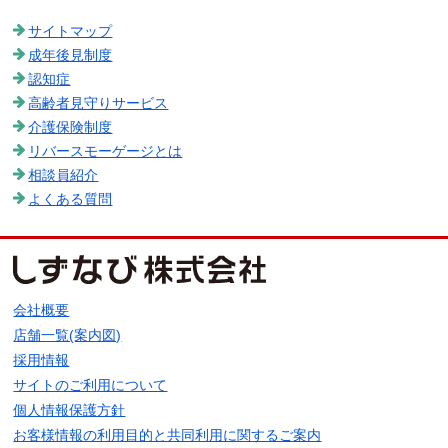
サイトマップ
成年後見制度
認知症
高齢者見守りサービス
介護保険制度
リバースモーゲージとは
相談員紹介
よくある質問
会社概要
店舗一覧(案内図)
採用情報
サイトのご利用について
個人情報保護方針
お客様情報の利用目的と共同利用に関するご案内