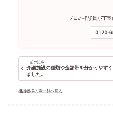
プロの相談員が丁寧
0120-6
（前の記事）
介護施設の種類や金額帯を分かりやすく
ました。
相談者様の声一覧へ戻る