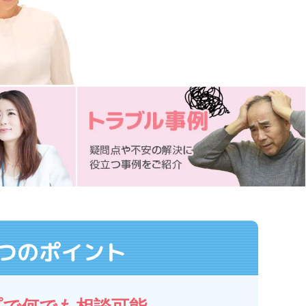
つのポイント