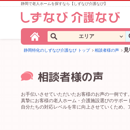
静岡で老人ホームを探すなら【しずなび介護なび】
エリア
見
静岡特化のしずなび介護なび トップ
相談者様の声
相談者様の声
お手伝いさせていただいたお客様のお声の一例です
真摯にお客様の老人ホーム・介護施設選びのサポー
自分たちの対応レベルを常に向上させていくため、