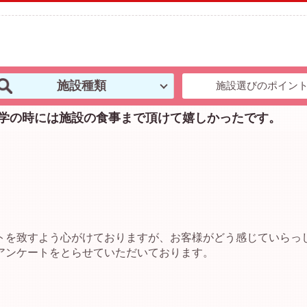
施設種類
施設選びのポイン
学の時には施設の食事まで頂けて嬉しかったです。
。
トを致すよう心がけておりますが、お客様がどう感じていらっ
アンケートをとらせていただいております。