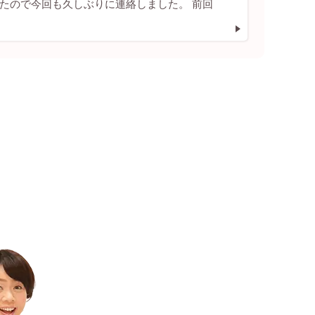
たので今回も久しぶりに連絡しました。 前回