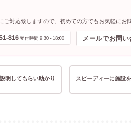
にご対応致しますので、初めての方でもお気軽にお
51-816
メールでお問い
受付時間 9:30 - 18:00
説明してもらい助かり
スピーディーに施設