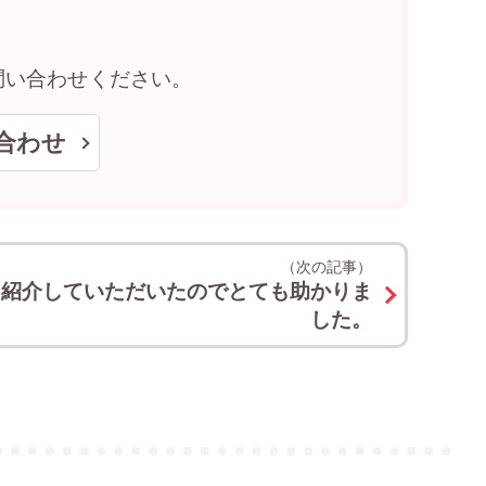
問い合わせください。
合わせ
（次の記事）
を紹介していただいたのでとても助かりま
した。