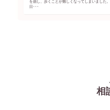
を崩し、歩くことが難しくなってしまいました。
日･･･
相