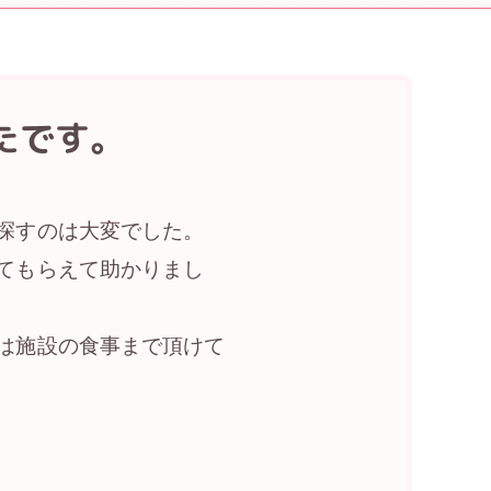
たです。
探すのは大変でした。
てもらえて助かりまし
は施設の食事まで頂けて