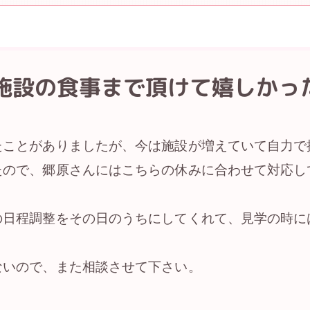
施設の食事まで頂けて嬉しかっ
たことがありましたが、今は施設が増えていて自力で
たので、郷原さんにはこちらの休みに合わせて対応し
の日程調整をその日のうちにしてくれて、見学の時に
ないので、また相談させて下さい。