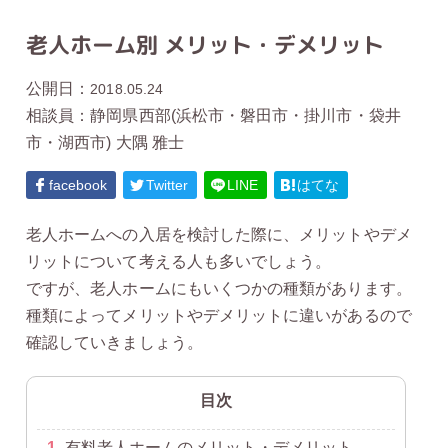
老人ホーム別 メリット・デメリット
公開日：
2018.05.24
相談員：静岡県西部(浜松市・磐田市・掛川市・袋井
市・湖西市) 大隅 雅士
facebook
Twitter
LINE
はてな
老人ホームへの入居を検討した際に、メリットやデメ
リットについて考える人も多いでしょう。
ですが、老人ホームにもいくつかの種類があります。
種類によってメリットやデメリットに違いがあるので
確認していきましょう。
目次
1
有料老人ホームのメリット・デメリット