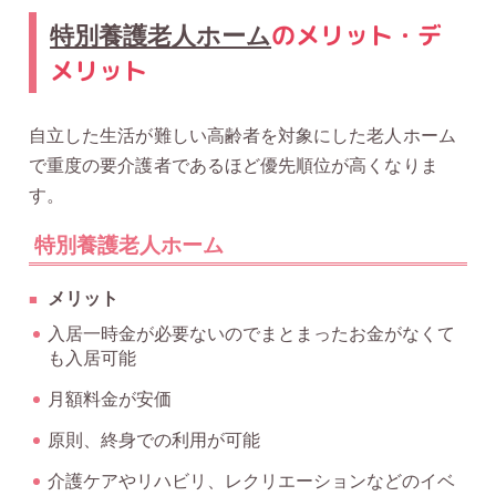
のメリット・デ
特別養護老人ホーム
メリット
自立した生活が難しい高齢者を対象にした老人ホーム
で重度の要介護者であるほど優先順位が高くなりま
す。
特別養護老人ホーム
メリット
入居一時金が必要ないのでまとまったお金がなくて
も入居可能
月額料金が安価
原則、終身での利用が可能
介護ケアやリハビリ、レクリエーションなどのイベ