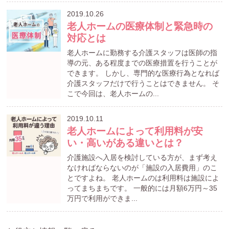
2019.10.26
老人ホームの医療体制と緊急時の
対応とは
老人ホームに勤務する介護スタッフは医師の指
導の元、ある程度までの医療措置を行うことが
できます。 しかし、専門的な医療行為となれば
介護スタッフだけで行うことはできません。 そ
こで今回は、老人ホームの...
2019.10.11
老人ホームによって利用料が安
い・高いがある違いとは？
介護施設へ入居を検討している方が、まず考え
なければならないのが「施設の入居費用」のこ
とですよね。 老人ホームのは利用料は施設によ
ってまちまちです。 一般的には月額6万円～35
万円で利用ができま...