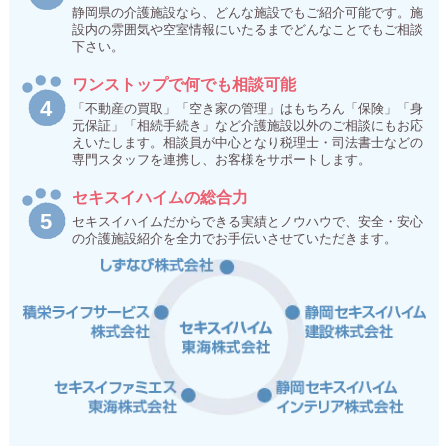
静岡県の介護施設なら、どんな施設でもご紹介可能です。施
設内の雰囲気や空室情報にいたるまでどんなことでもご相談
下さい。
ワンストップで何でも相談可能
「不動産の買取」「空き家の管理」はもちろん「保険」「身
元保証」「相続手続き」など介護施設以外のご相談にもお応
えいたします。相談員が中心となり税理士・司法書士などの
専門スタッフを連携し、お客様をサポートします。
セキスイハイムの総合力
セキスイハイムだからできる実績とノウハウで、安全・安心
の介護施設紹介を全力でお手伝いさせていただきます。