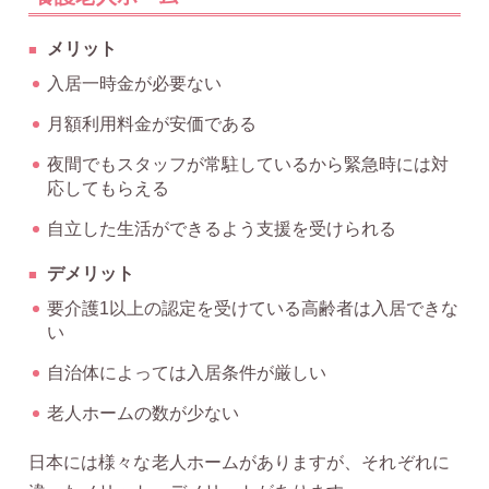
メリット
入居一時金が必要ない
月額利用料金が安価である
夜間でもスタッフが常駐しているから緊急時には対
応してもらえる
自立した生活ができるよう支援を受けられる
デメリット
要介護1以上の認定を受けている高齢者は入居できな
い
自治体によっては入居条件が厳しい
老人ホームの数が少ない
日本には様々な老人ホームがありますが、それぞれに