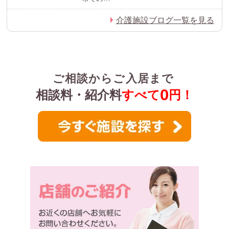
介護施設ブログ一覧を見る
ご相談からご入居まで
0
相談料・紹介料
すべて
円！