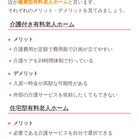
設が
健康型有料老人ホーム
と言います。
それぞれのメリット・デメリットを見てみましょう。
介護付き有料老人ホーム
メリット
介護費用が定額で費用面で計画が立てやすい
介護ケアを24時間体制で行っている
デメリット
入居一時金が高額な可能性がある
外部の介護サービスを依頼したくてもできない
住宅型有料老人ホーム
メリット
必要である介護サービスを自分で選択できる