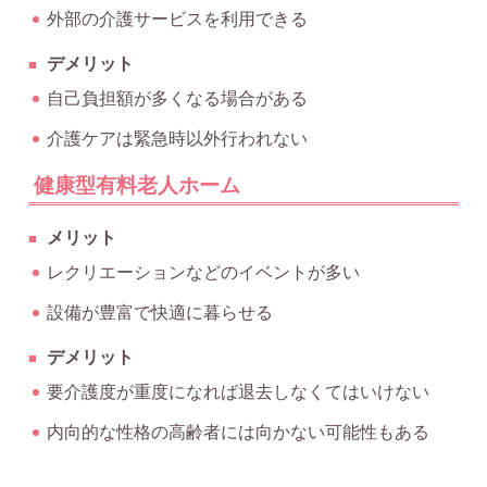
外部の介護サービスを利用できる
デメリット
自己負担額が多くなる場合がある
介護ケアは緊急時以外行われない
健康型有料老人ホーム
メリット
レクリエーションなどのイベントが多い
設備が豊富で快適に暮らせる
デメリット
要介護度が重度になれば退去しなくてはいけない
内向的な性格の高齢者には向かない可能性もある