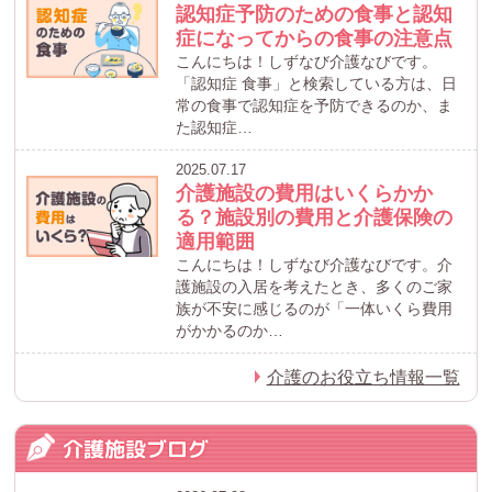
認知症予防のための食事と認知
症になってからの食事の注意点
こんにちは！しずなび介護なびです。
「認知症 食事」と検索している方は、日
常の食事で認知症を予防できるのか、ま
た認知症…
2025.07.17
介護施設の費用はいくらかか
る？施設別の費用と介護保険の
適用範囲
こんにちは！しずなび介護なびです。介
護施設の入居を考えたとき、多くのご家
族が不安に感じるのが「一体いくら費用
がかかるのか…
介護のお役立ち情報一覧
介護施設ブログ