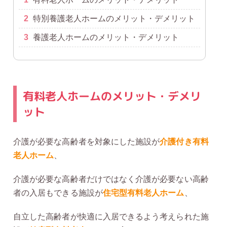
2
特別養護老人ホームのメリット・デメリット
3
養護老人ホームのメリット・デメリット
有料老人ホームのメリット・デメリ
ット
介護が必要な高齢者を対象にした施設が
介護付き有料
老人ホーム
、
介護が必要な高齢者だけではなく介護が必要ない高齢
者の入居もできる施設が
住宅型有料老人ホーム
、
自立した高齢者が快適に入居できるよう考えられた施