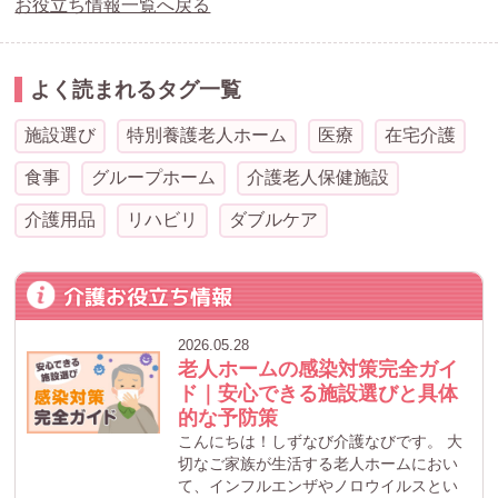
お役立ち情報一覧へ戻る
よく読まれるタグ一覧
施設選び
特別養護老人ホーム
医療
在宅介護
食事
グループホーム
介護老人保健施設
介護用品
リハビリ
ダブルケア
介護お役立ち情報
2026.05.28
老人ホームの感染対策完全ガイ
ド｜安心できる施設選びと具体
的な予防策
こんにちは！しずなび介護なびです。 大
切なご家族が生活する老人ホームにおい
て、インフルエンザやノロウイルスとい