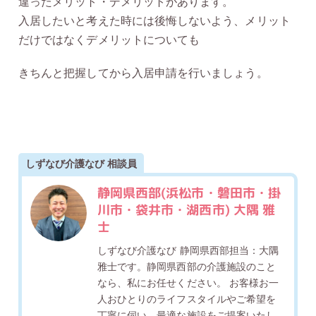
違ったメリット・デメリットがあります。
入居したいと考えた時には後悔しないよう、メリット
だけではなくデメリットについても
きちんと把握してから入居申請を行いましょう。
しずなび介護なび 相談員
静岡県西部(浜松市・磐田市・掛
川市・袋井市・湖西市) 大隅 雅
士
しずなび介護なび 静岡県西部担当：大隅
雅士です。静岡県西部の介護施設のこと
なら、私にお任せください。 お客様お一
人おひとりのライフスタイルやご希望を
丁寧に伺い、最適な施設をご提案いたし