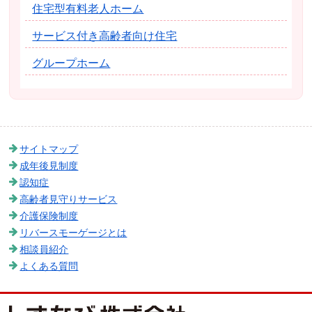
住宅型有料老人ホーム
サービス付き高齢者向け住宅
グループホーム
サイトマップ
成年後見制度
認知症
高齢者見守りサービス
介護保険制度
リバースモーゲージとは
相談員紹介
よくある質問