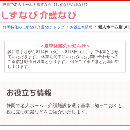
静岡で老人ホームを探すなら【しずなび介護なび】
老人ホーム別 メ
静岡特化のしずなび介護なび トップ
お役立ち情報
＜夏季休業のお知らせ＞
誠に勝手ながら8月4日（火）～8月8日（土）まで休業とさせ
ていただきます。
休業期間中にいただいたお問い合わせへの
ご返信は8月9日以降となります。
何卒ご了承のほどお願い申
し上げます。
お役立ち情報
静岡で老人ホーム・介護施設を選ぶ基準、知っておくと
役に立つ知識などをご紹介いたします。