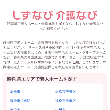
静岡県で老人ホーム・介護施設を探すなら、しずなび介護なび
へご相談ください。
静岡県で老人ホーム・介護施設を探すなら、しずなび介護なびへご
相談ください。 サービス付き高齢者向け住宅・住宅型有料老人ホ
ームなどの検索をはじめ、介護付有料老人ホーム・グループホーム
など、静岡県の介護施設が検索できます。 また、介護に役立つ情
報や、老人ホームを探す際のポイントなどもご紹介しています。静
岡県の老人ホーム・介護施設探しを私たちがお手伝いします！！
静岡県エリアで老人ホームを探す
浜松市
浜松市中央区
浜松市浜名区
浜松市天竜区
磐田市
掛川市