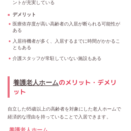
ントが充実している
デメリット
医療依存度が高い高齢者の入居が断られる可能性が
ある
入居待機者が多く、入居するまでに時間がかかるこ
ともある
介護スタッフが常駐していない施設もある
のメリット・デメリ
養護老人ホーム
ット
自立した65歳以上の高齢者を対象にした老人ホームで
経済的な理由を持っていることで入居できます。
養護老人ホーム