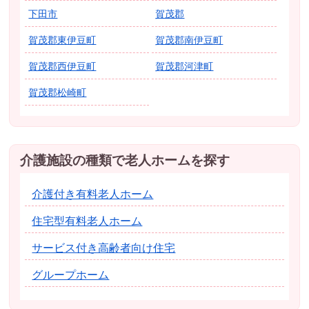
下田市
賀茂郡
賀茂郡東伊豆町
賀茂郡南伊豆町
賀茂郡西伊豆町
賀茂郡河津町
賀茂郡松崎町
介護施設の種類で老人ホームを探す
介護付き有料老人ホーム
住宅型有料老人ホーム
サービス付き高齢者向け住宅
グループホーム