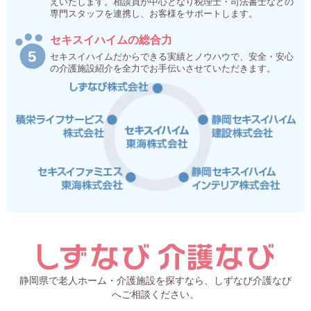
えいたします。相談員が中心となり税理士・司法書士などの
専門スタッフを連携し、お客様をサポートします。
セキスイハイムの総合力
セキスイハイムだからできる実績とノウハウで、安全・安心
の介護施設紹介を全力でお手伝いさせていただきます。
静岡県で老人ホーム・介護施設を探すなら、しずなび介護なび
へご相談ください。