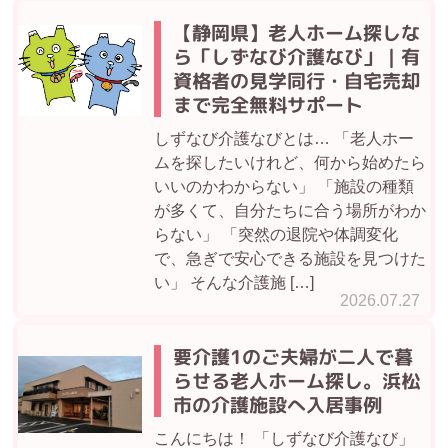
【静岡県】老人ホーム探しな
ら「しずなび介護なび」｜有
資格者の見学同行・自宅売却
まで完全無料サポート
しずなび介護なびとは… 「老人ホー
ムを探したいけれど、何から始めたら
いいのかわからない」 「施設の種類
が多くて、自分たちに合う場所がわか
らない」 「突然の退院や体調変化
で、急ぎで安心できる施設を見つけた
い」 そんな介護施 […]
2026.07.27
要介護1のご夫婦が二人で暮
らせる老人ホーム探し。浜松
市の介護施設へ入居事例
こんにちは！ 「しずなび介護なび」