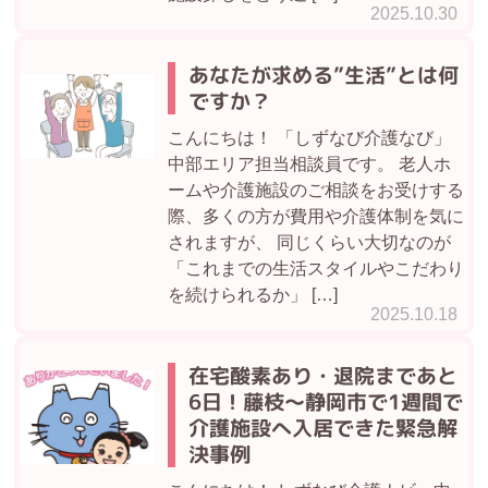
2025.10.30
あなたが求める”生活”とは何
ですか？
こんにちは！ 「しずなび介護なび」
中部エリア担当相談員です。 老人ホ
ームや介護施設のご相談をお受けする
際、多くの方が費用や介護体制を気に
されますが、 同じくらい大切なのが
「これまでの生活スタイルやこだわり
を続けられるか」 […]
2025.10.18
在宅酸素あり・退院まであと
6日！藤枝〜静岡市で1週間で
介護施設へ入居できた緊急解
決事例