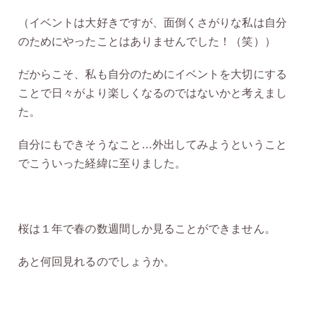
（イベントは大好きですが、面倒くさがりな私は自分
のためにやったことはありませんでした！（笑））
だからこそ、私も自分のためにイベントを大切にする
ことで日々がより楽しくなるのではないかと考えまし
た。
自分にもできそうなこと…外出してみようということ
でこういった経緯に至りました。
桜は１年で春の数週間しか見ることができません。
あと何回見れるのでしょうか。