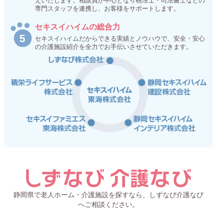
えいたします。相談員が中心となり税理士・司法書士などの
専門スタッフを連携し、お客様をサポートします。
セキスイハイムの総合力
セキスイハイムだからできる実績とノウハウで、安全・安心
の介護施設紹介を全力でお手伝いさせていただきます。
静岡県で老人ホーム・介護施設を探すなら、しずなび介護なび
へご相談ください。