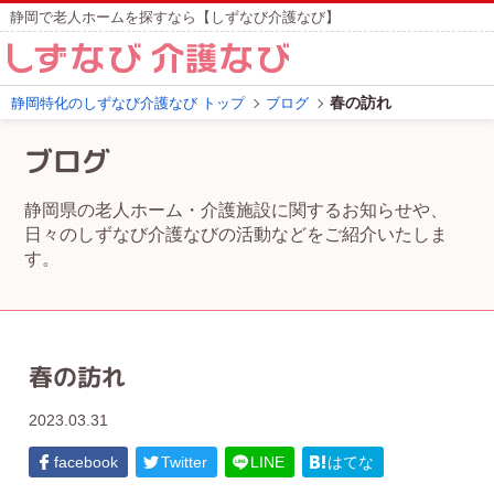
静岡で老人ホームを探すなら【しずなび介護なび】
春の訪れ
静岡特化のしずなび介護なび トップ
ブログ
ブログ
静岡県の老人ホーム・介護施設に関するお知らせや、
日々のしずなび介護なびの活動などをご紹介いたしま
す。
春の訪れ
2023.03.31
facebook
Twitter
LINE
はてな