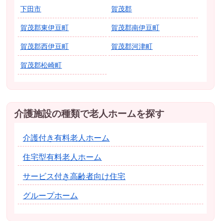
下田市
賀茂郡
賀茂郡東伊豆町
賀茂郡南伊豆町
賀茂郡西伊豆町
賀茂郡河津町
賀茂郡松崎町
介護施設の種類で老人ホームを探す
介護付き有料老人ホーム
住宅型有料老人ホーム
サービス付き高齢者向け住宅
グループホーム