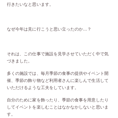
行きたいなと思います。
なぜ今年は見に行こうと思い立ったのか…？
それは、この仕事で施設を見学させていただく中で気
づきました。
多くの施設では、毎月季節の食事の提供やイベント開
催、季節の飾り物など利用者さんに楽しんで生活して
いただけるような工夫をしています。
自分のために家を飾ったり、季節の食事を用意したり
してイベントを楽しむことはなかなかしないと思いま
す。