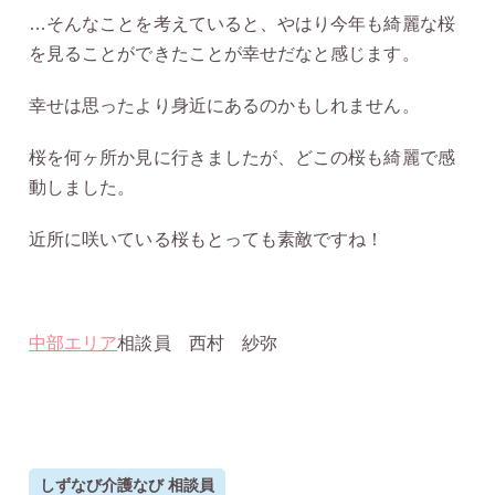
…そんなことを考えていると、やはり今年も綺麗な桜
を見ることができたことが幸せだなと感じます。
幸せは思ったより身近にあるのかもしれません。
桜を何ヶ所か見に行きましたが、どこの桜も綺麗で感
動しました。
近所に咲いている桜もとっても素敵ですね！
中部エリア
相談員 西村 紗弥
しずなび介護なび 相談員