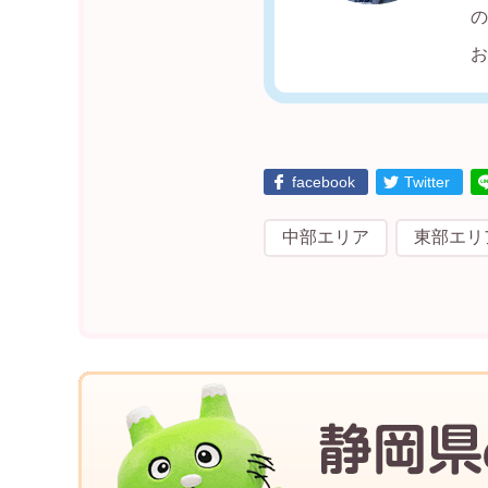
facebook
Twitter
中部エリア
東部エリ