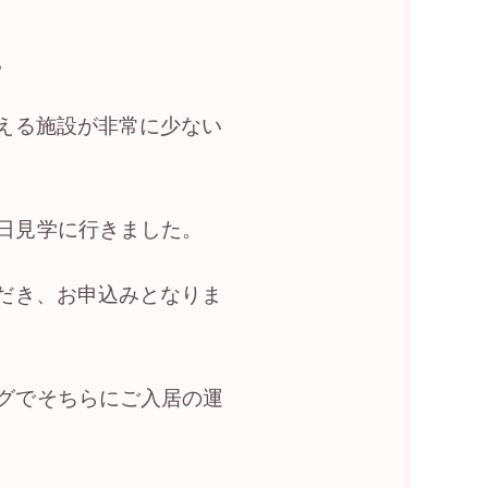
。
える施設が非常に少ない
日見学に行きました。
だき、お申込みとなりま
グでそちらにご入居の運