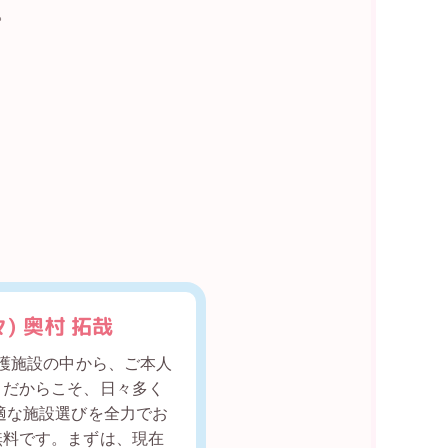
。
 奥村 拓哉
介護施設の中から、ご本人
。だからこそ、日々多く
適な施設選びを全力でお
無料です。まずは、現在