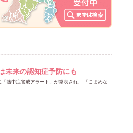
は未来の認知症予防にも
に「熱中症警戒アラート」が発表され、 「こまめな