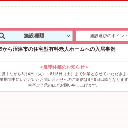
施設種類
施設選びのポイン
市から沼津市の住宅型有料老人ホームへの入居事例
＜夏季休業のお知らせ＞
に勝手ながら8月4日（火）～8月8日（土）まで休業とさせていただきま
業期間中にいただいたお問い合わせへのご返信は8月9日以降となりま
何卒ご了承のほどお願い申し上げます。