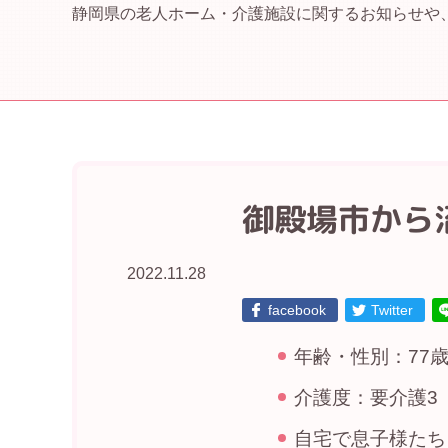
静岡県の老人ホーム・介護施設に関するお知らせや
御殿場市から
2022.11.28
facebook
Twitter
年齢・性別：77歳
介護度：要介護3
自宅で息子様たち