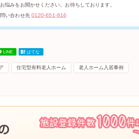
のお悩みをお聞かせください。お待ちしております。
0120-651-816
お問い合わせ先
LINE
はてな
ア
住宅型有料老人ホーム
老人ホーム入居事例