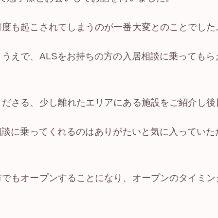
何度も起こされてしまうのが一番大変とのことでした
うえで、ALSをお持ちの方の入居相談に乗ってもら
。
くださる、少し離れたエリアにある施設をご紹介し後
相談に乗ってくれるのはありがたいと気に入っていた
市でもオープンすることになり、オープンのタイミン