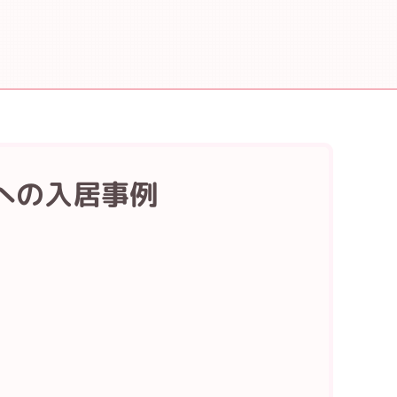
への入居事例