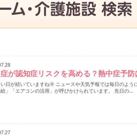
07.28
中症が認知症リスクを高める？熱中症予防
い日が続いていますね🌞 ニュースや天気予報では毎日のよう
給」「エアコンの活用」が呼びかけられています。 先日の...
07.27