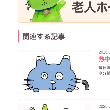
関連する記事
2026.
熱
毎日暑
水分補
2026.