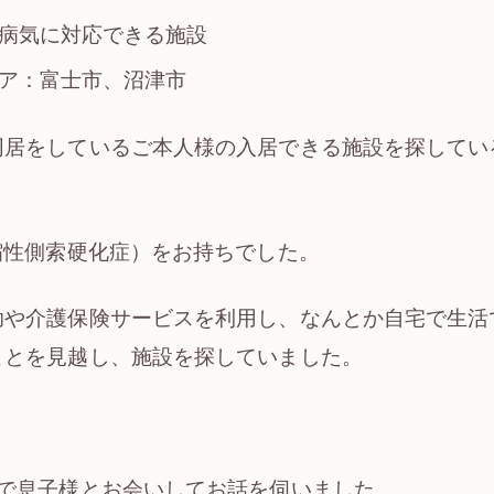
病気に対応できる施設
ア：富士市、沼津市
同居をしているご本人様の入居できる施設を探してい
。
縮性側索硬化症）をお持ちでした。
助や介護保険サービスを利用し、なんとか自宅で生活
ことを見越し、施設を探していました。
席で息子様とお会いしてお話を伺いました。