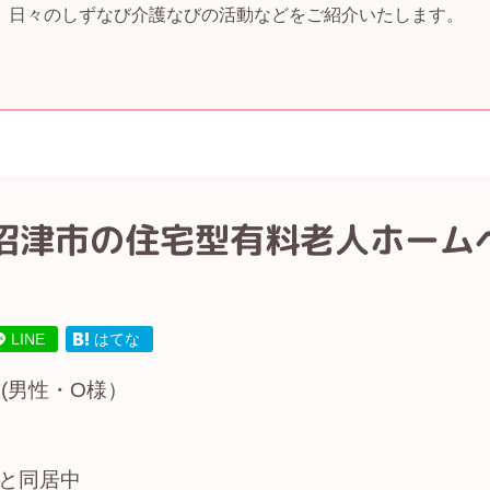
、日々のしずなび介護なびの活動などをご紹介いたします。
沼津市の住宅型有料老人ホーム
LINE
はてな
(男性・O様）
と同居中