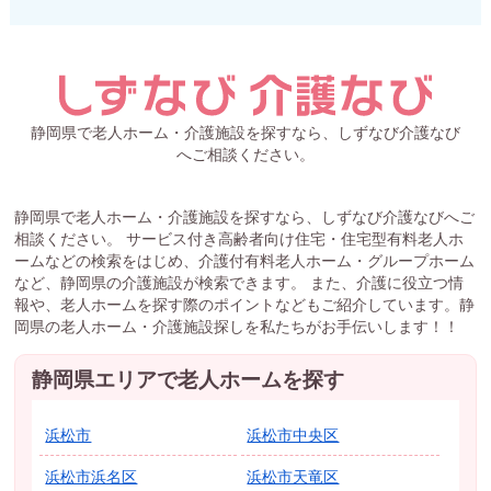
静岡県で老人ホーム・介護施設を探すなら、しずなび介護なび
へご相談ください。
静岡県で老人ホーム・介護施設を探すなら、しずなび介護なびへご
相談ください。 サービス付き高齢者向け住宅・住宅型有料老人ホ
ームなどの検索をはじめ、介護付有料老人ホーム・グループホーム
など、静岡県の介護施設が検索できます。 また、介護に役立つ情
報や、老人ホームを探す際のポイントなどもご紹介しています。静
岡県の老人ホーム・介護施設探しを私たちがお手伝いします！！
静岡県エリアで老人ホームを探す
浜松市
浜松市中央区
浜松市浜名区
浜松市天竜区