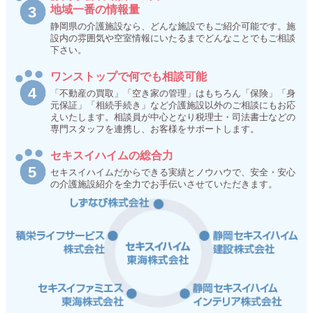
地域一番の情報量
静岡県の介護施設なら、どんな施設でもご紹介可能です。施
設内の雰囲気や空室情報にいたるまでどんなことでもご相談
下さい。
ワンストップで何でも相談可能
「不動産の買取」「空き家の管理」はもちろん「保険」「身
元保証」「相続手続き」など介護施設以外のご相談にもお応
えいたします。相談員が中心となり税理士・司法書士などの
専門スタッフを連携し、お客様をサポートします。
セキスイハイムの総合力
セキスイハイムだからできる実績とノウハウで、安全・安心
の介護施設紹介を全力でお手伝いさせていただきます。