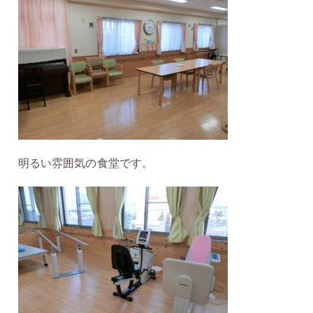
明るい雰囲気の食堂です。