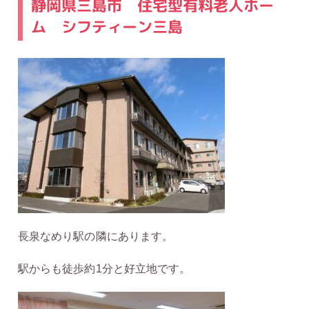
静岡県三島市 住宅型有料老人ホー
ム シフティーン三島
長泉なめり駅の隣にあります。
駅からも徒歩約1分と好立地です。