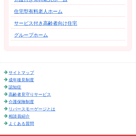
住宅型有料老人ホーム
サービス付き高齢者向け住宅
グループホーム
サイトマップ
成年後見制度
認知症
高齢者見守りサービス
介護保険制度
リバースモーゲージとは
相談員紹介
よくある質問