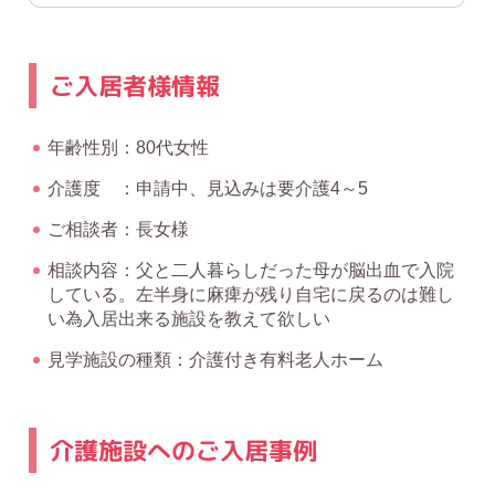
ご入居者様情報
年齢性別：80代女性
介護度 ：申請中、見込みは要介護4～5
ご相談者：長女様
相談内容：父と二人暮らしだった母が脳出血で入院
している。左半身に麻痺が残り自宅に戻るのは難し
い為入居出来る施設を教えて欲しい
見学施設の種類：介護付き有料老人ホーム
介護施設へのご入居事例