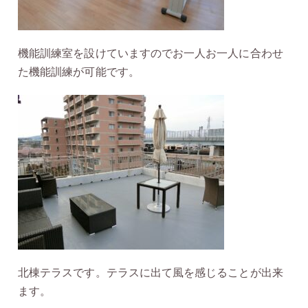
機能訓練室を設けていますのでお一人お一人に合わせ
た機能訓練が可能です。
北棟テラスです。テラスに出て風を感じることが出来
ます。