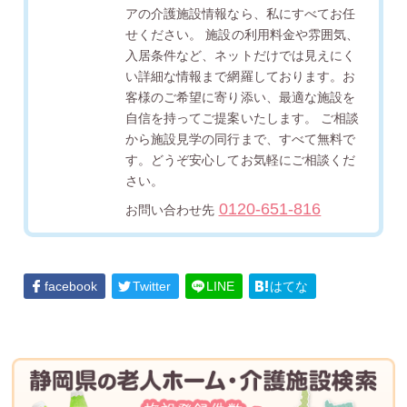
アの介護施設情報なら、私にすべてお任
せください。 施設の利用料金や雰囲気、
入居条件など、ネットだけでは見えにく
い詳細な情報まで網羅しております。お
客様のご希望に寄り添い、最適な施設を
自信を持ってご提案いたします。 ご相談
から施設見学の同行まで、すべて無料で
す。どうぞ安心してお気軽にご相談くだ
さい。
0120-651-816
お問い合わせ先
facebook
Twitter
LINE
はてな