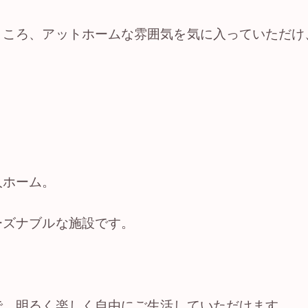
ところ、アットホームな雰囲気を気に入っていただけ
人ホーム。
ーズナブルな施設です。
で、明るく楽しく自由にご生活していただけます。