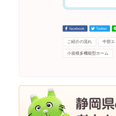
facebook
Twitter
ご紹介の流れ
中部エ
小規模多機能型ホーム