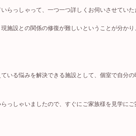
ていらっしゃって、一つ一つ詳しくお伺いさせていた
、現施設との関係の修復が難しいということが分かり
。
えている悩みを解決できる施設として、個室で自分の
いらっしゃいましたので、すぐにご家族様を見学にご