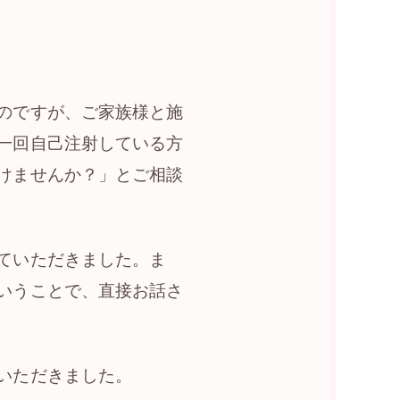
のですが、ご家族様と施
一回自己注射している方
けませんか？」とご相談
ていただきました。ま
いうことで、直接お話さ
いただきました。