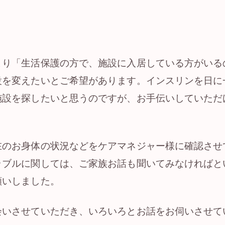
より「生活保護の方で、施設に入居している方がいる
設を変えたいとご希望があります。インスリンを日に
施設を探したいと思うのですが、お手伝いしていただ
在のお身体の状況などをケアマネジャー様に確認させ
ラブルに関しては、ご家族お話も聞いてみなければと
願いしました。
会いさせていただき、いろいろとお話をお伺いさせて