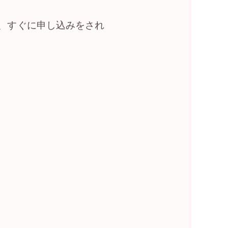
、すぐに申し込みをされ