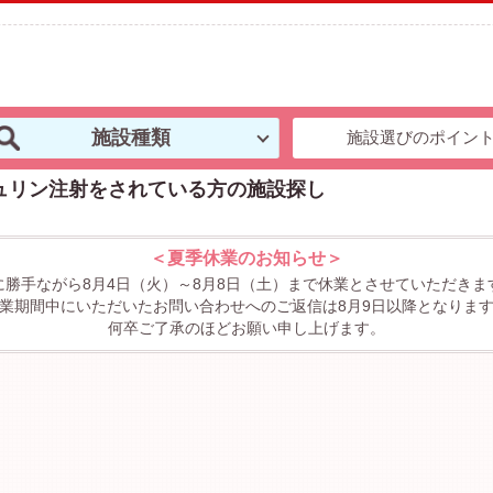
施設種類
施設選びのポイン
ュリン注射をされている方の施設探し
＜夏季休業のお知らせ＞
に勝手ながら8月4日（火）～8月8日（土）まで休業とさせていただきま
業期間中にいただいたお問い合わせへのご返信は8月9日以降となりま
何卒ご了承のほどお願い申し上げます。