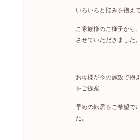
いろいろと悩みを抱え
ご家族様のご様子から
させていただきました
お母様が今の施設で抱
をご提案。
早めの転居をご希望で
た。