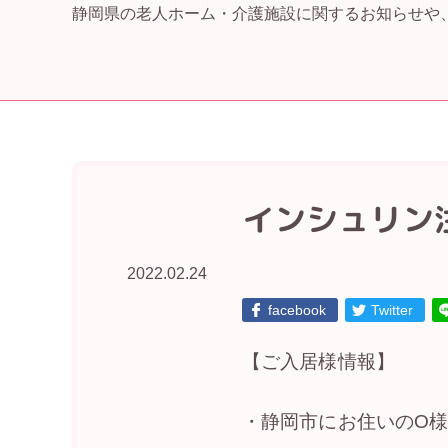
静岡県の老人ホーム・介護施設に関するお知らせや
インシュリン
2022.02.24
facebook
Twitter
【ご入居様情報】
・静岡市にお住いのO