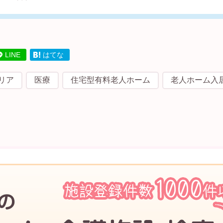
LINE
はてな
リア
医療
住宅型有料老人ホーム
老人ホーム入