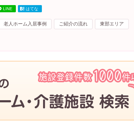
LINE
はてな
老人ホーム入居事例
ご紹介の流れ
東部エリア