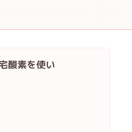
在宅酸素を使い