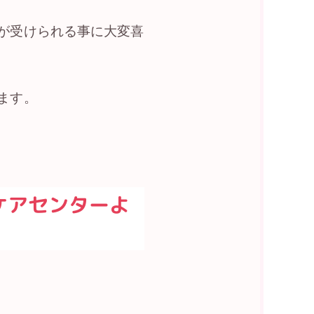
が受けられる事に大変喜
ます。
ケアセンターよ