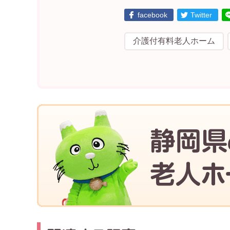
facebook
Twitter
介護付有料老人ホーム