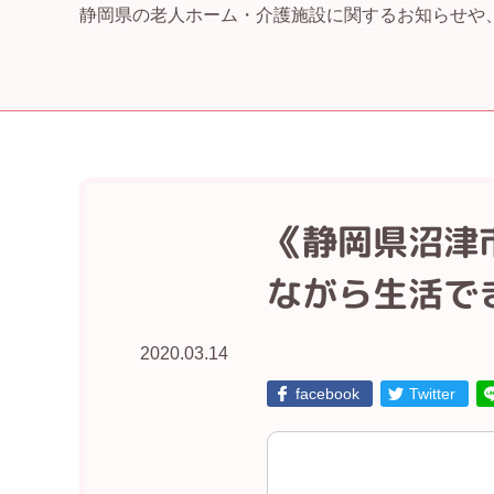
静岡県の老人ホーム・介護施設に関するお知らせや
《静岡県沼津
ながら生活で
2020.03.14
facebook
Twitter