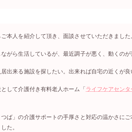
】
らご本人を紹介して頂き、面談させていただきました
しながら生活しているが、最近調子が悪く、動くのが
入居出来る施設を探したい。出来れば自宅の近くが良
設として介護付き有料老人ホーム「
ライフケアセンタ
よつば」の介護サポートの手厚さと対応の温かさにご
ました。