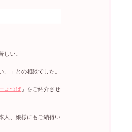
。
苦しい。
い。」との相談でした。
ーよつば
」をご紹介させ
本人、娘様にもご納得い