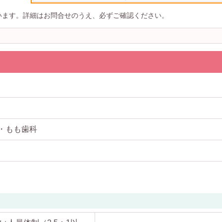
います。詳細はお問合せのうえ、必ずご確認ください。
・もも歯科