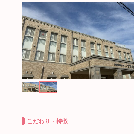
こだわり・特徴