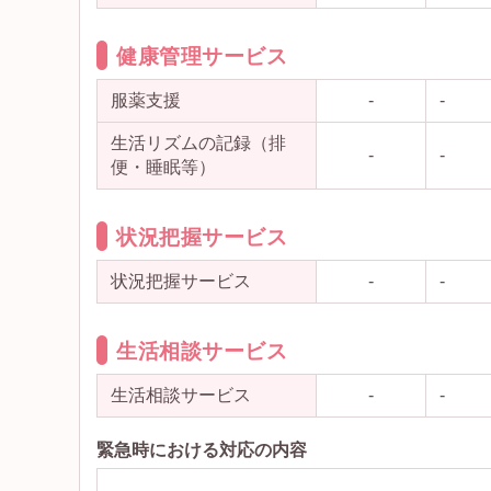
健康管理サービス
服薬支援
-
-
生活リズムの記録（排
-
-
便・睡眠等）
状況把握サービス
状況把握サービス
-
-
生活相談サービス
生活相談サービス
-
-
緊急時における対応の内容