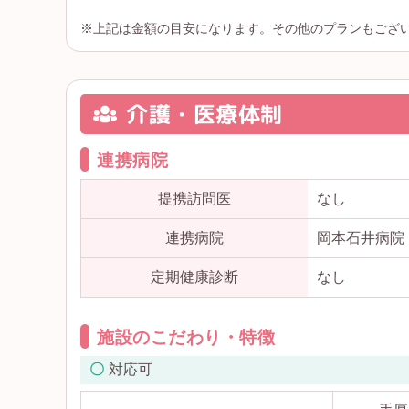
※上記は金額の目安になります。その他のプランもござ
介護・医療体制
連携病院
提携訪問医
なし
連携病院
岡本石井病院
定期健康診断
なし
施設のこだわり・特徴
対応可